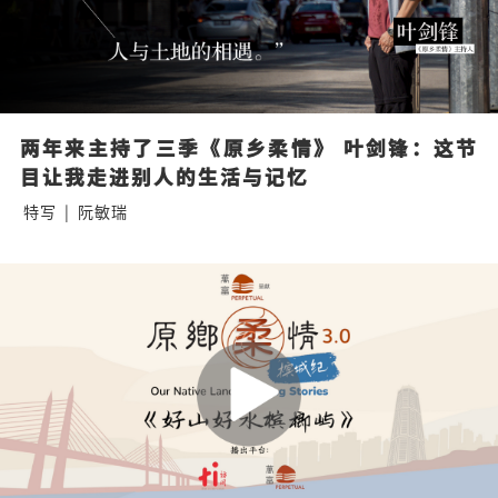
两年来主持了三季《原乡柔情》 叶剑锋：这节
目让我走进别人的生活与记忆
特写
|
阮敏瑞