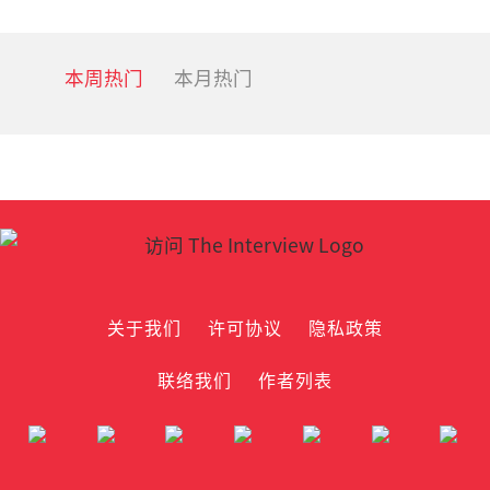
本周热门
本月热门
关于我们
许可协议
隐私政策
联络我们
作者列表