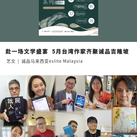
赴一场文学盛宴  5月台湾作家齐聚诚品吉隆坡
艺文
|
诚品马来西亚eslite Malaysia