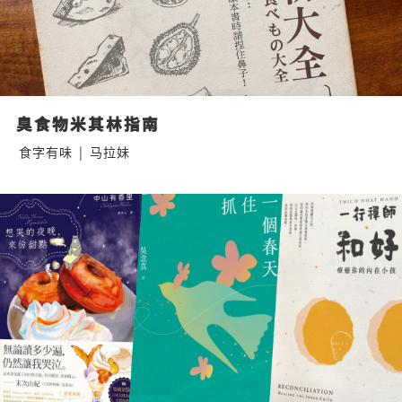
臭食物米其林指南
食字有味
|
马拉妹