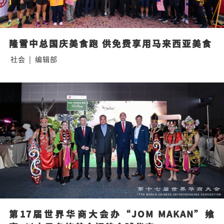
隆雪中总国庆美食跑 供免费享用马来西亚美食
社会
|
编辑部
第17届世界华商大会办“JOM MAKAN”飨