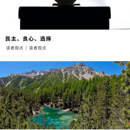
民主、良心、选择
读者观点
|
读者观点