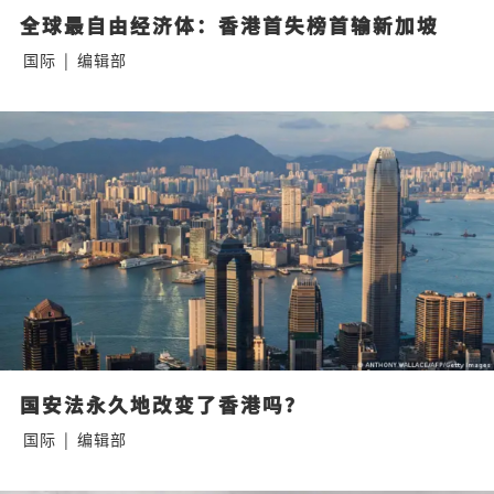
全球最自由经济体：香港首失榜首输新加坡
国际
|
编辑部
国安法永久地改变了香港吗？
国际
|
编辑部