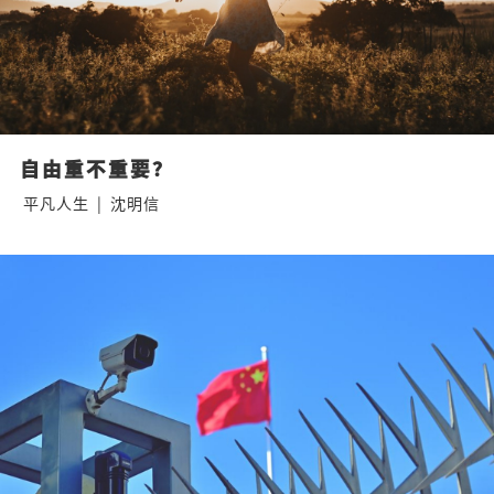
自由重不重要？
平凡人生
|
沈明信