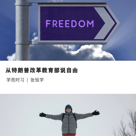
从特朗普改革教育部说自由
学而时习
|
张恒学