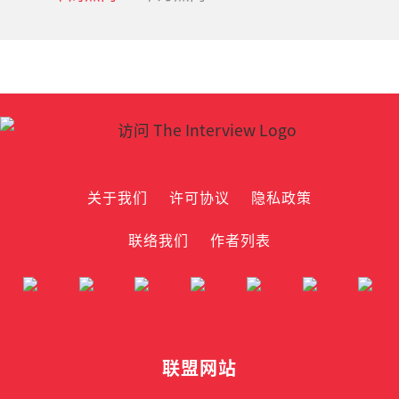
关于我们
许可协议
隐私政策
联络我们
作者列表
联盟网站