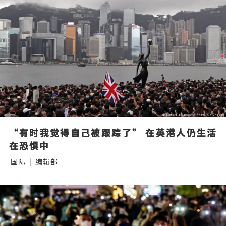
“有时我觉得自己被跟踪了” 在英港人仍生活
在恐惧中
国际
|
编辑部