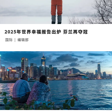
2025年世界幸福报告出炉 芬兰再夺冠
国际
|
编辑部