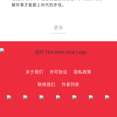
解时事才能跟上时代的步伐。
更多
关于我们
许可协议
隐私政策
联络我们
作者列表