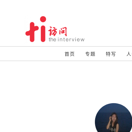
Skip
to
content
首页
专题
特写
人