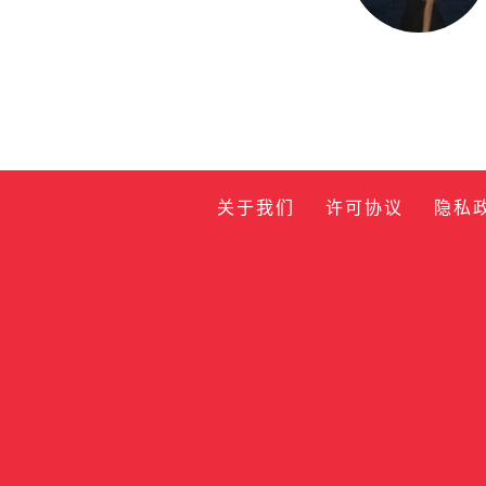
关于我们
许可协议
隐私