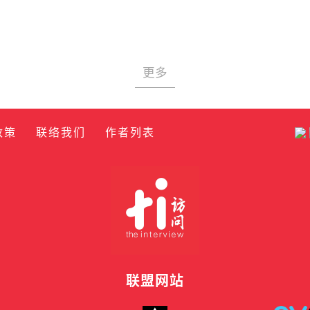
更多
政策
联络我们
作者列表
联盟网站