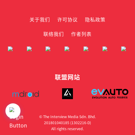
关于我们
许可协议
隐私政策
联络我们
作者列表
联盟网站
© The Interview Media Sdn. Bhd.
201801040185 (1302216­-D)
All rights reserved.