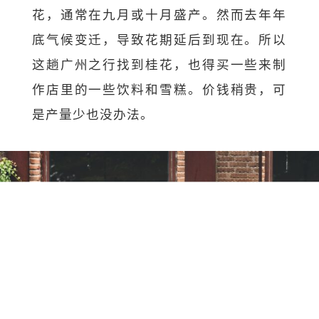
花，通常在九月或十月盛产。
然而去年年
底气候变迁，导致花期延后到现在。
所以
这趟广州之行找到桂花，
也得买一些来制
作店里的一些饮料和雪糕。价钱稍贵，
可
是产量少也没办法。