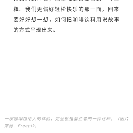
释。我们更偏好轻松快乐的那一面，
回来
要好好想一想，如何把咖啡饮料用说故事
的方式呈现出来。
一家咖啡馆给人的体验，完全就是营业者的一种诠释。（图片
来源：Freepik)