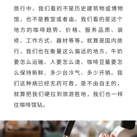
旅行中，我们看的不是历史建筑物或博物
馆，也不是教堂或者庙。
我们看的是这个
地方的咖啡趋势、价格、服务品质、装
修、
工作方式、器材等等。就算是国内旅
行，
我们也在衡量这么偏远的地方，牛奶
要怎么运输、人要怎么请、
咖啡豆量要怎
么保持新鲜、多少台冷气、多少开销。
我
们这种病已经无药可救，是不由自主的，
就算把我们硬拉到旅游胜地，我们也一样
往咖啡馆钻。