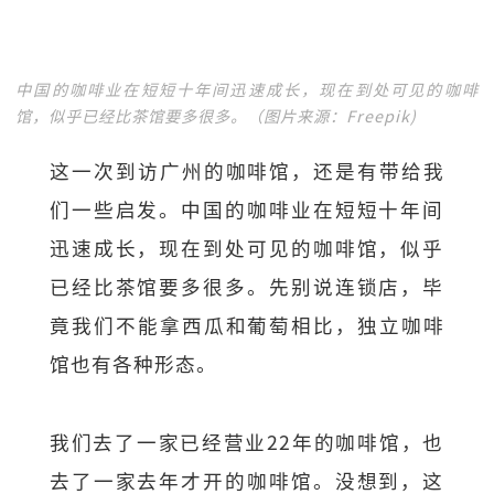
中国的咖啡业在短短十年间迅速成长，现在到处可见的咖啡
馆，似乎已经比茶馆要多很多。（图片来源：Freepik)
这一次到访广州的咖啡馆，还是有带给我
们一些启发。
中国的咖啡业在短短十年间
迅速成长，现在到处可见的咖啡馆，
似乎
已经比茶馆要多很多。先别说连锁店，
毕
竟我们不能拿西瓜和葡萄相比，独立咖啡
馆也有各种形态。
我们去了一家已经营业22年的咖啡馆，
也
去了一家去年才开的咖啡馆。没想到，
这