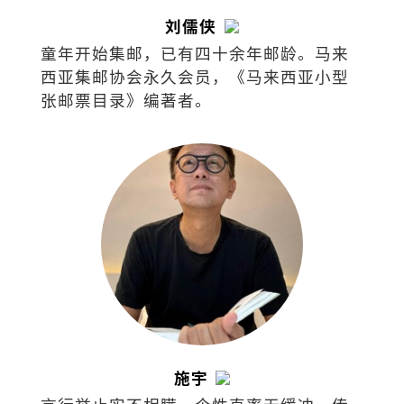
刘儒侠
童年开始集邮，已有四十余年邮龄。马来
西亚集邮协会永久会员，《马来西亚小型
张邮票目录》编著者。
施宇