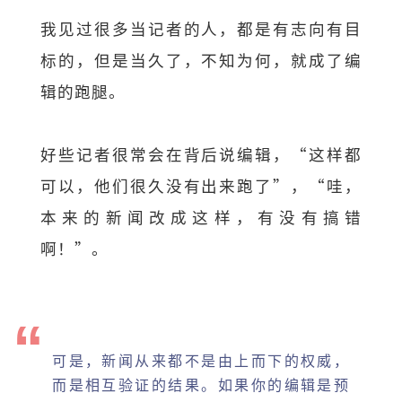
我见过很多当记者的人，都是有志向有目
标的，但是当久了，不知为何，就成了编
辑的跑腿。
好些记者很常会在背后说编辑，“这样都
可以，他们很久没有出来跑了”，“哇，
本来的新闻改成这样，有没有搞错
啊！”。
可是，新闻从来都不是由上而下的权威，
而是相互验证的结果。如果你的编辑是预