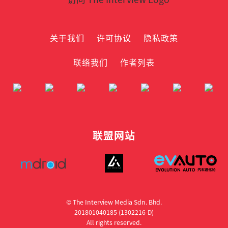
关于我们
许可协议
隐私政策
联络我们
作者列表
联盟网站
© The Interview Media Sdn. Bhd.
201801040185 (1302216­-D)
All rights reserved.