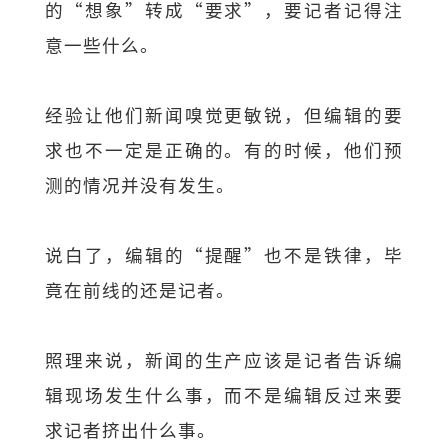
的“想象”转成“要求”，要记者记得注
意一些什么。
经验让他们新闻嗅觉更敏锐，但编辑的要
求也不一定是正确的。有的时候，他们预
测的情况并没有发生。
说白了，编辑的“提醒”也不是铁律，毕
竟在前线的还是记者。
照理来说，新闻的生产应该是记者告诉编
辑现场发生什么事，而不是编辑反过来要
求记者挤出什么事。