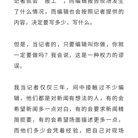
记者就会“报工”，向编辑报告现场发生
了什么情况，而编辑也会按照记者提供的
内容，决定要写多少，写什么。
但是，当记者的，只要编辑叫你做，你就
一定要做吗？我会说，这是一种权力的谬
误。
我当记者仅仅三年，间中接触过不少编
辑，他们都是对新闻有想法的人，有的会
希望新闻多一点对白，有的会要求新闻精
简扼要，有的会希望场面描述更多一点，
而他们多少会凭着经验，把自己对现场