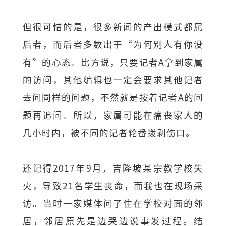
但很可惜的是，很多新闻的产出模式都属
后者，而后者多数出于“为何别人有你没
有”的心态。比方说，只要记者A拿到家属
的访问，其他编辑也一定会要求其他记者
去问同样的问题，不然就是按着记者A的问
题再追问。所以，家属可能在痛丧家人的
几小时内，被不同的记者轮番拨剥伤口。
还记得2017年9月，吉隆坡某宗教学校失
火，导致21名学生丧命，而我也在现场采
访。当时一家媒体问了住在学校对面的邻
居，邻居原先是边哭边说事发过程。结