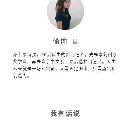
偷偷
原名廖诗弦，90后诞生的新闻记者。先是拿药剂系
奖学金、再去念了中文系、最后选择当记者。人生
本来就是一场即兴剧，无需固定脚本，只需勇气和
创造力。
我有话说