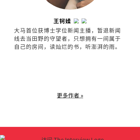
王钶媃
大马首位获博士学位新闻主播，暂退新闻
线去当田野的守望者，只想拥有一间属于
自己的房间，读灿烂的书，听澎湃的雨。
更多作者 »