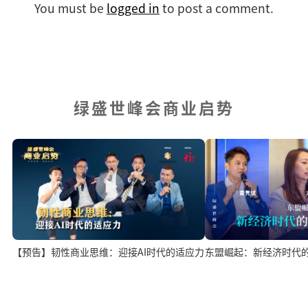
You must be
logged in
to post a comment.
绿盛世峰会商业启势
东盟崛起：新经济时代
【预告】韧性商业思维：迎接AI时代的适应力