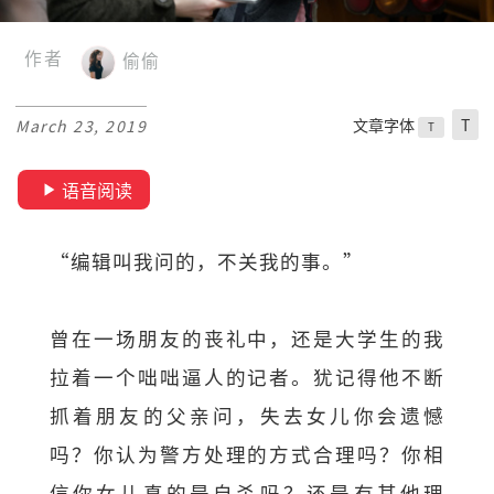
作者
偷偷
文章字体
T
March 23, 2019
T
语音阅读
“编辑叫我问的，不关我的事。”
曾在一场朋友的丧礼中，还是大学生的我
拉着一个咄咄逼人的记者。犹记得他不断
抓着朋友的父亲问，失去女儿你会遗憾
吗？你认为警方处理的方式合理吗？你相
信你女儿真的是自杀吗？还是有其他理