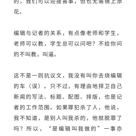
的，我们可以迎接喜事，但也无需锦上添
花。
编辑与记者的关系，有点像老师和学生，
老师可以教，学生总可以问吧？不给你问
的不叫教，叫逼。
这不是一则抗议文，我没有叫你去烧编辑
的车（误）。只不过，有理由地捍卫自己
新闻的写法、标题、配图、排版，也是记
者的工作范围。如果罪犯杀了人，他说，
我不知道，是别人叫我杀的，他就脱罪了
吗？所以，“是编辑叫我做的”一事亦