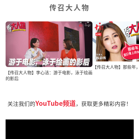
传召大人物
【传召大人物】那些年
【传召大人物】李心洁：游于电影，泳于绘画
的影后
YouTube频道
关注我们的
，获取更多精彩内容！