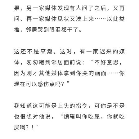
果，另一家媒体发现有人问了之后，又再
问、再一家媒体见状又凑上来……以此类
推，邻居哭到眼泪都干了。
这还不是高潮。这时，有一家迟来的媒
体，匆匆跑到邻居面前说：“不好意思，
因为刚才其他媒体拿到你哭的画面……你
现在可以感伤点吗？”
我知道这可能是上头的指令，可你是不是
也很想对他说，“编辑叫你吃屎，你就吃
屎啊？! ”