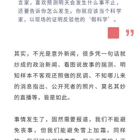
言家，喜欢预测明天会发生什么事不止，
还要告诉你怎么发生。你就应该当个科学
家，以现场的证明反驳他的‘假科学’。
其实，不光是意外新闻，很多凭一句话就
炒成的政治新闻、看图说故事的揣测、明
知样本不客观还照做的民调、不知哪儿来
的消息指出、公开死者的照片、莫名其妙
的直播等，皆是如此。
事情发生了，固然需要报道，我们不能避
免丧事，但我们能避免雪上加霜。同样