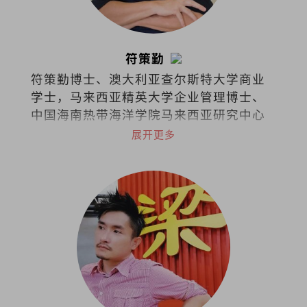
符策勤
符策勤博士、澳大利亚查尔斯特大学商业
学士，马来西亚精英大学企业管理博士、
中国海南热带海洋学院马来西亚研究中心
学术委员会委员。
展开更多