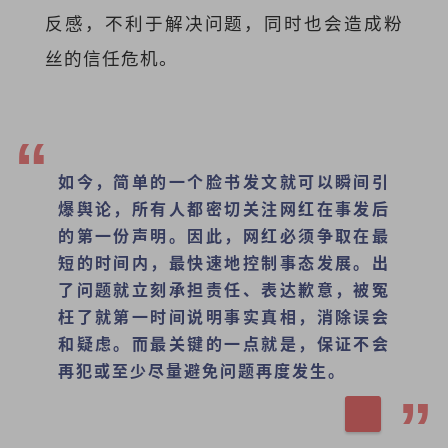
反感，不利于解决问题，同时也会造成粉
丝的信任危机。
如今，简单的一个脸书发文就可以瞬间引
爆舆论，所有人都密切关注网红在事发后
的第一份声明。因此，网红必须争取在最
短的时间内，最快速地控制事态发展。出
了问题就立刻承担责任、表达歉意，被冤
枉了就第一时间说明事实真相，消除误会
和疑虑。而最关键的一点就是，保证不会
再犯或至少尽量避免问题再度发生。