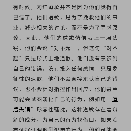
有时候，网红道歉并不是因为他们觉得自
己错了。他们道歉，是为了挽救他们的事
业，减少相关的讨论，而不是为了寻求原
谅。因此，他们的道歉仿佛蒙上一层滤
镜，他们会说“对不起”，但这句“对不
起”只是形式上地道歉。他们没有意识到
自己的错误，没有投入任何感情，只是象
征性的道歉。他们不会直接承认自己的错
误，也不会针对指控作出回应。他们甚至
可能会试图淡化自己的行为，例如用“
酒
后失误
”形容性骚扰。这种道歉存在着辩
解的成分，为自己的行为找借口。如果没
有证据证明他们犯错的行为，他们可能会