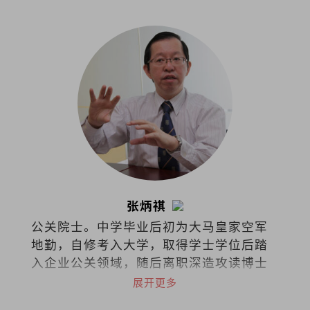
张炳祺
公关院士。中学毕业后初为大马皇家空军
地勤，自修考入大学，取得学士学位后踏
入企业公关领域，随后离职深造攻读博士
学位并投身学术界。2022年荣休于国立大
展开更多
学，目前仍继续在政府与私立大学担任博