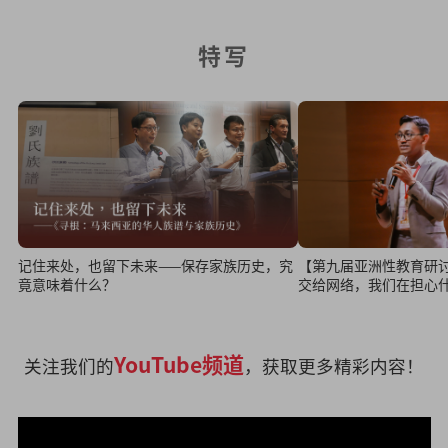
特写
【第九届亚洲性教育研
记住来处，也留下未来——保存家族历史，究
交给网络，我们在担心
竟意味着什么？
YouTube频道
关注我们的
，获取更多精彩内容！