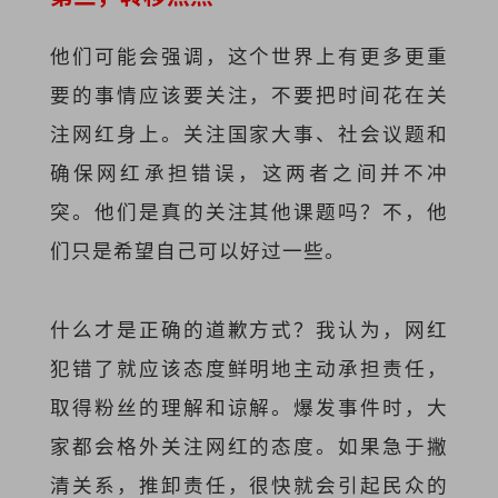
他们可能会强调，这个世界上有更多更重
要的事情应该要关注，不要把时间花在关
注网红身上。关注国家大事、社会议题和
确保网红承担错误，这两者之间并不冲
突。他们是真的关注其他课题吗？不，他
们只是希望自己可以好过一些。
什么才是正确的道歉方式？我认为，网红
犯错了就应该态度鲜明地主动承担责任，
取得粉丝的理解和谅解。爆发事件时，大
家都会格外关注网红的态度。如果急于撇
清关系，推卸责任，很快就会引起民众的