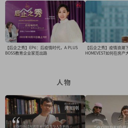
【后企之秀】EP6：后疫情时代，A PLUS
【后企之秀】疫情浪潮
BOSS教育企业家觅出路
HOMEVEST如何在房
人物