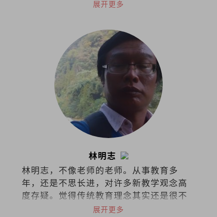
他选择把同理留给活着的人。
展开更多
林明志
林明志，不像老师的老师。从事教育多
年，还是不思长进，对许多新教学观念高
度存疑。觉得传统教育理念其实还是很不
错，至少老师还是老师，学生还是学生。
展开更多