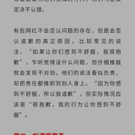
坚决不认错。
有些网红不会否认问题的存在，但是会否
认道歉的真正原因。比较常见的说
法，“如果让你们感到不舒服，我很抱
歉”，乍听觉得没什么问题，但仔细推敲
就会发现不对劲。他们的说法看似负责，
却把责任都推卸到别人身上。“因为你感
到不舒服，所以我道歉”，但实际情况应
该是“很抱歉，我的行为让你感到不舒
服”。