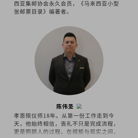
西亚集邮协会永久会员，《马来西亚小型
张邮票目录》编著者。
陈伟圣
孝恩殡仪师18年。从第一份工作走到今
天，他始终相信，丧礼不只是完成流程，
更是照顾人的过程。在规矩与现实之间，