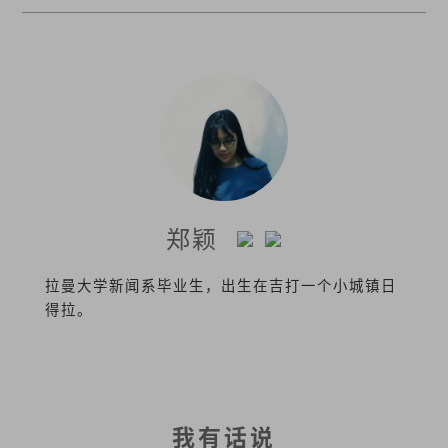
郑颖
拉曼大学新闻系毕业生，出生在吉打一个小城镇日
得拉。
我有话说