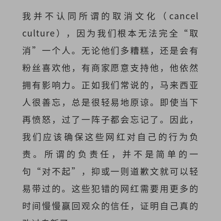
我并不认同所谓的取消文化（cancel
culture），因为我们根本无法完全“取
消”一个人。无论他们多糟糕，还是会有
粉丝喜欢他，有商家愿意支持他，他依然
拥有影响力。正如我们常说的，马来西亚
人很善忘，总是很轻易地原谅。即使当下
再愤怒，过了一阵子都会忘记了。因此，
我们应该确保这些网红对自己的行为负
责。所谓的负责任，并不是简单的一
句“对不起”，抑或一则道歉文就可以轻
易带过的。这些犯错的网红需要用更多的
时间慢慢赢回观众的信任，证明自己真的