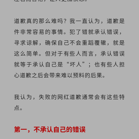
道歉真的那么难吗？我一直认为，道歉是
件非常容易的事情。犯了错就承认错误，
寻求谅解，确保自己不会重蹈覆辙，就是
这么简单。但对于有些人而言，承认错误
就等于承认自己是“坏人”；也有些人担
心道歉之后会带来难以预料的后果。
我认为，失败的网红道歉通常会有这些特
点。
第一，不承认自己的错误