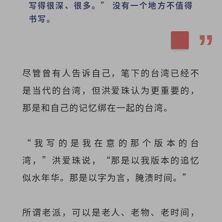
写得很深、很多。” 没有一个地方不值得
书写。
尽管曾有人告诉自己，笔下的台湾已经不
是当代的台湾，但洪爱珠认为更重要的，
那是和自己的记忆绑在一起的台湾。
“我写的是我在意的那个版本的台
湾，”洪爱珠说，“
那是以我版本的追忆
似水年华。那是以字为言，腌渍时间。”
所谓老派，可以是老人、老物、老时间，