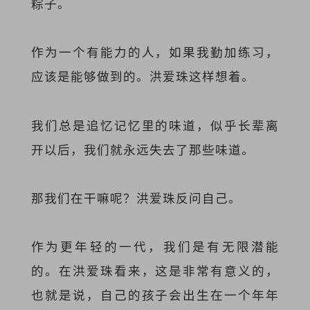
粽子。
作为一个有能力的人，如果我勤加练习，
应该是能够做到的。洪爱珠这样想着。
我们总是追忆记忆里的味道，似乎长辈离
开以后，我们就永远失去了那些味道。
那我们在干嘛呢？洪爱珠反问自己。
作为更年轻的一代，我们是有无限潜能
的。在洪爱珠看来，这是非常有意义的，
也就是说，自己的孩子会出生在一个年年