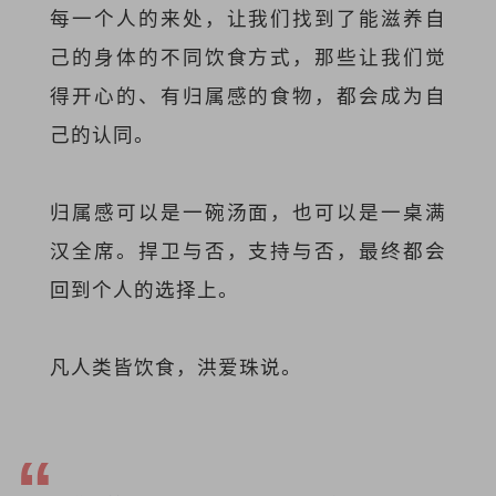
每一个人的来处，让我们找到了能滋养自
己的身体的不同饮食方式，那些让我们觉
得开心的、有归属感的食物，都会成为自
己的认同。
归属感可以是一碗汤面，也可以是一桌满
汉全席。
捍卫与否，支持与否，最终都会
回到个人的选择上。
凡人类皆饮食，洪爱珠说。