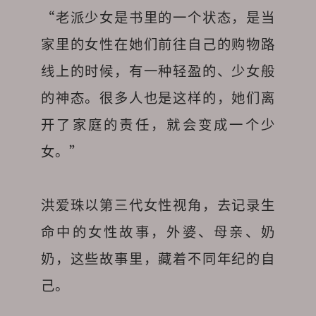
“老派少女是书里的一个状态，是当
家里的女性在她们前往自己的购物路
线上的时候，有一种轻盈的、少女般
的神态。很多人也是这样的，她们离
开了家庭的责任，就会变成一个少
女。”
洪爱珠以第三代女性视角，去记录生
命中的女性故事，外婆、母亲、奶
奶，这些故事里，藏着不同年纪的自
己。