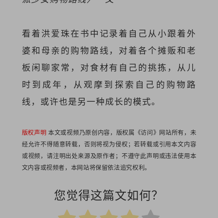
看着洪爱珠在书中记录着自己从小跟着外
婆和母亲的购物路线，对着各个摊贩和老
板闲聊家常，对食材有自己的挑拣，从儿
时到成年，从观摩到探索自己的购物路
线，或许也是另一种成长的模式。
版权声明
本文或视频乃原创内容，版权属《访问》网站所有，未
经允许不得随意转载，否则将视为侵权；若转载或引用本文内容
或视频，请注明出处来源及原作者；不遵守此声明或违法使用本
文内容或视频者，本网站将保留依法追究权利。
您觉得这篇文如何？