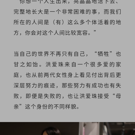
“你想一个人生出来，亮晶晶地活下去、
完整地长大是一个非常困难的事，而我们
所在的人间是（有）这么多个体活着的地
方，你会对这个人间比较宽容。”
当自己的世界不再只有自己，“牺牲”也
甘之如饴。洪爱珠来自一个很多爱的家
庭，也从前两代女性身上看见付出背后更
深层努力的痕迹，那些努力有成功也有失
败，即便是失败的，也让洪爱珠接受“母
亲”这个身份的不同样貌。