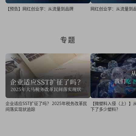
【预告】网红创业学：从流量到品牌
网红创业学：从流量到
专题
【微塑料入侵（上）】
企业适应SST扩征了吗？ 2025年税务改革民
下了多少塑料？
间落实现状追踪