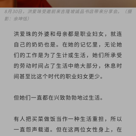
8月30日，洪爱珠受邀前来吉隆坡诚品书店带来分享会。（摄
影：余坤恬）
洪爱珠的外婆和母亲都是职业妇女，就连
自己的奶奶也是。在她的记忆里，无论她
们的工作是为了生计或生活，她们所承受
的劳动时间占了生活中绝大部分，休息时
间甚至比这个时代的职业妇女更少。
但她们一直都在兴致勃勃地过生活。
有人把买菜做饭当作一种生活重担，所以
一直怨声载道。但在这两位女性身上，在