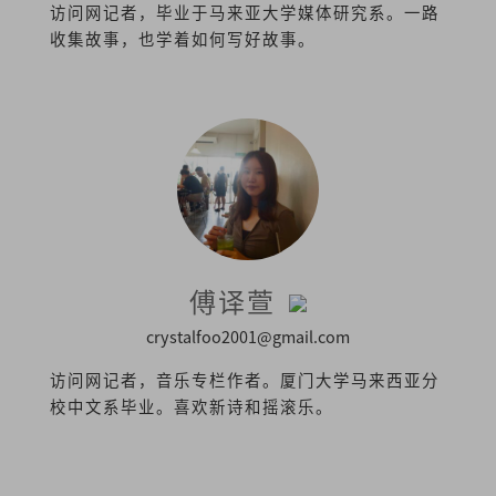
访问网记者，毕业于马来亚大学媒体研究系。一路
收集故事，也学着如何写好故事。
傅译萱
crystalfoo2001@gmail.com
访问网记者，音乐专栏作者。厦门大学马来西亚分
校中文系毕业。喜欢新诗和摇滚乐。