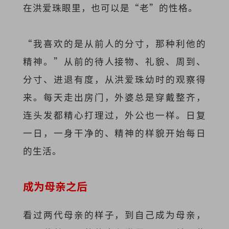
在洪爱珠眼里，也可以是“老”的性格。
“我喜欢的是从前人的分寸，那种利他的
精神。”从前的待人接物、礼貌、周到、
分寸、进退有度，从洪爱珠幼时的观察得
来。每天走出房门，外婆总是穿戴整齐，
连头发都精心打理过，外公也一样。日复
一日，一身干净的、精神的样貌开始每日
的生活。
成为母亲之后
看过两代母亲的样子，到自己成为母亲，