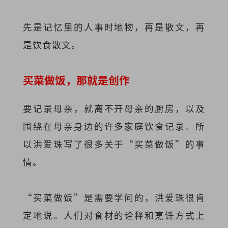
先是记忆里的人事时地物，再是散文，再
是饮食散文。
买菜做饭，那就是创作
要记录母亲，就离不开母亲的厨房，以及
围绕在母亲身边的许多家庭饮食记录。所
以洪爱珠写了很多关于“买菜做饭”的事
情。
“买菜做饭”是需要学问的，洪爱珠很肯
定地说。人们对食材的诠释和烹饪方式上