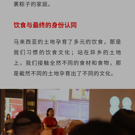
裹粽子的家庭。
饮食与最终的身份认同
马来西亚的土地孕育了多元的饮食，那是
我们习惯的饮食文化；站在异乡的土地
上，我们接触全然不同的食材和食物，那
是截然不同的土地孕育出了不同的文化。