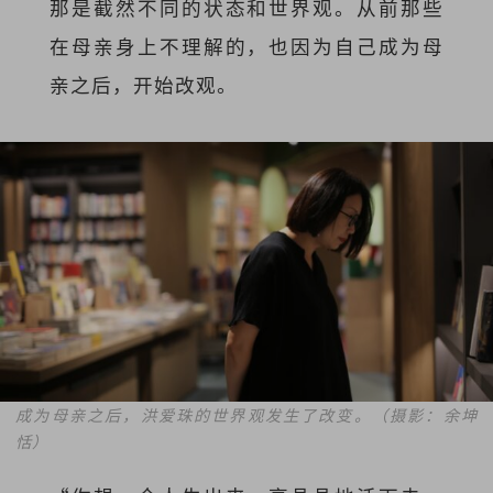
那是截然不同的状态和世界观。从前那些
在母亲身上不理解的，也因为自己成为母
亲之后，开始改观。
成为母亲之后，洪爱珠的世界观发生了改变。（摄影：余坤
恬）