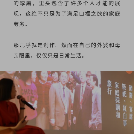
的琢磨，里头包含了许多个人才能的展
现。这绝不只是为了满足口福之欲的家庭
劳务。
那几乎就是创作。然而在自己的外婆和母
亲眼里，仅仅只是日常生活。