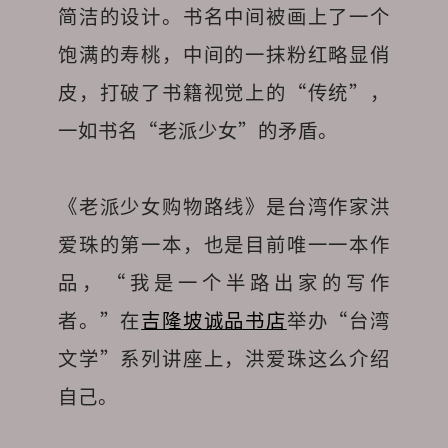
简洁的设计。书名中间被画上了一个
饱满的寿桃，中间的一抹粉红略显俏
皮，打破了书籍视觉上的“传统”，
一如书名“老派少女”的矛盾。
《老派少女购物路线》是台湾作家洪
爱珠的第一本，也是目前唯一一本作
品，“我是一个半路出家的写作
者。”在
吉隆坡诚品书店
举办“台湾
文学”系列讲座上，洪爱珠这么介绍
自己。