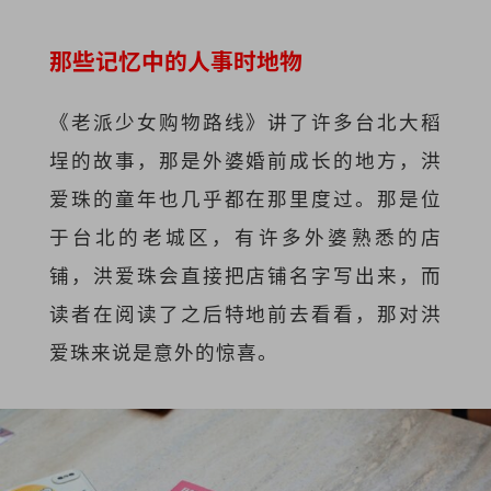
那些记忆中的人事时地物
《老派少女购物路线》讲了许多台北大稻
埕的故事，那是外婆婚前成长的地方，洪
爱珠的童年也几乎都在那里度过。那是位
于台北的老城区，有许多外婆熟悉的店
铺，洪爱珠会直接把店铺名字写出来，而
读者在阅读了之后特地前去看看，那对洪
爱珠来说是意外的惊喜。