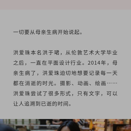
一切要从母亲生病开始说起。
洪爱珠本名洪于珺，从伦敦艺术大学毕业
之后，一直在平面设计行业。2014年，母
亲生病了，洪爱珠迫切地想要记录每一天
都在消逝的时光。摄影、动画、绘画⋯⋯
洪爱珠尝试了很多形式，只有文字，可以
让人追溯到已逝的时间。