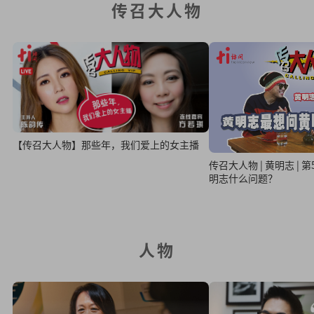
传召大人物
【传召大人物】那些年，我们爱上的女主播
传召大人物 | 黄明志 |
明志什么问题？
人物