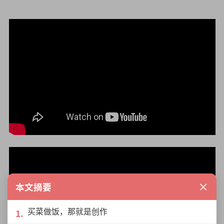
×
本文摘要
买菜做饭，那就是创作