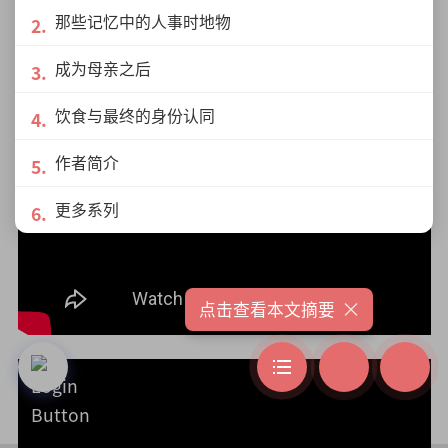
那些记忆中的人事时地物
成为母亲之后
饮食与最终的身份认同
作者简介
更多系列
×
点击查看本文摘要