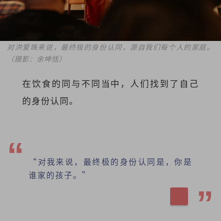
对洪爱珠来说，最终极的身份认同，源自我们每个人的家庭。
（摄影：余坤恬）
在饮食的同与不同当中，人们找到了自己
的身份认同。
“对我来说，最终极的身份认同是，你是
谁家的孩子。”