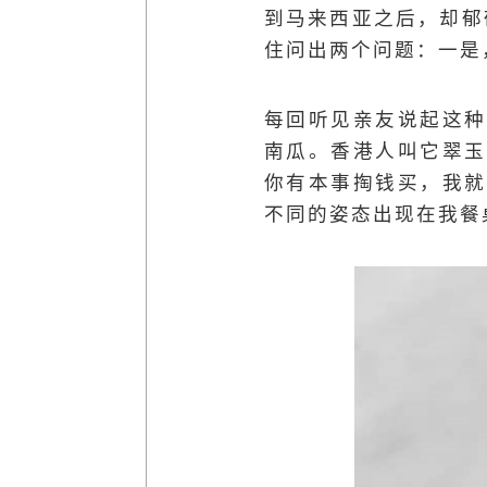
到马来西亚之后，却郁
住问出两个问题：一是
每回听见亲友说起这种
南瓜。香港人叫它翠玉
你有本事掏钱买，我就
不同的姿态出现在我餐