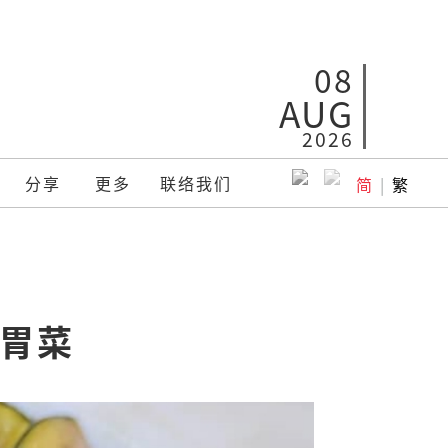
08
AUG
2026
分享
更多
联络我们
简
|
繁
开胃菜