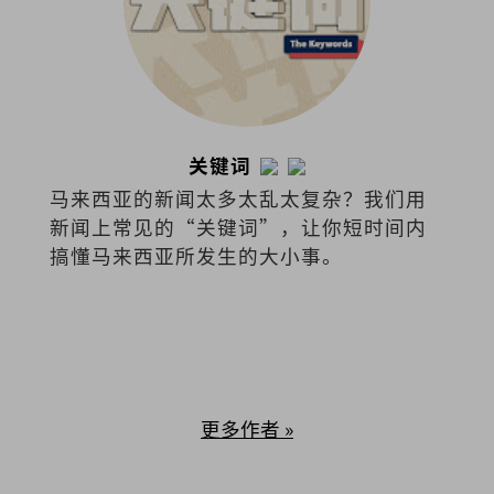
关键词
马来西亚的新闻太多太乱太复杂？我们用
新闻上常见的“关键词”，让你短时间内
搞懂马来西亚所发生的大小事。
更多作者 »