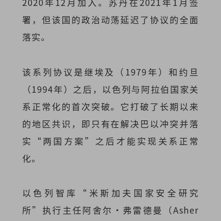
2020年12月加入。苏丹在2021年1月签
署，但该国的政治动荡延迟了协议的全面
落实。
该系列协议是继埃及（1979年）和约旦
（1994年）之后，以色列与阿拉伯国家关
系正常化的首次突破。它打破了长期以来
的地区共识，即只有在解决巴以冲突并落
实“两国方案”之后才能实现关系正常
化。
以色列智库“米斯加夫国家安全研究
所”执行主任阿舍尔·弗雷德曼（Asher