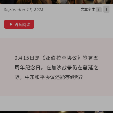
文章字体
T
September 17, 2025
T
语音阅读
9月15日是《亚伯拉罕协议》签署五
周年纪念日。在加沙战争仍在蔓延之
际，中东和平协议还能存续吗？