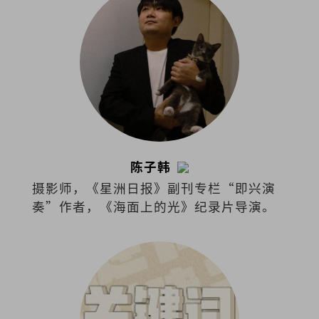
陈子韩
摄影师，《星洲日报》副刊专栏“即兴演
奏”作者，《海面上的光》纪录片导演。