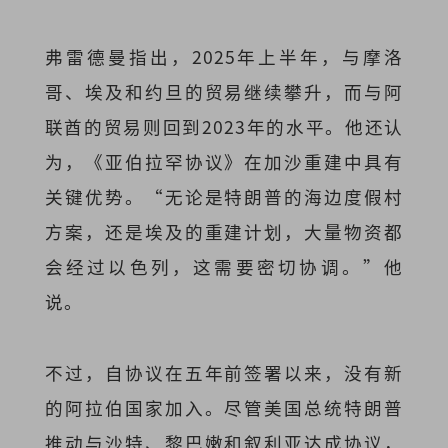
弗雷德曼指出，2025年上半年，与摩洛
哥、埃及和约旦的贸易继续攀升，而与阿
联酋的贸易则回到2023年的水平。他还认
为，《亚伯拉罕协议》在加沙重建中具有
关键优势。“无论是特朗普的海边度假村
方案，还是埃及的重建计划，大量物资都
会经过以色列，这需要密切协调。”他
说。
不过，自协议在五年前签署以来，没有新
的阿拉伯国家加入。尽管美国总统特朗普
推动与沙特、黎巴嫩和叙利亚达成协议，