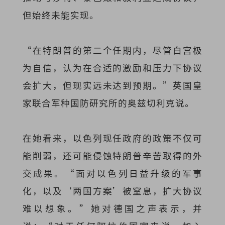
但始终未能实现。
“在特朗普的第二个任期内，尽管白宫极
为自信，认为在合适的激励和压力下协议
会扩大，但现实远未达到预期。”英国皇
家联合军种国防研究所的奥兹切利克说。
在她看来，以色列现任政府的政策不仅可
能削弱，还可能侵蚀特朗普辛苦取得的外
交成果。“面对以色列日益升级的军事
化，以及‘两国方案’被窒息，扩大协议
难以想象。”她对德国之声表示，并