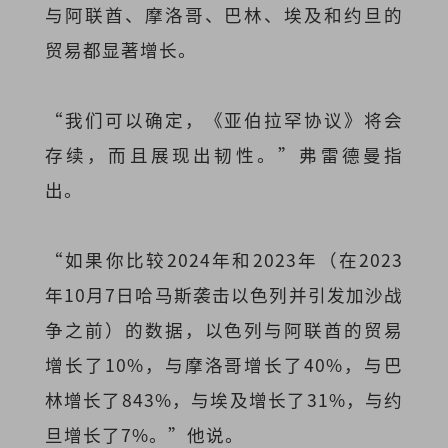
与阿联酋、摩洛哥、巴林、埃及和约旦的
贸易都显著增长。
“我们可以确定，《亚伯拉罕协议》将会
存续，而且展现出韧性。”弗雷德曼指
出。
“如果你比较2024年和2023年（在2023
年10月7日哈马斯袭击以色列并引发加沙战
争之前）的数据，以色列与阿联酋的贸易
增长了10%，与摩洛哥增长了40%，与巴
林增长了843%，与埃及增长了31%，与约
旦增长了7%。”他说。