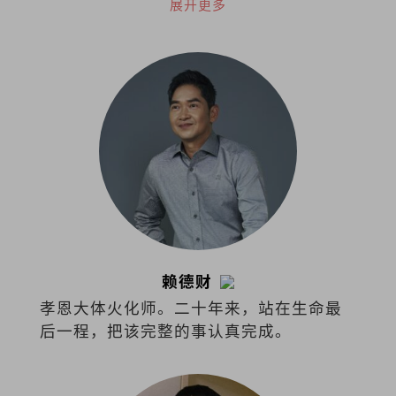
宾，常探讨经济、商业、政治热门课题与
展开更多
最新市场趋势。
赖德财
孝恩大体火化师。二十年来，站在生命最
后一程，把该完整的事认真完成。