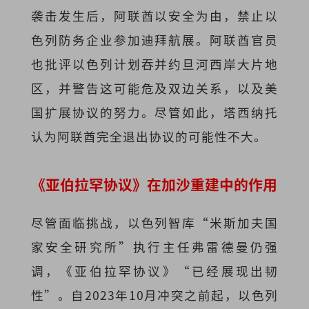
袭击发生后，阿联酋以安全为由，禁止以
色列防务企业参加迪拜航展。阿联酋官员
也批评以色列计划吞并约旦河西岸大片地
区，并警告这可能危及双边关系，以及美
国扩展协议的努力。尽管如此，塔西纳托
认为阿联酋完全退出协议的可能性不大。
《亚伯拉罕协议》在加沙重建中的作用
尽管面临挑战，以色列智库“米斯加夫国
家安全研究所”执行主任弗雷德曼仍强
调，《亚伯拉罕协议》“已经展现出韧
性”。自2023年10月冲突之前起，以色列