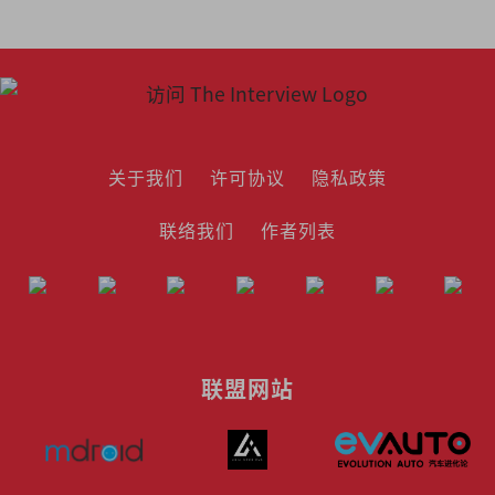
关于我们
许可协议
隐私政策
联络我们
作者列表
联盟网站