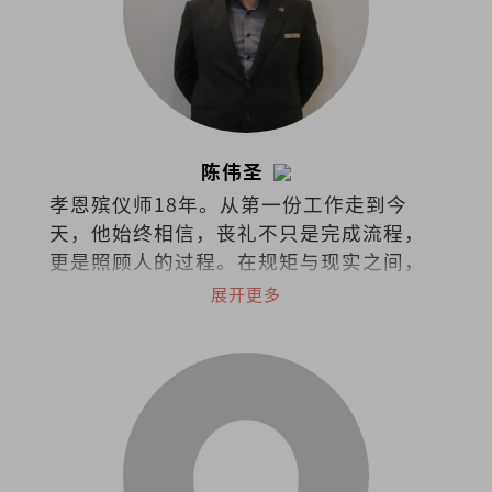
陈伟圣
孝恩殡仪师18年。从第一份工作走到今
天，他始终相信，丧礼不只是完成流程，
更是照顾人的过程。在规矩与现实之间，
他选择把同理留给活着的人。
展开更多