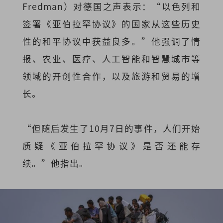
Fredman）对德国之声表示：“以色列和
签署《亚伯拉罕协议》的国家从这些历史
性的和平协议中获益良多。”他强调了情
报、农业、医疗、人工智能和智慧城市等
领域的开创性合作，以及旅游和贸易的增
长。
“但随后发生了10月7日的事件，人们开始
质疑《亚伯拉罕协议》是否还能存
续。”他指出。