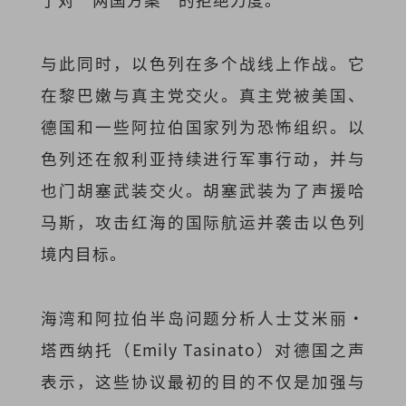
与此同时，以色列在多个战线上作战。它
在黎巴嫩与真主党交火。真主党被美国、
德国和一些阿拉伯国家列为恐怖组织。以
色列还在叙利亚持续进行军事行动，并与
也门胡塞武装交火。胡塞武装为了声援哈
马斯，攻击红海的国际航运并袭击以色列
境内目标。
海湾和阿拉伯半岛问题分析人士艾米丽·
塔西纳托（Emily Tasinato）对德国之声
表示，这些协议最初的目的不仅是加强与