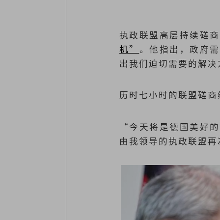
执政联盟高层持续磋商
机”
。他指出，政府需
出我们迫切需要的解决
历时七小时的联盟磋商
“今天将是德国美好的
由我领导的执政联盟再