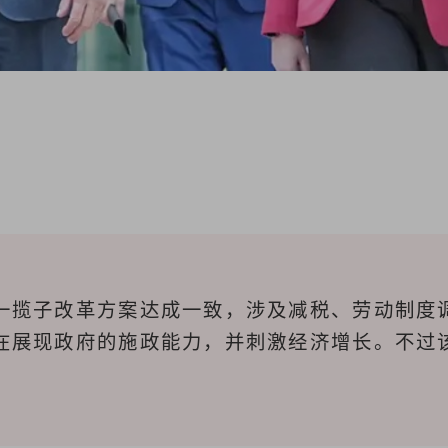
一揽子改革方案达成一致，涉及减税、劳动制度
在展现政府的施政能力，并刺激经济增长。不过