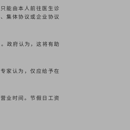
明只能由本人前往医生诊
同、集体协议或企业协议
月。政府认为，这将有助
，专家认为，仅应给予在
日营业时间。节假日工资