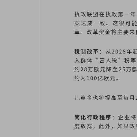
执政联盟在执政第一年
案达成一致。这很可能
革。改革资金将主要来
税制改革
：从2028
入群体“富人税”税率
约28万欧元降至25
约为100亿欧元。
儿童金也将提高至每月
简化行政程序
：企业将
度放宽。此外，如果政