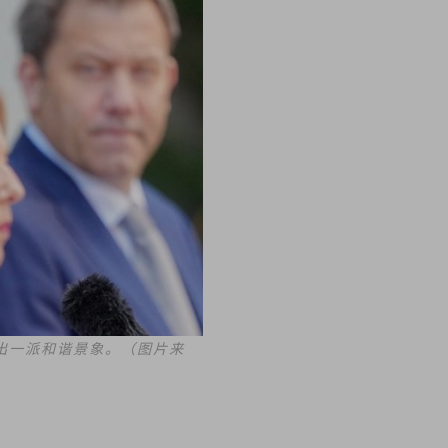
出一派和谐景象。（图片来