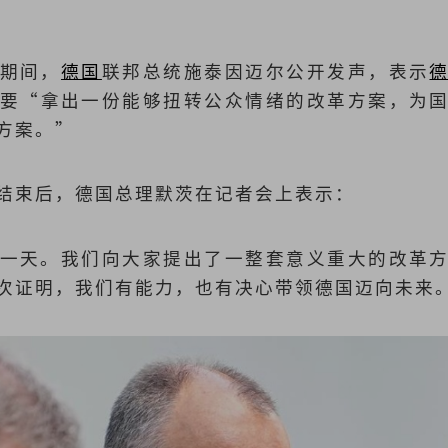
期间，
德国
联邦总统施泰因迈尔公开发声，表示
要“拿出一份能够扭转公众情绪的改革方案，为
方案。”
结束后，德国总理默茨在记者会上表示：
一天。我们向大家提出了一整套意义重大的改革
次证明，我们有能力，也有决心带领德国迈向未来