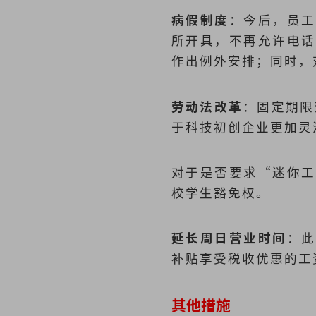
病假制度
：今后，员工
所开具，不再允许电话
作出例外安排；同时，
劳动法改革
：固定期限
于科技初创企业更加灵
对于是否要求“迷你工
校学生豁免权。
延长周日营业时间
：此
补贴享受税收优惠的工
其他措施