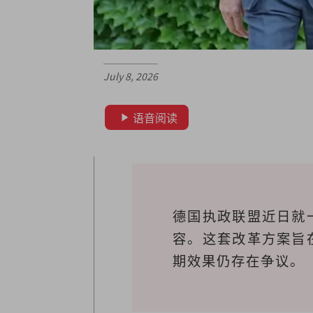
July 8, 2026
语音阅读
德国执政联盟近日就
容。这套改革方案旨
期效果仍存在争议。