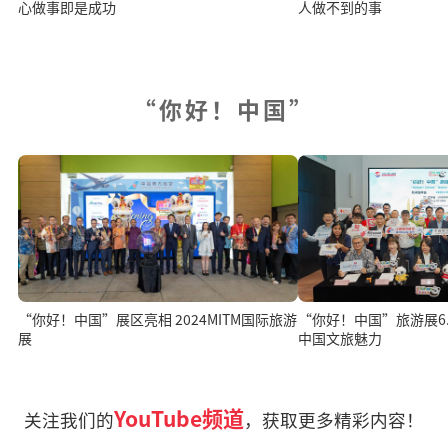
心做事即是成功
人做不到的事
“你好！中国”
“你好！中国”展区亮相 2024MITM国际旅游
“你好！中国”旅游展6.1
展
中国文旅魅力
YouTube频道
关注我们的
，获取更多精彩内容！