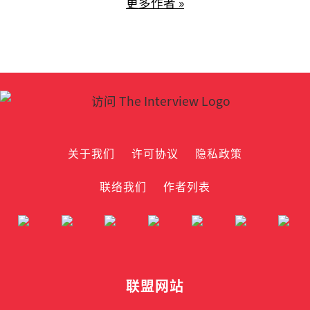
更多作者 »
关于我们
许可协议
隐私政策
联络我们
作者列表
联盟网站