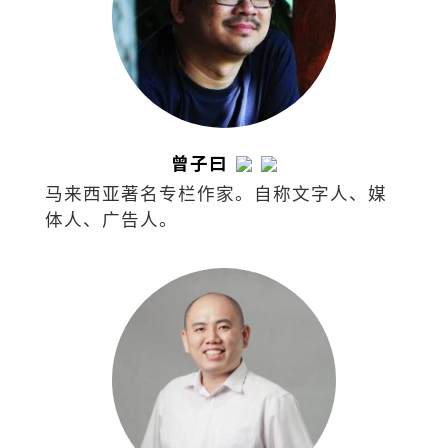
曾子曰
马来西亚著名专栏作家。自称文字人、媒
体人、广告人。