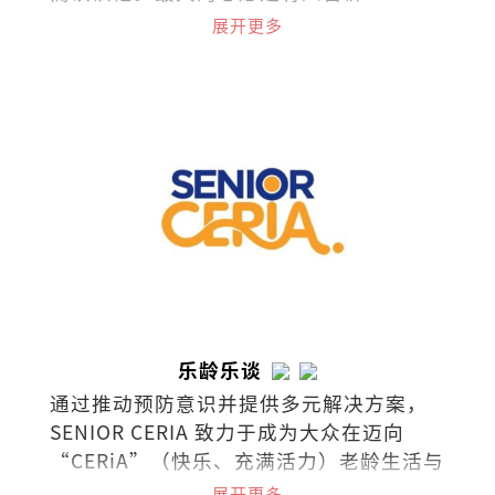
他：“我是因为你的文章而爱上阅读
展开更多
的！”
乐龄乐谈
通过推动预防意识并提供多元解决方案，
SENIOR CERIA 致力于成为大众在迈向
“CERiA”（快乐、充满活力）老龄生活与
照护之路上的伙伴。
展开更多