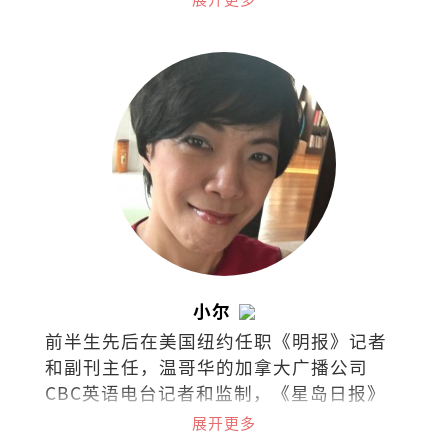
小尔
前半生先后在美国纽约任职《明报》记者
和副刊主任，温哥华的加拿大广播公司
CBC英语电台记者和监制，《星岛日报》
及《世界日报》记者，《温哥华中文电视
展开更多
台》新闻采访主任等职。现在槟城经营西