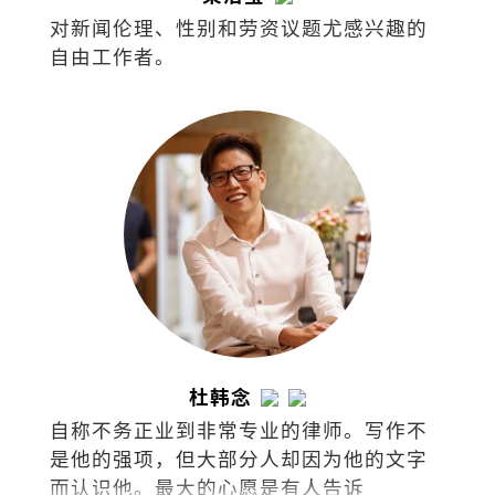
对新闻伦理、性别和劳资议题尤感兴趣的
自由工作者。
杜韩念
自称不务正业到非常专业的律师。写作不
是他的强项，但大部分人却因为他的文字
而认识他。最大的心愿是有人告诉