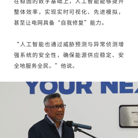
在稳固的数字基础上，人工智能能够提升
整体效率，实现实时可视化、先进模拟，
甚至让电网具备“自我修复”能力。
“人工智能也通过威胁预测与异常侦测增
强系统的安全性，确保能源供应稳定、安
全地服务全民。”他说。