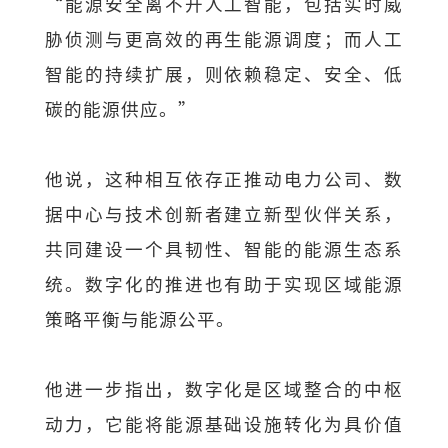
“能源安全离不开人工智能，包括实时威
胁侦测与更高效的再生能源调度；而人工
智能的持续扩展，则依赖稳定、安全、低
碳的能源供应。”
他说，这种相互依存正推动电力公司、数
据中心与技术创新者建立新型伙伴关系，
共同建设一个具韧性、智能的能源生态系
统。数字化的推进也有助于实现区域能源
策略平衡与能源公平。
他进一步指出，数字化是区域整合的中枢
动力，它能将能源基础设施转化为具价值