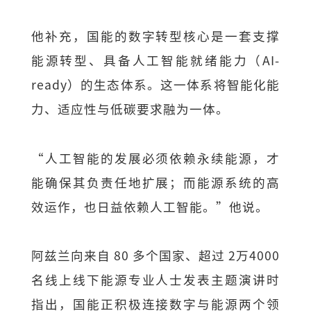
他补充，国能的数字转型核心是一套支撑
能源转型、具备人工智能就绪能力（AI-
ready）的生态体系。这一体系将智能化能
力、适应性与低碳要求融为一体。
“人工智能的发展必须依赖永续能源，才
能确保其负责任地扩展；而能源系统的高
效运作，也日益依赖人工智能。”他说。
阿兹兰向来自 80 多个国家、超过 2万4000
名线上线下能源专业人士发表主题演讲时
指出，国能正积极连接数字与能源两个领