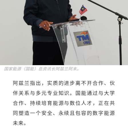
国家能源（国能）总资讯长阿兹兰阿末。
阿兹兰指出，实质的进步离不开合作、伙
伴关系与多元专业知识。国能通过与大学
合作、持续培育能源与数位人才，正在共
同塑造一个安全、永续且包容的数字能源
未来。