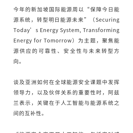
今年的新加坡国际能源周以“保障今日能
源系统，转型明日能源未来”（Securing
Today’s Energy System, Transforming
Energy for Tomorrow）为主题，聚焦能
源供应的可靠性、安全性与未来转型方
向。
谈及亚洲如何在全球能源安全课题中发挥
领导力，以及伙伴关系的重要性时，阿兹
兰表示，关键在于人工智能与能源系统之
间的互补性。