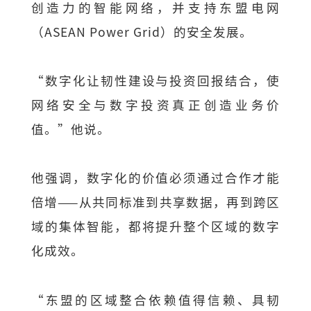
创造力的智能网络，并支持东盟电网
（ASEAN Power Grid）的安全发展。
“数字化让韧性建设与投资回报结合，使
网络安全与数字投资真正创造业务价
值。”他说。
他强调，数字化的价值必须通过合作才能
倍增——从共同标准到共享数据，再到跨区
域的集体智能，都将提升整个区域的数字
化成效。
“东盟的区域整合依赖值得信赖、具韧