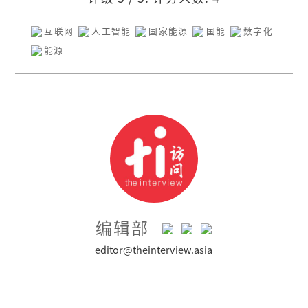
互联网
人工智能
国家能源
国能
数字化
能源
编辑部
editor@theinterview.asia