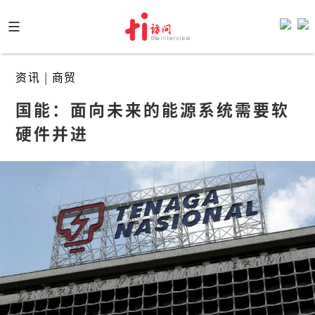
Skip
to
content
资讯
|
商贸
国能：面向未来的能源系统需要软
硬件并进