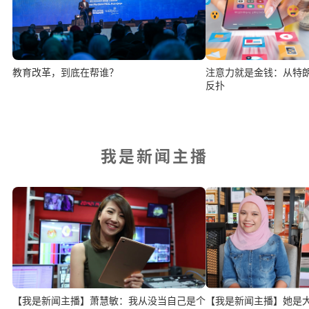
教育改革，到底在帮谁？
注意力就是金钱：从特
反扑
我是新闻主播
【我是新闻主播】萧慧敏：我从没当自己是个
【我是新闻主播】她是