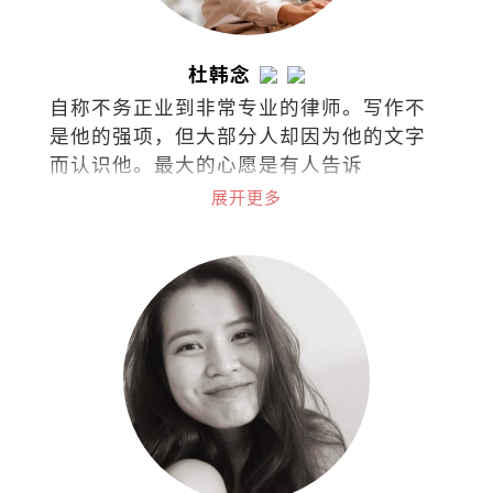
杜韩念
自称不务正业到非常专业的律师。写作不
是他的强项，但大部分人却因为他的文字
而认识他。最大的心愿是有人告诉
他：“我是因为你的文章而爱上阅读
展开更多
的！”