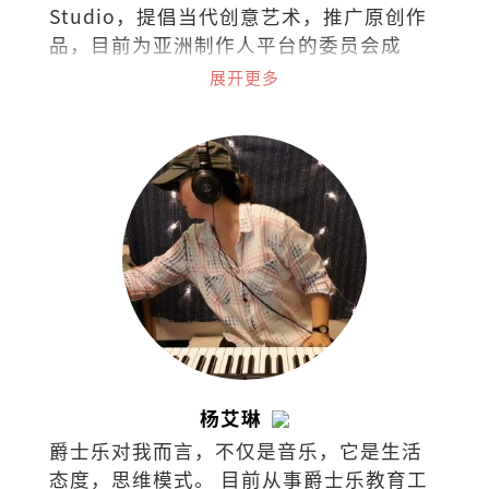
Studio，提倡当代创意艺术，推广原创作
品，目前为亚洲制作人平台的委员会成
员。2019年获澳洲国家艺术委员会挑选为
展开更多
艺术领导力项目国际成员。
杨艾琳
爵士乐对我而言，不仅是音乐，它是生活
态度，思维模式。 目前从事爵士乐教育工