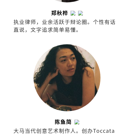
郑秋桦
执业律师，业余活跃于辩论圈。个性有话
直说，文字追求简单易懂。
陈鱼简
大马当代创意艺术制作人。创办Toccata