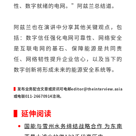
性、数字就绪的电网。”阿兹兰总结道。
阿兹兰也在演讲中分享其他关键观点，包
括：数字信任强化电网可靠性、网络安全
是互联电网的基石、保障能源是共同责
任、网络韧性提升企业信心，以及当下的
数字创新将形成未来的能源安全系统等。
▌
发布业务配合文章或资讯可电邮
editor@theinterview.asia
或电联011-26670914洽询。
▌延伸阅读
国能与雪州水务缔结战略合作 为东南