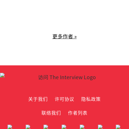
更多作者 »
关于我们
许可协议
隐私政策
联络我们
作者列表