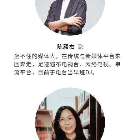
陈毅杰
坐不住的媒体人，在传统与新媒体平台来
回奔走，足迹遍布电视台、网络电视、串
流平台，目前于电台当早班DJ。