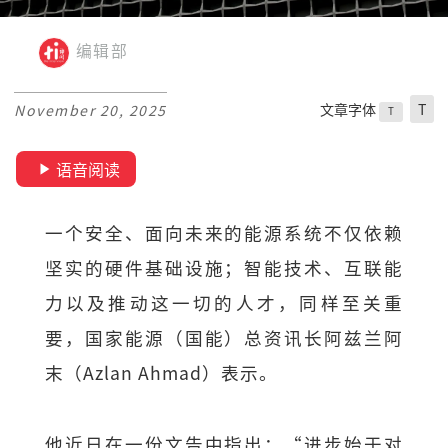
编辑部
文章字体
T
November 20, 2025
T
语音阅读
一个安全、面向未来的能源系统不仅依赖
坚实的硬件基础设施；智能技术、互联能
力以及推动这一切的人才，同样至关重
要，国家能源（国能）总资讯长阿兹兰阿
末（Azlan Ahmad）表示。
他近日在一份文告中指出：“进步始于对