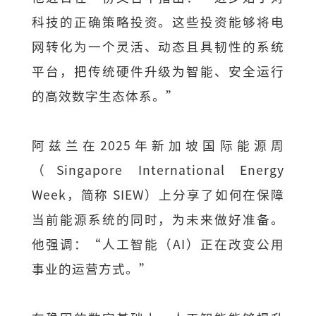
科技的正确策略投资。这些投资能够将电
网转化为一个灵活、动态且具韧性的系统
平台，把传统硬件升级为智能、安全运行
的高效数字生态体系。”
阿兹兰在2025年新加坡国际能源周
（Singapore International Energy
Week，简称 SIEW）上分享了如何在保障
当前能源系统的同时，为未来做好准备。
他强调：“人工智能（AI）正在改变公用
事业的运营方式。”