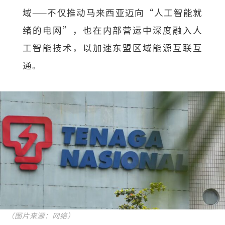
域——不仅推动马来西亚迈向“人工智能就
绪的电网”，也在内部营运中深度融入人
工智能技术，以加速东盟区域能源互联互
通。
（图片来源：网络）