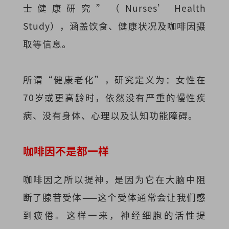
士健康研究”（Nurses’ Health
Study），涵盖饮食、健康状况及咖啡因摄
取等信息。
所谓“健康老化”，研究定义为：女性在
70岁或更高龄时，依然没有严重的慢性疾
病、没有身体、心理以及认知功能障碍。
咖啡因不是都一样
咖啡因之所以提神，是因为它在大脑中阻
断了腺苷受体——这个受体通常会让我们感
到疲倦。这样一来，神经细胞的活性提