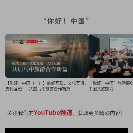
“你好！中国”
“你好！中国”旅游展6.1
【你好！中国（一）】航线互联、文化互通、
中国文旅魅力
支付互融——共启马中旅游合作新篇
YouTube频道
关注我们的
，获取更多精彩内容！