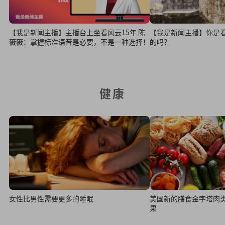
【我是新闻主播】主播台上坐看风云15年 陈
【我是新闻主播】你是
薇薇：掌握标准语音是必要，不是一种选择！
的吗？
健康
女性比男性需要更多的睡眠
美国新的膳食金字塔肉类
果