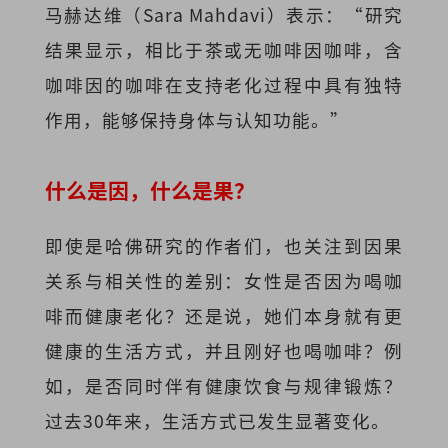
马赫达维（Sara Mahdavi）表示：“研究
结果显示，相比于茶或无咖啡因咖啡，含
咖啡因的咖啡在支持老化过程中具有独特
作用，能够保持身体与认知功能。”
什么是因，什么是果？
即使是哈佛研究的作者们，也关注到因果
关系与相关性的差别：女性是否因为喝咖
啡而健康老化？还是说，她们本身就有更
健康的生活方式，并且刚好也喝咖啡？例
如，是否同时伴有健康饮食与规律锻炼？
过去30年来，生活方式已发生显著变化。