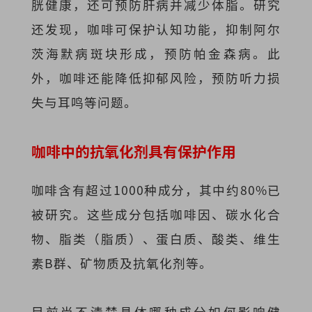
胱健康，还可预防肝病并减少体脂。研究
还发现，咖啡可保护认知功能，抑制阿尔
茨海默病斑块形成，预防帕金森病。此
外，咖啡还能降低抑郁风险，预防听力损
失与耳鸣等问题。
咖啡中的抗氧化剂具有保护作用
咖啡含有超过1000种成分，其中约80%已
被研究。这些成分包括咖啡因、碳水化合
物、脂类（脂质）、蛋白质、酸类、维生
素B群、矿物质及抗氧化剂等。
目前尚不清楚具体哪种成分如何影响健