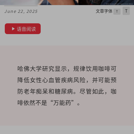
文章字体
T
June 22, 2025
T
语音阅读
哈佛大学研究显示，规律饮用咖啡可
降低女性心血管疾病风险，并可能预
防老年痴呆和糖尿病。尽管如此，咖
啡依然不是“万能药”。