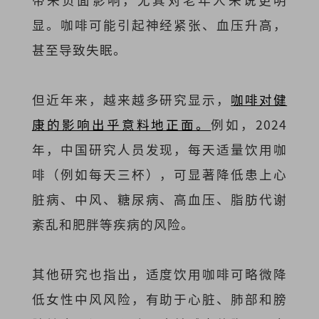
显。咖啡可能引起神经紧张、血压升高，
甚至导致失眠。
但近年来，越来越多研究显示，
咖啡对健
康的影响出乎意料地正面。
例如，2024
年，中国研究人员发现，每天适量饮用咖
啡（例如每天三杯），可显著降低患上心
脏病、中风、糖尿病、高血压、脂肪代谢
紊乱和肥胖等疾病的风险。
其他研究也指出，适度饮用咖啡可略微降
低女性中风风险，有助于心脏、肺部和膀