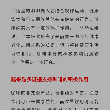
“适量的咖啡摄入若结合规律运动、健康
饮食和不吸烟等其他有益健康的行为，可
能确实具有一定的保护作用。”马赫达维
说，“本研究补充了先前关于咖啡与健康
老化之间关系的知识，但与整体健康生活
习惯相比，咖啡本身的积极影响仍属较
小，仍需进一步研究。”
越来越多证据支持咖啡的积极作用
咖啡既非完全有益，也非绝对有害。适度
饮用可带来健康益处，而过量饮用则可能
带来负面影响，尤其对老年人来说更明