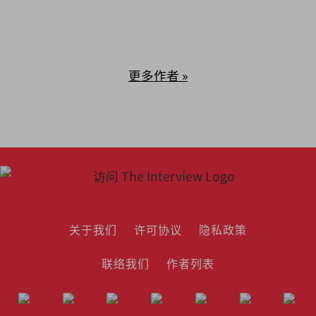
更多作者 »
关于我们
许可协议
隐私政策
联络我们
作者列表