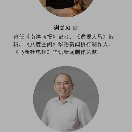
谢美风
曾任《南洋商报》记者、《透视大马》编
辑、《八度空间》华语新闻执行制作人、
《马新社电视》华语新闻制作总监。