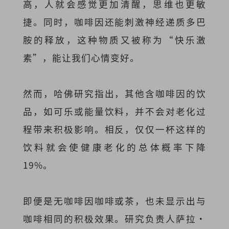
高，人就会感觉更加清醒，思维也更敏
捷。同时，咖啡因还能刺激神经递质多巴
胺的释放，这种物质又被称为“快乐激
素”，能让我们心情变好。
然而，哈佛研究指出，其他含咖啡因的饮
品，如可乐或能量饮料，并不会对老化过
程带来积极影响。相反，仅仅一杯这样的
饮料就会使健康老化的总体概率下降
19%。
即便是无咖啡因咖啡或茶，也未显示出与
咖啡相同的积极效果。研究负责人萨拉·