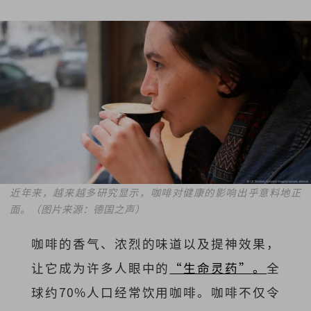
近年来，越来越多研究显示，咖啡对健康的影响出乎意料地正
面。（图片来源：德国之声）
咖啡的香气、浓烈的味道以及提神效果，
让它成为许多人眼中的
“生命灵药”。
全
球约70%人口经常饮用咖啡。咖啡不仅令