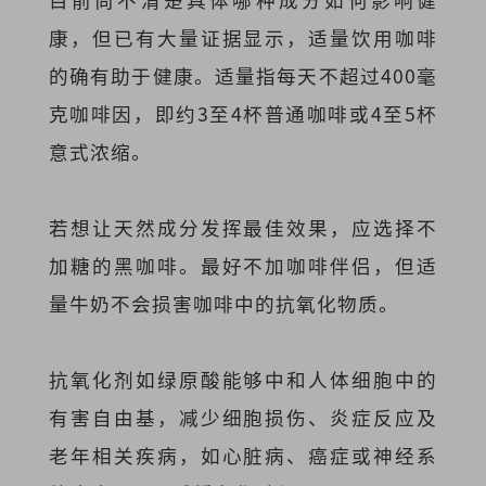
康，但已有大量证据显示，适量饮用咖啡
的确有助于健康。适量指每天不超过400毫
克咖啡因，即约3至4杯普通咖啡或4至5杯
意式浓缩。
若想让天然成分发挥最佳效果，应选择不
加糖的黑咖啡。最好不加咖啡伴侣，但适
量牛奶不会损害咖啡中的抗氧化物质。
抗氧化剂如绿原酸能够中和人体细胞中的
有害自由基，减少细胞损伤、炎症反应及
老年相关疾病，如心脏病、癌症或神经系