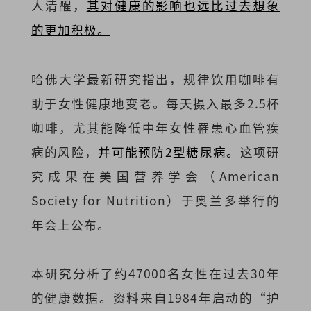
人清醒，
其对健康的影响也远比过去想象
的更加积极。
哈佛大学最新研究指出，规律饮用咖啡有
助于女性健康地变老。每天摄入最多2.5杯
咖啡，尤其能降低中年女性罹患心血管疾
病的风险，
并可能预防2型糖尿病。
这项研
究成果在美国营养学会（American
Society for Nutrition）于奥兰多举行的
年会上公布。
本研究分析了约47000名女性在过去30年
的健康数据。资料来自1984年启动的“护