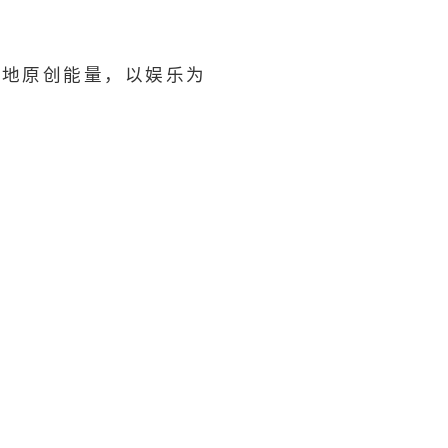
本地原创能量，以娱乐为