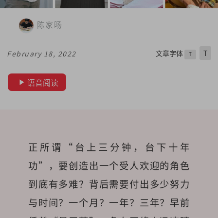
陈家旸
文章字体
T
February 18, 2022
T
语音阅读
正所谓“台上三分钟，台下十年
功”，要创造出一个受人欢迎的角色
到底有多难？背后需要付出多少努力
与时间？一个月？一年？三年？早前