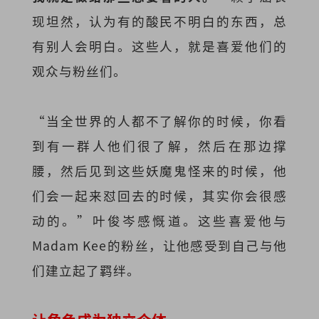
现坦然，认为有的酸民不明白的东西，总
有别人会明白。这些人，就是喜爱他们的
观众与粉丝们。
“当全世界的人都不了解你的时候，你看
到有一群人他们很了解，然后在那边撑
腰，然后见到这些妖魔鬼怪来的时候，他
们会一起来怼回去的时候，其实你会很感
动的。”叶俊岑感慨道。这些喜爱他与
Madam Kee的粉丝，让他感受到自己与他
们建立起了羁绊。