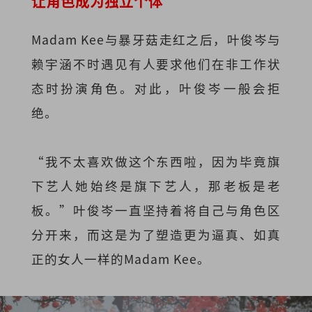
让角色成为独立个体
Madam Kee与暴牙菇走红之后，叶俊岑与
赖宇涵不时遇见有人要求他们在非工作状
态时扮演角色。对此，叶俊岑一般会拒
绝。
“我不太喜欢做这个东西啦，因为毕竟旗
下艺人她始终是旗下艺人，那老板是老
板。”叶俊岑一直坚持着将自己与角色区
分开来，而这是为了塑造更为逼真、如真
正的女人一样的Madam Kee。