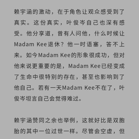
赖宇涵的激动，在于角色让观众感受到了
真实。这份真实，叶俊岑自己也深有感
受。他分享道，曾有人问他，什么时候让
Madam Kee退休？他一时语塞，答不上
来。如今Madam Kee的形象很成功，但对
他来说更重要的是，Madam Kee已经变成
了生命中很特别的存在，甚至也影响到了
他自己。若有一天Madam Kee不在了，叶
俊岑坦言自己会觉得难过。
赖宇涵赞同之余也举例，这就好比是双胞
胎的其中一位过世一样。尽管会空虚，但