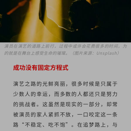
演员在演艺的道路上前行，过程中或许会花费很多的时间，为
的就是在舞台上感受生命的璀璨。（图片来源：Unsplash）
成功没有固定方程式
演艺之路的光鲜亮丽，很多时候是只属于
少数人的幸运，而多数的人都还只是努力
的挑战者。这虽然是现实的一部分，却常
被演员的家人紧抓不放，一口咬定这一条
路“不稳定、吃不饱”。在追梦路上，与