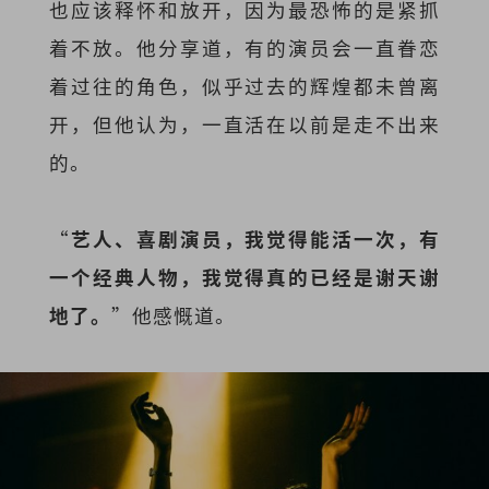
也应该释怀和放开，因为最恐怖的是紧抓
着不放。他分享道，有的演员会一直眷恋
着过往的角色，似乎过去的辉煌都未曾离
开，但他认为，一直活在以前是走不出来
的。
“
艺人、喜剧演员，我觉得能活一次，有
一个经典人物，我觉得真的已经是谢天谢
地了。
”他感慨道。