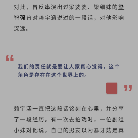
对此，曾反串演出过梁婆婆、梁细妹的
梁
智强
曾对赖宇涵说过的一段话，对他影响
深远。
我们的责任就是要让人家真心觉得，这个
角色是存在在这个世界上的。
赖宇涵一直把这段话铭刻在心里，并分享
了一段经历。有一次去拍戏时，一位剧组
小妹对他说，自己的男友以为暴牙菇是真