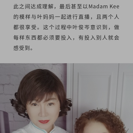
此之间达成理解，最后甚至以Madam Kee
的模样与叶妈妈一起进行直播，且两个人
都很享受。这个过程中叶俊岑意识到，做
每样东西都必须要投入，有投入别人就会
感受到。