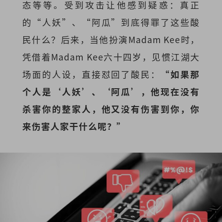
态等等。受到攻击让他感到疑惑：真正
的“人妖”、“阿瓜”到底得罪了这些酸
民什么？后来，当他扮演Madam Kee时，
凭借着Madam Kee六十四岁，见惯江湖大
场面的人设，直接怼回了酸民：
“如果那
个人是‘人妖’、‘阿瓜’，他现在没有
杀害你的整家人，他又没有伤害到你，你
来伤害人家干什么呢？”