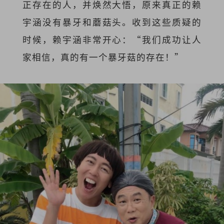
正存在的人，并焕然大悟，原来真正的赖
宇涵没有暴牙和蘑菇头。收到这些质疑的
时候，赖宇涵非常开心：“我们成功让人
家相信，真的有一个暴牙菇的存在！”