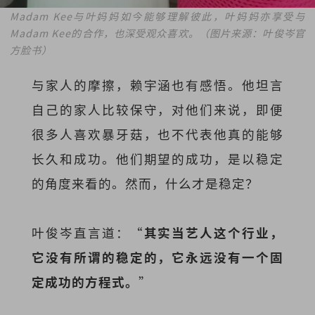
Madam Kee与叶妈妈如今能够理解彼此，叶妈妈亦享受与
Madam Kee的合作，也深受观众喜欢。（图片来源：叶俊岑官
方脸书）
与家人的摩擦，赖宇涵也有感悟。他坦言
自己的家人比较保守，对他们来说，即便
很多人喜欢暴牙菇，也不代表他真的能够
长久和成功。他们期望的成功，是以稳定
的角度来看的。然而，什么才是稳定？
叶俊岑直言道：“
其实当艺人这个行业，
它没有所谓的稳定的，它永远没有一个固
定成功的方程式。
”