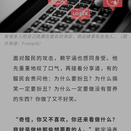
有很多人把自己隐藏在匿名的背后，借此肆意攻击他人。（图
片来源：Freepik）
面对酸民的攻击，赖宇涵也感同身受。他
先重重地叹了口气，再接着分享道，有的
酸民会责问他：为什么要扮丑？为什么搞
笑一定要扮丑？为什么一定要做没有营养
的东西？你做了又不好笑。
“奇怪，你又不喜欢，你还来看做什么？
我就是做给那些想要看的人。”
赖宇涵表