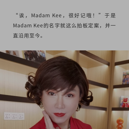
“诶，Madam Kee，很好记哦！”于是
Madam Kee的名字就这么拍板定案，并一
直沿用至今。