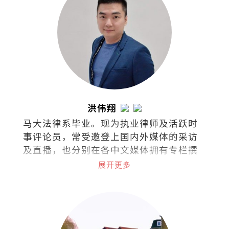
洪伟翔
马大法律系毕业。现为执业律师及活跃时
事评论员，常受邀登上国内外媒体的采访
及直播，也分别在各中文媒体拥有专栏撰
稿，针砭时事、分享看法。
展开更多