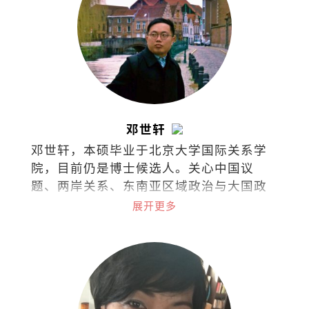
邓世轩
邓世轩，本硕毕业于北京大学国际关系学
院，目前仍是博士候选人。关心中国议
题、两岸关系、东南亚区域政治与大国政
治下的小国能动性。
展开更多