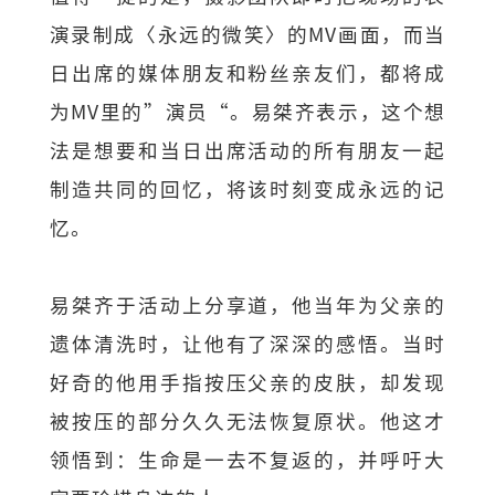
演录制成〈永远的微笑〉的MV画面，而当
日出席的媒体朋友和粉丝亲友们，都将成
为MV里的”演员“。易桀齐表示，这个想
法是想要和当日出席活动的所有朋友一起
制造共同的回忆，将该时刻变成永远的记
忆。
易桀齐于活动上分享道，他当年为父亲的
遗体清洗时，让他有了深深的感悟。当时
好奇的他用手指按压父亲的皮肤，却发现
被按压的部分久久无法恢复原状。他这才
领悟到：生命是一去不复返的，并呼吁大