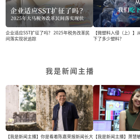
【微塑料入侵（上）】
企业适应SST扩征了吗？ 2025年税务改革民
下了多少塑料？
间落实现状追踪
我是新闻主播
【我是新闻主播】你是看着陈嘉荣报新闻长大
【我是新闻主播】萧慧