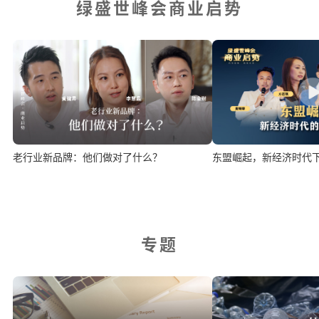
绿盛世峰会商业启势
老行业新品牌：他们做对了什么？
东盟崛起，新经济时代
专题