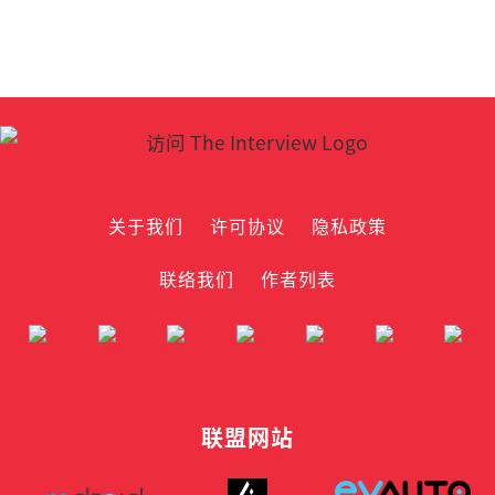
关于我们
许可协议
隐私政策
联络我们
作者列表
联盟网站