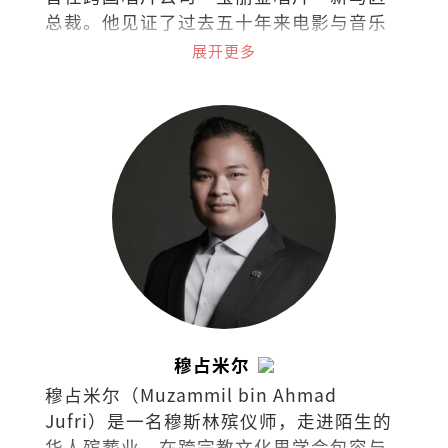
总裁。他见证了过去五十年来电影与音乐
演变，是流行娱乐的活字典。
展开更多
穆占米尔
穆占米尔（Muzammil bin Ahmad
Jufri）是一名穆斯林殡仪师，走进陌生的
华人殡葬业，在跨宗教文化里学会包容与