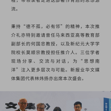
流。
秉持“德不孤，必有邻”的精神，本次推
介礼亦特别邀请曾任马来西亚高等教育部
副部长的何国忠教授，以及新纪元大学学
院校长莫顺宗教授担任推介人。三位学者
现场分享、交流与对话，为“思想南
洋”注入更多层次与可能。新报业华文媒
体集团代表林炜扬亦出席本次盛会。