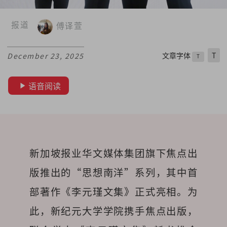
报道
傅译萱
文章字体
T
December 23, 2025
T
语音阅读
新加坡报业华文媒体集团旗下焦点出
版推出的“思想南洋”系列，其中首
部著作《李元瑾文集》正式亮相。为
此，新纪元大学学院携手焦点出版，