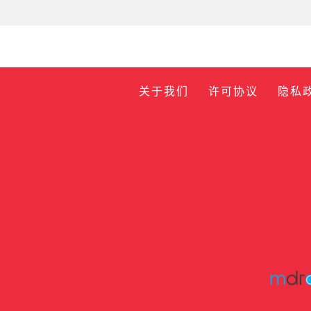
关于我们
许可协议
隐私