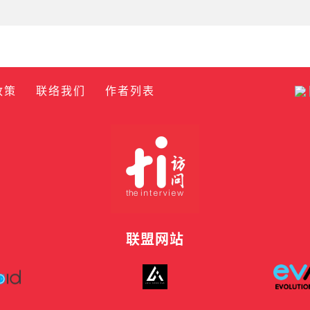
政策
联络我们
作者列表
联盟网站