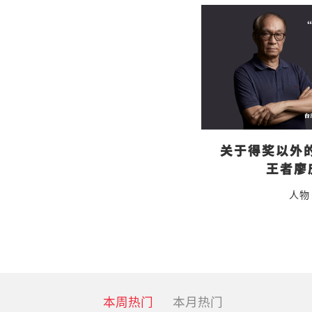
关于得奖以外
王者廖
人物
本周热门
本月热门