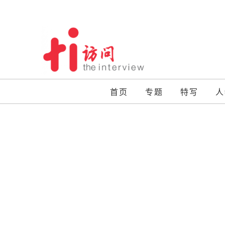
Skip
to
content
首页
专题
特写
人