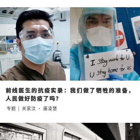
前线医生的抗疫实录：我们做了牺牲的准备，
人民做好防疫了吗？
专题
|
关家汶 · 唐凌慧