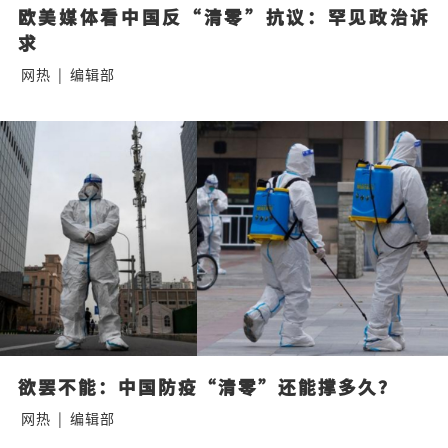
欧美媒体看中国反“清零”抗议：罕见政治诉
求
网热
|
编辑部
欲罢不能：中国防疫“清零”还能撑多久？
网热
|
编辑部