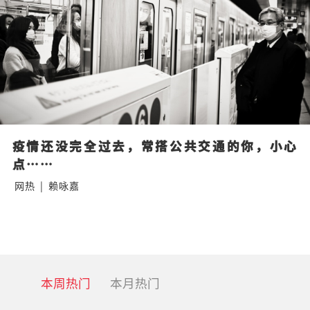
疫情还没完全过去，常搭公共交通的你，小心
点……
网热
|
赖咏嘉
本周热门
本月热门