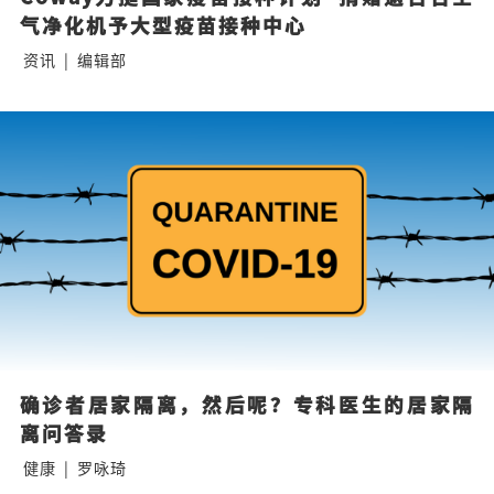
气净化机予大型疫苗接种中心
资讯
|
编辑部
确诊者居家隔离，然后呢？专科医生的居家隔
离问答录
健康
|
罗咏琦