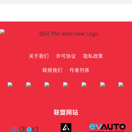
关于我们
许可协议
隐私政策
联络我们
作者列表
联盟网站