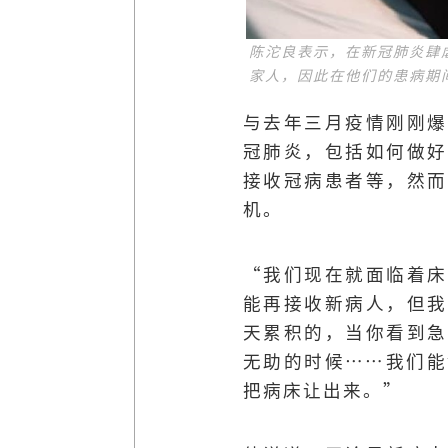
陈沱良表示，在新冠肺炎肆
家人，因此在他们的患病期
与去年三月疫情刚刚爆
冠肺炎，包括如何做好
接收冠病患者等，然而
机。
“我们现在就面临着床
能再接收新病人，但我
天累积的，当你看到急
无助的时候……我们能
把病床让出来。”