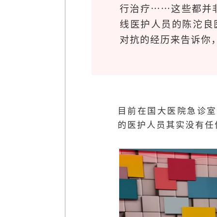
行治疗……这些都并
线医护人员的陈沱良医
对抗的经历来告诉你
目前在国大医院急诊室
的医护人员其实没有任