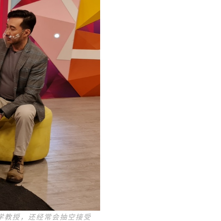
学教授，还经常会抽空接受