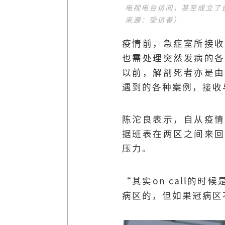
电视电台访问，甚至成立了自
来源：受访者）
疫情前，急症室所接收
也需处理突然发病的各
以前，解剖死者亦是由
遇到的各种案例，接收
陈沱良表示，自从疫情
据班表在两区之间来回
压力。
“其实on call
病区的，但如果冠病区