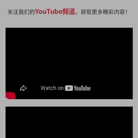
YouTube频道
关注我们的
，获取更多精彩内容！