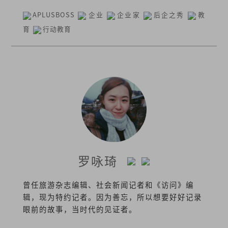
APLUSBOSS
企业
企业家
后企之秀
教
育
行动教育
罗咏琦
曾任旅游杂志编辑、社会新闻记者和《访问》编
辑，现为特约记者。因为善忘，所以想要好好记录
眼前的故事，当时代的见证者。