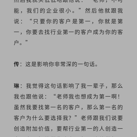
能，我们的企业很小。”然后他就跟我
说：“只要你的客户是第一，你就是第
一，你要去找行业第一的客户成为你的客
户。”
传
：这是影响你非常深的一句话。
琳
：我觉得这句话影响了我一辈子，那么
我也跟他说：“老师我也想成为第一啊！
虽然我要找第一名的客户，那么第一名的
客户为什么要选择我？”老师跟我们说要
创造附加价值，要帮行业第一的人创造一