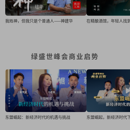
在精酿酒馆，年轻人找
我姓神，但我只是个普通人——神建华
绿盛世峰会商业启势
东盟崛起：新经济时代的机遇与挑战
东盟崛起，新经济时代