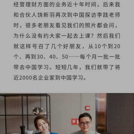
经营理财方面的业务近十年时间，后来我
和合伙人饶新羽再次到中国探访李践老师
时，很多老朋友看见我们的照片都会问，
为什么没有约大家一起去上课？然后我们
就这样号召了几个好朋友，从10个到20
个、再到30、40、50……每个月一批一批
带去中国学习。短短几年，我们就带了将
近2000名企业家到中国学习。