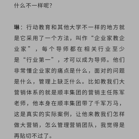
什么不一样呢？
琳
：行动教育和其他大学不一样的地方就
是它采用了一个方法，叫作“企业家教企
业家”，每个导师都在相关行业至少
是“行业第一”，才可以成为导师。他们
非常懂企业家的痛点是什么，面对的问题
是什么，管理上缺乏什么。比如教我们大
营销体系的就是顺丰集团的营销主任陈军
老师，他本身在顺丰集团带了千军万马，
这是真实的实际案例，让他来教我们怎样
做大营销，怎么管理营销团队，我觉得是
再贴切不过了。