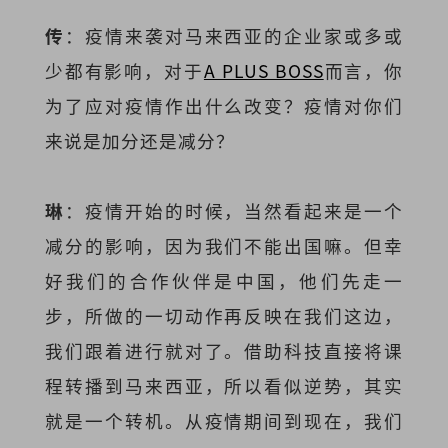
传
：疫情来袭对马来西亚的企业家或多或
少都有影响，对于
A PLUS BOSS
而言，你
为了应对疫情作出什么改变？疫情对你们
来说是加分还是减分？
琳
：疫情开始的时候，当然看起来是一个
减分的影响，因为我们不能出国嘛。但幸
好我们的合作伙伴是中国，他们先走一
步，所做的一切动作再反映在我们这边，
我们跟着进行就对了。借助科技直接将课
程转播到马来西亚，所以看似逆势，其实
就是一个转机。从疫情期间到现在，我们