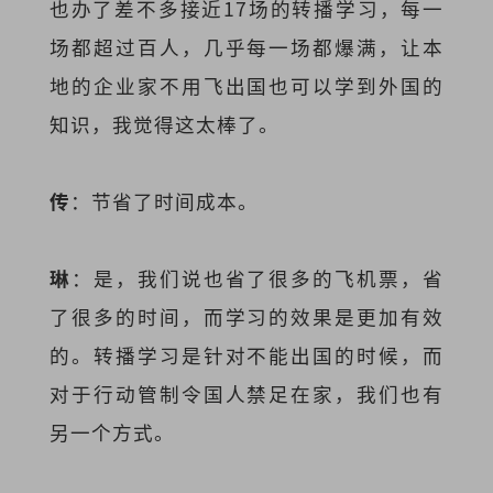
也办了差不多接近17场的转播学习，每一
场都超过百人，几乎每一场都爆满，让本
地的企业家不用飞出国也可以学到外国的
知识，我觉得这太棒了。
传
：节省了时间成本。
琳
：是，我们说也省了很多的飞机票，省
了很多的时间，而学习的效果是更加有效
的。转播学习是针对不能出国的时候，而
对于行动管制令国人禁足在家，我们也有
另一个方式。