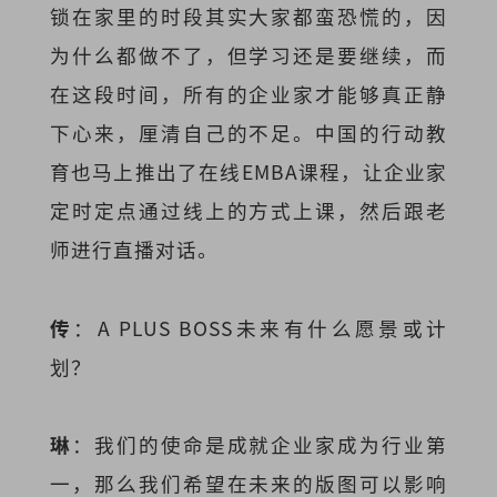
锁在家里的时段其实大家都蛮恐慌的，因
为什么都做不了，但学习还是要继续，而
在这段时间，所有的企业家才能够真正静
下心来，厘清自己的不足。中国的行动教
育也马上推出了在线EMBA课程，让企业家
定时定点通过线上的方式上课，然后跟老
师进行直播对话。
传
：A PLUS BOSS未来有什么愿景或计
划？
琳
：我们的使命是成就企业家成为行业第
一，那么我们希望在未来的版图可以影响