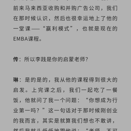
前来马来西亚收购和并购广告公司，我们
在那时候认识，然后也很幸运地上了他的
一堂课——“赢利模式”，也就是现在的
EMBA课程。
传
：所以李践是你的启蒙老师？
琳
：是的是的，我从他的课程得到很大的
启发。上完课之后，我们一起吃了一餐
饭，他就问了我一个问题：“你想成为行
业第一吗？”这一句话对于那时候刚创业
的我而言，其实是就算我们想也不敢讲，
然后我就头低低地跟他说：“老师，不可