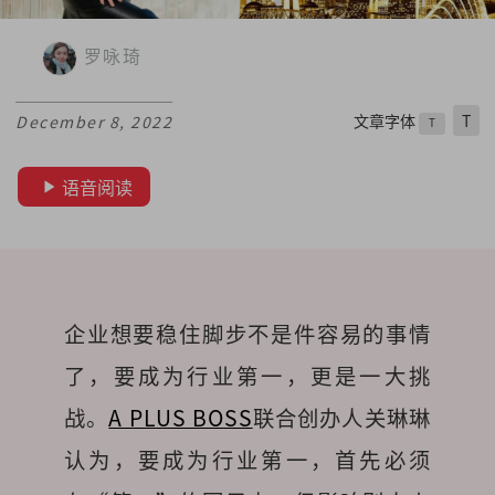
罗咏琦
文章字体
T
December 8, 2022
T
语音阅读
企业想要稳住脚步不是件容易的事情
了，要成为行业第一，更是一大挑
战。
A PLUS BOSS
联合创办人关琳琳
认为，要成为行业第一，首先必须