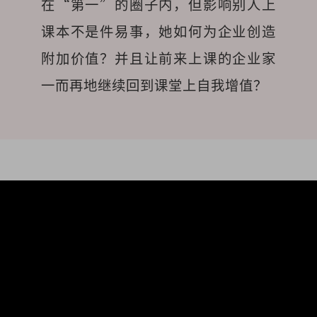
在“第一”的圈子内，但影响别人上
课本不是件易事，她如何为企业创造
附加价值？并且让前来上课的企业家
一而再地继续回到课堂上自我增值？