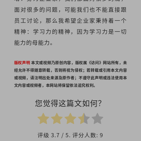
面对很多的问题，可能我们也不能直接跟
员工讨论，那么我希望企业家秉持着一个
精神：学习力的精神，因为学习力是一切
能力的母能力。
版权声明
本文或视频乃原创内容，版权属《访问》网站所有，未
经允许不得随意转载，否则将视为侵权；若转载或引用本文内容
或视频，请注明出处来源及原作者；不遵守此声明或违法使用本
文内容或视频者，本网站将保留依法追究权利。
您觉得这篇文如何？
评级
3.7
/ 5. 评分人数:
9