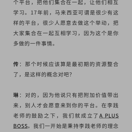
个平台，把他们集合在一起，让他们相互
学习。17年前，马来西亚可谓是很少有这
样的平台，很少人愿意去做这个举动，把
大家集合在一起互相学习，因为这个是你
多做的一件事情。
传
：那个时候应该算是最初期的资源整合
了，是这样的概念对吧？
琳
：对的，因为他说只有把附加价值带出
来，别人才会愿意来到你的平台。在李践
老师的鼓励之下，我们就成立了
A PLUS
BOSS
。我们一开始是秉持李践老师的理念