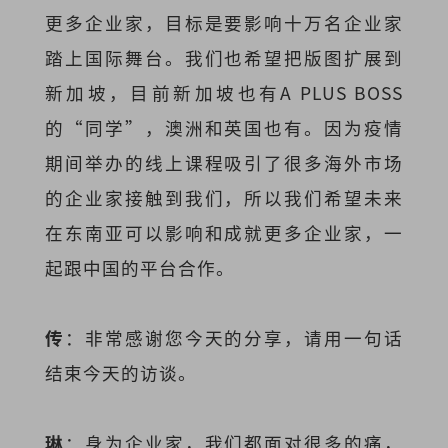
更多企业家，目标是要影响十万名企业家
踏上国际舞台。我们也希望把版图扩展到
新加坡，目前新加坡也有A PLUS BOSS
的“同学”，澳洲和英国也有。因为疫情
期间举办的线上课程吸引了很多海外市场
的企业家接触到我们，所以我们希望未来
在东南亚可以影响和成就更多企业家，一
起跟中国的平台合作。
传
：非常感谢您今天的分享，请用一句话
结束今天的访谈。
琳
：身为企业家，我们都面对很多的痛，