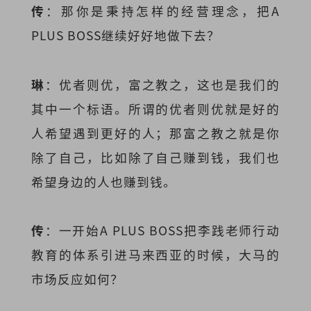
传
：那你是秉持怎样的经营理念，把A
PLUS BOSS继续好好地做下去？
琳
：优者则优，富之教之，这也是我们的
其中一个标语。所谓的优者则优就是好的
人希望遇到更好的人；那富之教之就是你
除了自己，比如除了自己赚到钱，我们也
希望身边的人也赚到钱。
传
：一开始A PLUS BOSS把李践老师行动
教育的体系引进马来西亚的时候，大马的
市场反应如何？