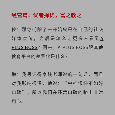
经营篇：优者择优，富之教之
传
：那你们除了一开始只是在自己的社交
媒体宣传，之后是怎么让更多人看到
A
PLUS BOSS
？再来，A PLUS BOSS跟其他
教育平台的差异化是什么？
琳
：我最记得李践老师说的一句话，而且
对我影响很深，他说：“金杯银杯不如好
口碑”，所以我们在经营口碑的路上非常
用心。