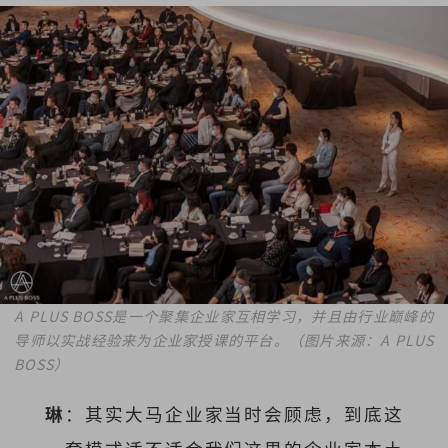
A PLUS BOSS是一个聚集企业家互相学习，并且由行业巅峰的
导师以实战经验来为企业家授课的平台。（图片来源：A PLUS
BOSS）
琳
：其实大马企业家当时会顾虑，到底这