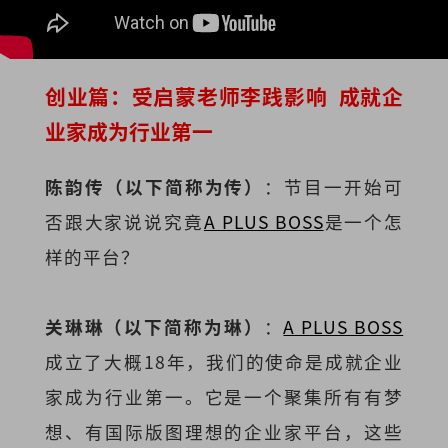
创业篇：受启蒙老师李践影响 成就企
业家成为行业第一
陈韵传（以下简称为传）
：节目一开始可
否跟大家说说究竟
A PLUS BOSS
是一个怎
样的平台？
关琳琳（以下简称为琳）
：
A PLUS BOSS
成立了大概18年，我们的使命是成就企业
家成为行业第一。它是一个聚集所有有梦
想、有国际版图理想的企业家平台，这些