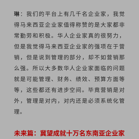
琳
：我们的平台上有几千名企业家，我觉
得马来西亚企业家值得称赞的是大家都非
常勤劳和积极。华人企业家真的很努力，
但是我觉得马来西亚企业家的强项在于营
销，但是说到管理的部分，却不如营销那
么强。所以大多数华人企业家面临的问题
就是可能管理、财务、绩效、预算方面等
等，这些都还有进步空间。毕竟营销是对
外，管理是对内，对内还是必须系统化管
理。
未来篇：冀望成就十万名东南亚企业家