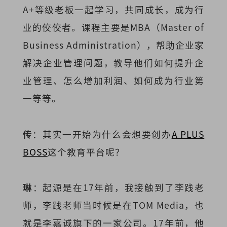
A+等级老板一起学习，共同成长，成为行
业的佼佼者。课程主要是MBA（Master of
Business Administration），帮助企业家
解决企业管理问题，教导他们如何提升企
业管理、怎么增加利润、如何成为行业第
一等等。
传
：其实一开始为什么会想要创办
A PLUS
BOSS
这个教育平台呢？
琳
：起源是在17年前，我接触到了李践老
师，李践老师当时候是在TOM Media，也
就是李嘉诚旗下的一家公司。17年前，他