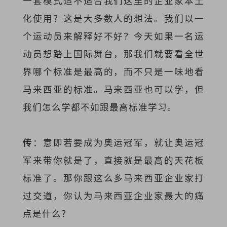
一套模式适不适合我们这里的企业家本土
化使用？这是大多数人的想法。我们以一
个运动员来解释好不好？今天如果一名运
动员想踏上国际舞台，那我们就要看全世
界哪个标准是最高的，而不只是一味地看
马来西亚的标准。马来西亚也可以学，但
我们怎么学都不如跟最高标准学习。
传
：意即若要成为奥运冠军，就让奥运冠
军来带你就是了，直接就是最高的天花板
标准了。那你跟这么多马来西亚企业家打
过交道，你认为马来西亚企业家最大的痛
点是什么？