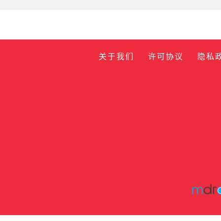
关于我们
许可协议
隐私