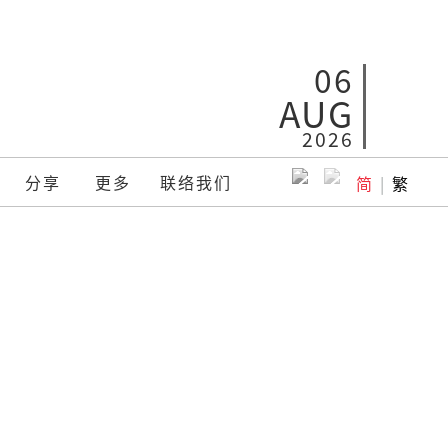
06
AUG
2026
分享
更多
联络我们
简
|
繁