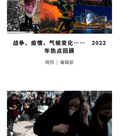
战争、疫情、气候变化……　2022
年热点回顾
网热
|
编辑部