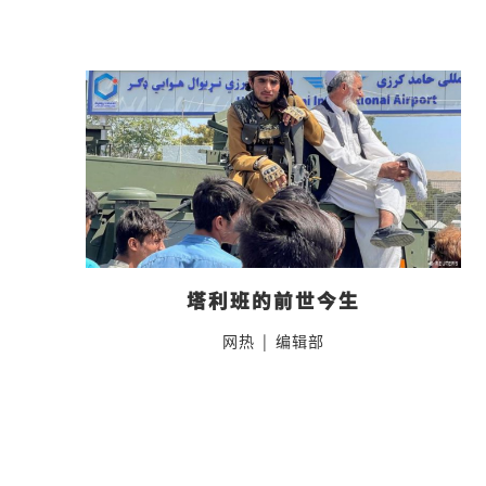
塔利班的前世今生
网热
|
编辑部