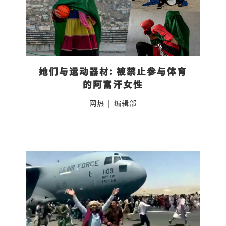
她们与运动器材: 被禁止参与体育
的阿富汗女性
网热
|
编辑部