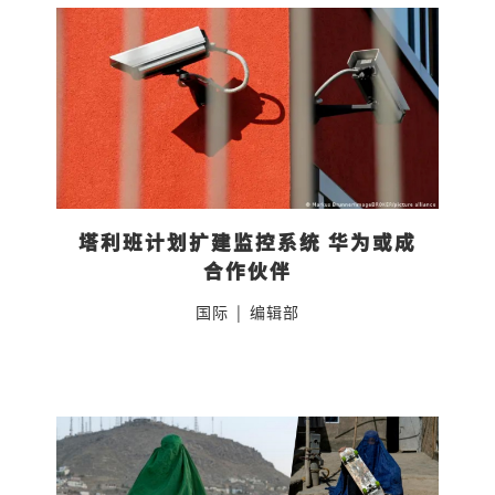
塔利班计划扩建监控系统 华为或成
合作伙伴
国际
|
编辑部