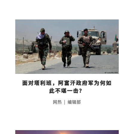
面对塔利班，阿富汗政府军为何如
此不堪一击？
网热
|
编辑部