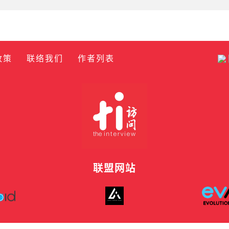
政策
联络我们
作者列表
联盟网站