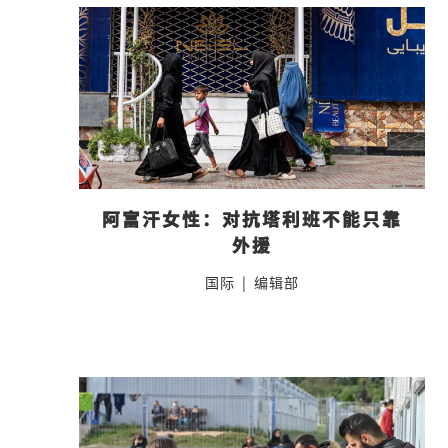
阿富汗女性：对抗塔利班不能只靠
外援
国际
|
编辑部