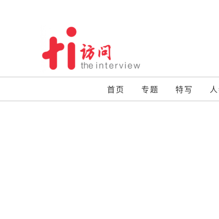
Skip
to
content
首页
专题
特写
人