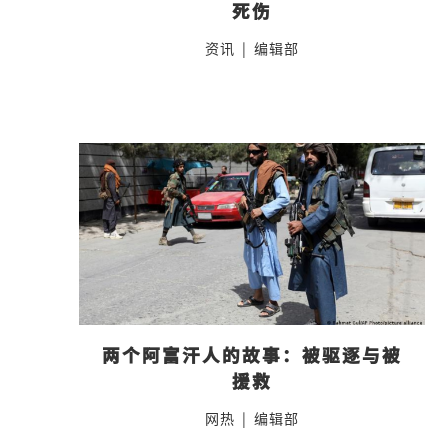
死伤
资讯
|
编辑部
两个阿富汗人的故事：被驱逐与被
援救
网热
|
编辑部