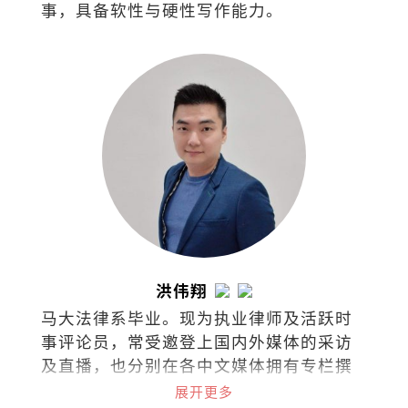
事，具备软性与硬性写作能⼒。
洪伟翔
马大法律系毕业。现为执业律师及活跃时
事评论员，常受邀登上国内外媒体的采访
及直播，也分别在各中文媒体拥有专栏撰
稿，针砭时事、分享看法。
展开更多