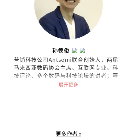
孙德俊
营销科技公司Antsomi联合创始人，两届
马来西亚数码协会主席、互联网专业、科
技评论、多个数码与科技论坛的讲者；著
有《AI时代2053》、《数码时代：48个生
展开更多
存基本法》。
更多作者 »