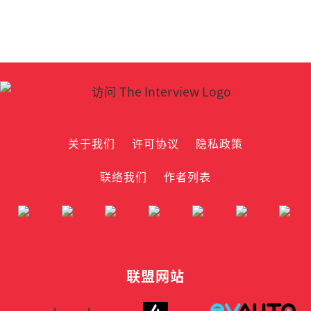
关于我们
许可协议
隐私政策
联络我们
作者列表
联盟网站