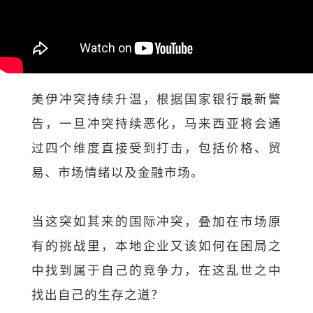
美伊冲突持续升温，根据国家银行最新警
告，一旦冲突持续恶化，马来西亚将会通
过四个维度直接受到打击，包括价格、贸
易、市场情绪以及金融市场。
当这突如其来的国际冲突，叠加在市场原
有的挑战里，本地企业又该如何在困局之
中找到属于自己的竞争力，在这乱世之中
找出自己的生存之道？