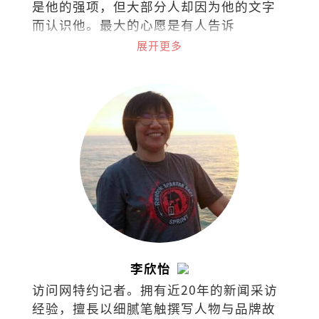
是他的强项，但大部分人却因为他的文字
而认识他。最大的心愿是有人告诉
他：“我是因为你的文章而爱上阅读
展开更多
的！”
李欣怡
访问网特约记者。拥有近20年的新闻采访
经验，擅⻑以细腻笔触撰写⼈物与品牌故