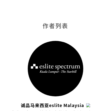
作者列表
诚品马来西亚eslite Malaysia