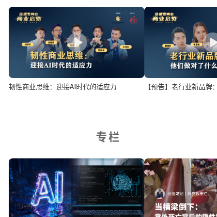
韧性商业思维：迎接AI时代的适应力
【预告】老行业新品牌
专栏