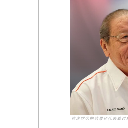
这次党选的结果也代表着过