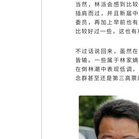
当然，林派会感到比较
插肩而过，并且新届中
委员，再加上早前也有
比较好过一些，这也有
不过话说回来，虽然在
皆输。一些属于林家嫡
在倒林潮中表现低调，
念群甚至还是第三高票