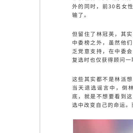
外的同时，前30名女
输了。
但留住了林冠英，其实
中委榜之外，虽然他们
乏党意支持，在中委会
复选时也仅获得顾问一
这些其实都不是林派想
当天退选谣言中，倒
底，就是不想要看到这
选中改变自己的命运。