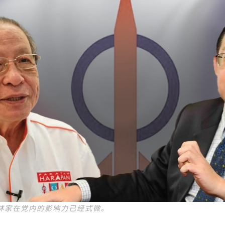
林家在党内的影响力已经式微。