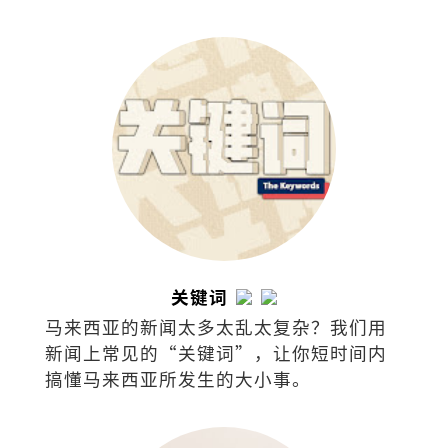
台》新闻采访主任等职。现在槟城经营西
餐厅，把日常的喜怒哀乐都化为美食和文
字。
关键词
马来西亚的新闻太多太乱太复杂？我们用
新闻上常见的“关键词”，让你短时间内
搞懂马来西亚所发生的大小事。