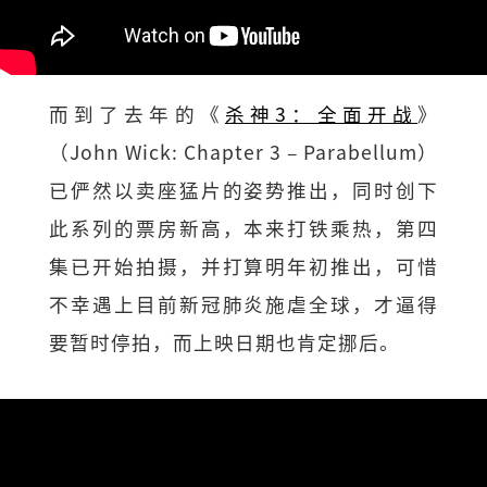
而到了去年的《
杀神3：全面开战
》
（John Wick: Chapter 3 – Parabellum）
已俨然以卖座猛片的姿势推出，同时创下
此系列的票房新高，本来打铁乘热，第四
集已开始拍摄，并打算明年初推出，可惜
不幸遇上目前新冠肺炎施虐全球，才逼得
要暂时停拍，而上映日期也肯定挪后。