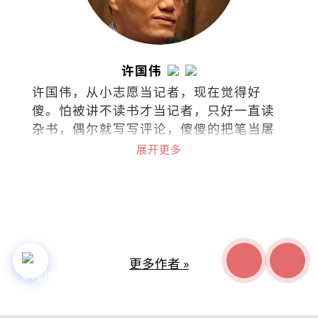
许国伟
许国伟，从小志愿当记者，现在觉得好
傻。怕被讲不读书才当记者，只好一直读
杂书，偶尔就写写评论，傻傻的把笔当屠
龙刀。
展开更多
更多作者 »