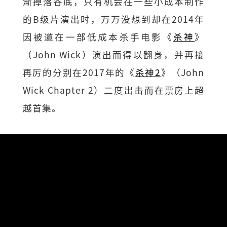
渐掉落谷底，只有机会在一些小成本制作
的B级片演出时，万万没想到却在2014年
因被邀在一部低成本杀手电影《
杀神
》
（John Wick）演出而得以翻身，并再接
再厉的分别在2017年的《
杀神2
》（John
Wick Chapter 2）二度出击而在票房上超
越首集。