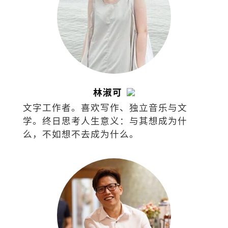
林淑可
文字工作者。喜欢写作、独立音乐与文
学。终日思考人生意义：与其想成为什
么，不如想不去成为什么。