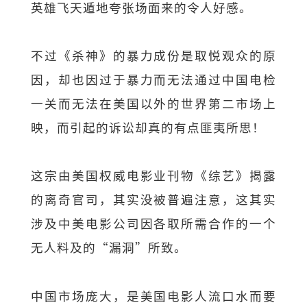
英雄飞天遁地夸张场面来的令人好感。
不过《杀神》的暴力成份是取悦观众的原
因，却也因过于暴力而无法通过中国电检
一关而无法在美国以外的世界第二市场上
映，而引起的诉讼却真的有点匪夷所思！
这宗由美国权威电影业刊物《综艺》揭露
的离奇官司，其实没被普遍注意，这其实
涉及中美电影公司因各取所需合作的一个
无人料及的“漏洞”所致。
中国市场庞大，是美国电影人流口水而要