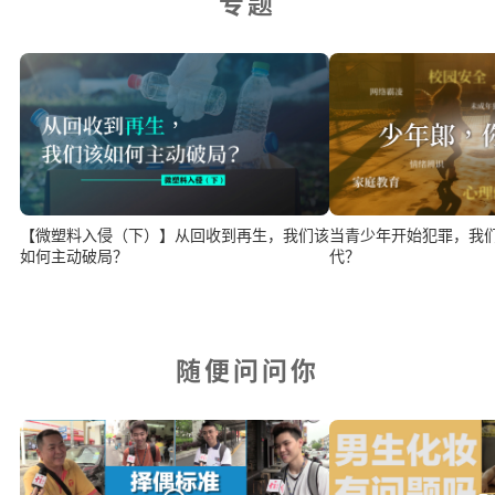
专题
【微塑料入侵（下）】从回收到再生，我们该
当青少年开始犯罪，我
如何主动破局？
代？
随便问问你