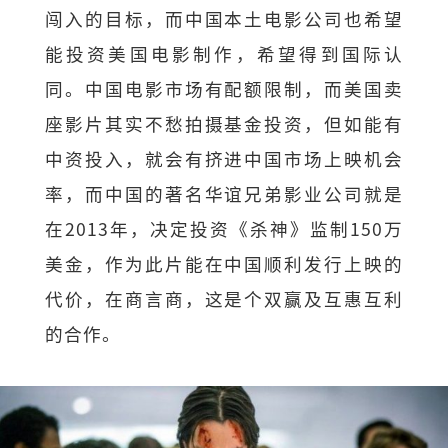
闯入的目标，而中国本土电影公司也希望
能投资美国电影制作，希望得到国际认
同。中国电影市场有配额限制，而美国卖
座影片其实不愁拍摄基金投资，但如能有
中资投入，就会有挤进中国市场上映机会
率，而中国的著名华谊兄弟影业公司就是
在2013年，决定投资《杀神》监制150万
美金，作为此片能在中国顺利发行上映的
代价，在商言商，这是个双赢及互惠互利
的合作。