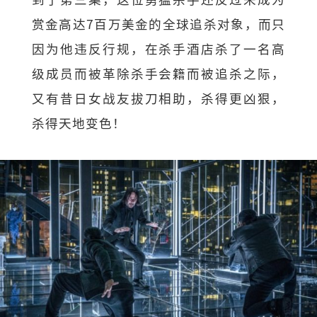
赏金高达7百万美金的全球追杀对象，而只
因为他违反行规，在杀手酒店杀了一名高
级成员而被革除杀手会籍而被追杀之际，
又有昔日女战友拔刀相助，杀得更凶狠，
杀得天地变色！