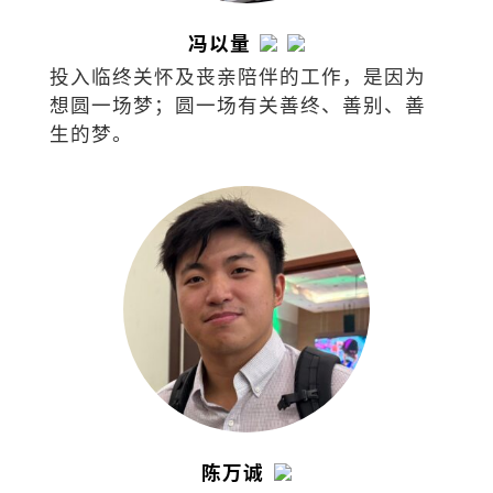
冯以量
投入临终关怀及丧亲陪伴的工作，是因为
想圆一场梦；圆一场有关善终、善别、善
生的梦。
陈万诚