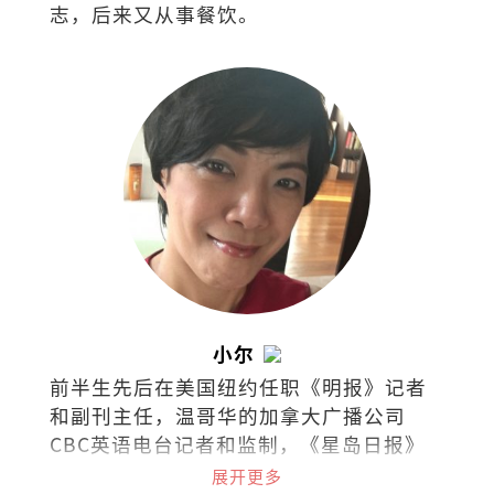
志，后来又从事餐饮。
小尔
前半生先后在美国纽约任职《明报》记者
和副刊主任，温哥华的加拿大广播公司
CBC英语电台记者和监制，《星岛日报》
及《世界日报》记者，《温哥华中文电视
展开更多