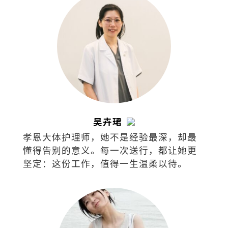
吴卉珺
孝恩大体护理师，她不是经验最深，却最
懂得告别的意义。每一次送行，都让她更
坚定：这份工作，值得一生温柔以待。