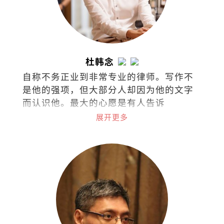
杜韩念
自称不务正业到非常专业的律师。写作不
是他的强项，但大部分人却因为他的文字
而认识他。最大的心愿是有人告诉
他：“我是因为你的文章而爱上阅读
展开更多
的！”