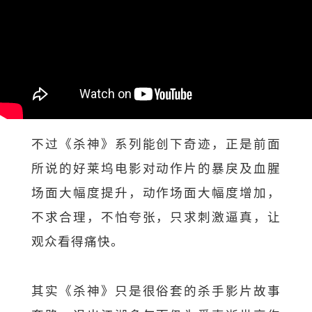
不过《杀神》系列能创下奇迹，正是前面
所说的好莱坞电影对动作片的暴戾及血腥
场面大幅度提升，动作场面大幅度增加，
不求合理，不怕夸张，只求刺激逼真，让
观众看得痛快。
其实《杀神》只是很俗套的杀手影片故事