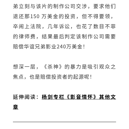
弟立刻与该片的制作公司交涉，要求他们
退还那150 万美金的投资，但不得要领，
卒闹上法院，几年诉讼，也花了数目不菲
的律师费，结果最后判定该制作公司需要
赔偿华谊兄弟影业240万美金！
想深一层，《杀神》的暴力是吸引观众之
焦点，也是赔偿投资者的起源呢！
延伸阅读：
杨剑专栏《影音情怀》其他文
章