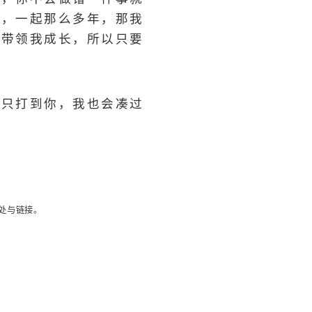
样，一起那么多年，那我
也带领我成长，所以只要
雨只打到你，我也会凑过
处与链接。