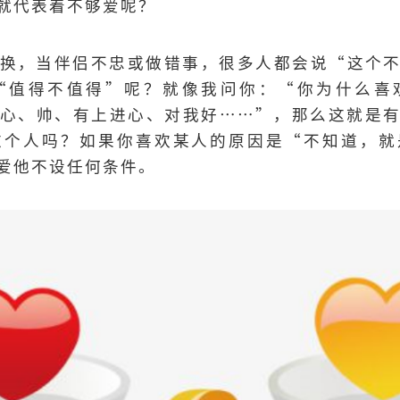
就代表着不够爱呢？
换，当伴侣不忠或做错事，很多人都会说“这个
“值得不值得”呢？就像我问你：“你为什么喜
心、帅、有上进心、对我好……”，那么这就是
这个人吗？如果你喜欢某人的原因是“不知道，就
爱他不设任何条件。