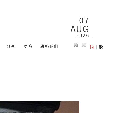
07
AUG
2026
分享
更多
联络我们
简
|
繁