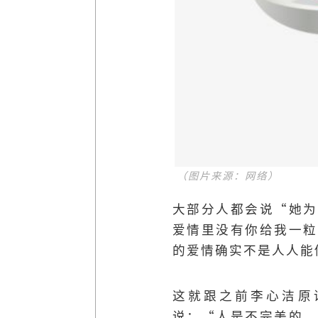
（图片来源：网络）
大部分人都会说“她为
爱情里没有你给我一粒
的爱情确实不是人人能
这就跟之前李心洁原
说：“人是不完美的，