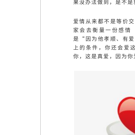
果没办法做到，是不是
爱情从来都不是等价交
家会去衡量一份感情
是“因为他孝顺、有爱
上的条件，你还会爱
你，这是真爱，因为你