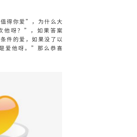
不值得你爱”，为什么大
欢他呀？”，如果答案
有条件的爱，如果没了以
是爱他呀。”那么恭喜