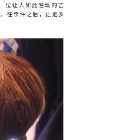
一位让人如此感动的艺
她，在事件之后，更是多