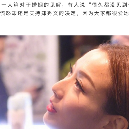
下一大篇对于婚姻的见解，有人说“很久都没见到
愤怒却还是支持郑秀文的决定，因为大家都很爱