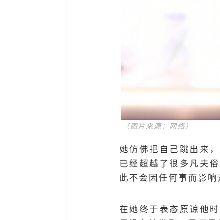
（图片来源：网络）
她仿佛把自己跳出来，
已经超越了很多凡夫俗
此不会因任何事而影响
在她终于表态原谅他时