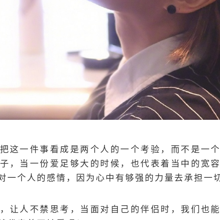
把这一件事看成是两个人的一个考验，而不是一
子，当一份爱足够大的时候，也代表着当中的宽
对一个人的感情，因为心中有够强的力量去承担一
，让人不禁思考，当面对自己的伴侣时，我们也