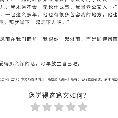
儿，我永远不会，无论什么事，我当老公家人一
，一起这么多年，他也有很多包容我的地方，他
楚，那就试下一起走下去吧。”
风雨在我们面前，我跟你一起淋雨，而是即使风
爱得那么深的话，尽早放生自己吧。
访问》立场；本文乃原创内容，版权属《访问》所有；若转载或引述，请注明出
您觉得这篇文如何？