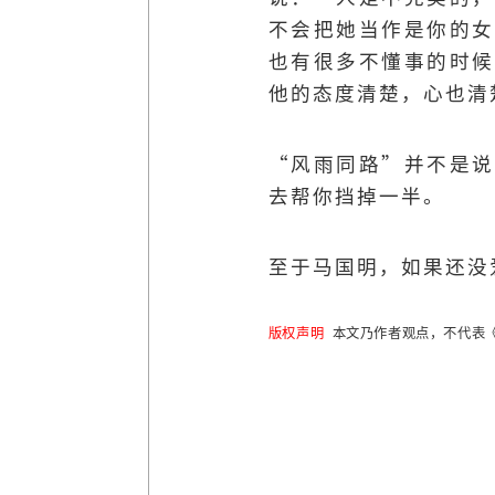
不会把她当作是你的女
也有很多不懂事的时候
他的态度清楚，心也清
“风雨同路”并不是说
去帮你挡掉一半。
至于马国明，如果还没
版权声明
本文乃作者观点，不代表《