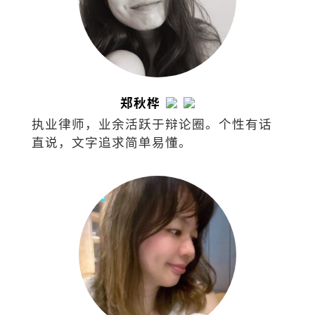
郑秋桦
执业律师，业余活跃于辩论圈。个性有话
直说，文字追求简单易懂。