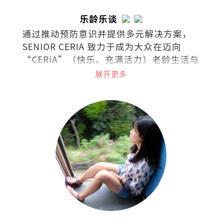
乐龄乐谈
通过推动预防意识并提供多元解决方案，
SENIOR CERIA 致力于成为大众在迈向
“CERiA”（快乐、充满活力）老龄生活与
照护之路上的伙伴。
展开更多