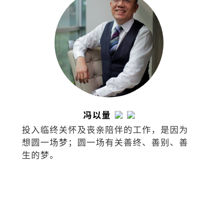
冯以量
投入临终关怀及丧亲陪伴的工作，是因为
想圆一场梦；圆一场有关善终、善别、善
生的梦。