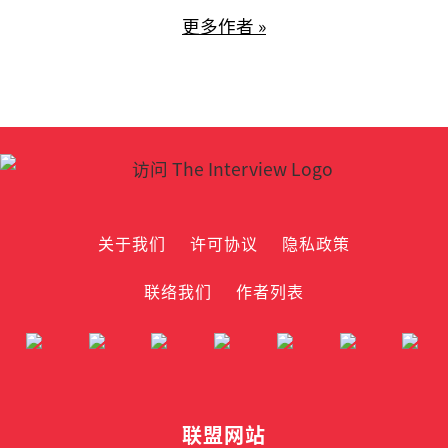
更多作者 »
关于我们
许可协议
隐私政策
联络我们
作者列表
联盟网站