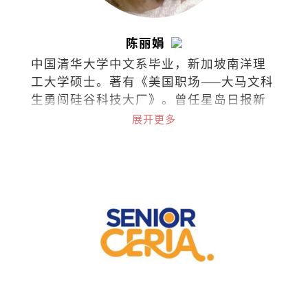
陈丽娟
中国清华大学中文系毕业，新加坡南洋理
工大学硕士。著有《美国职场——大马文科
生勇闯硅谷科技大厂》。曾任星岛日报新
闻记者、美国加州圣荷西市议员办公室助
展开更多
理、苹果公司审核政策专员等，目前任职
于字节跳动的商务关系部。