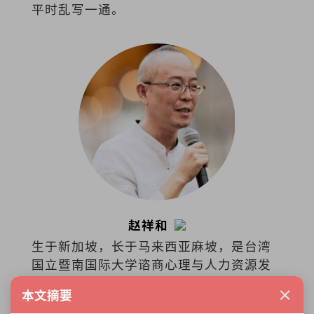
平时乱写一通。
赵祥和
生于新加坡，长于马来西亚麻坡，是台湾
国立暨南国际大学谘商心理与人力资源发
展学系副教授、台湾师范大学教育心理与
×
本文摘要
辅导学系博士，也是一名谘商心理师。
展开更多