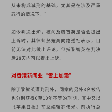
从未构成减刑的基础，尤其是在涉及严重
罪行的情况下。”
如今判决出炉，被问及黎智英是否会提出
上诉时，其律师彭耀鸿向路透社表示，目
前无法对此做出评论，但指黎智英在判决
后28天内可以提出上诉。
对香港新闻业“雪上加霜”
除了黎智英遭判刑外，同案的另外8名被告
也分别获得6至10年不等的刑期，其中又以
《苹果日报》前总编辑罗伟光、前执行总