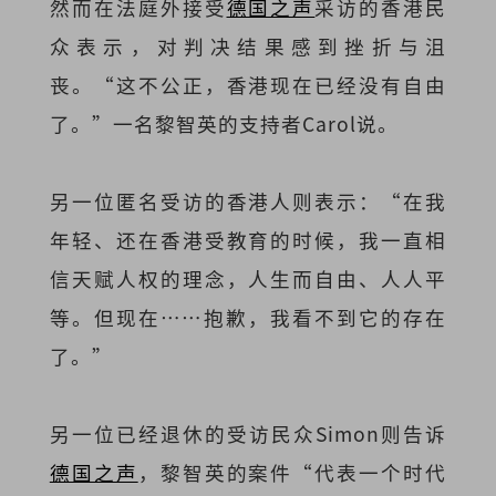
然而在法庭外接受
德国之声
采访的香港民
众表示，对判决结果感到挫折与沮
丧。“这不公正，香港现在已经没有自由
了。”一名黎智英的支持者Carol说。
另一位匿名受访的香港人则表示：“在我
年轻、还在香港受教育的时候，我一直相
信天赋人权的理念，人生而自由、人人平
等。但现在……抱歉，我看不到它的存在
了。”
另一位已经退休的受访民众Simon则告诉
德国之声
，黎智英的案件“代表一个时代