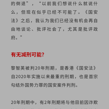
的倒退”，“以前我们想说什么就说什
么，但现在似乎已经不可能了。《国安
法》之后，我认为我们已经没有机会再自
由地谈论、批评社会了，尤其是批评政
府。”
有无减刑可能？
黎智英被判20年刑期，是香港《国安法》
自2020年实施以来最重的刑期，也是首宗
勾结外国势力罪的国安案件判刑。
20年刑期中，有2年刑期将与他目前因诈欺