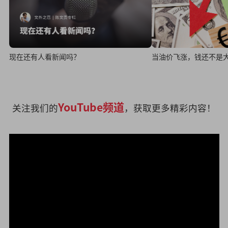
现在还有人看新闻吗？
当油价飞涨，钱还不是
YouTube频道
关注我们的
，获取更多精彩内容！