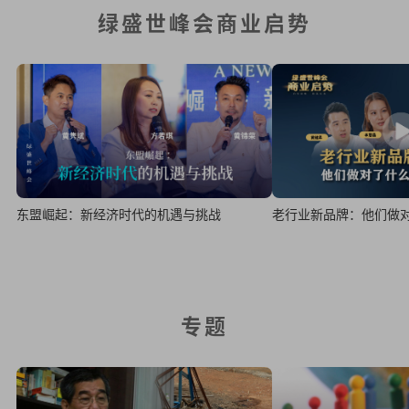
绿盛世峰会商业启势
东盟崛起：新经济时代的机遇与挑战
老行业新品牌：他们做
专题