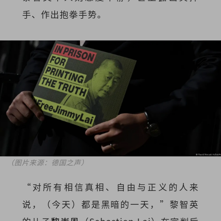
手、作出抱拳手势。
（图片来源：德国之声）
“对所有相信真相、自由与正义的人来
说，（今天）都是黑暗的一天，”黎智英