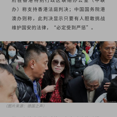
办）称支持香港法庭判决；中国国务院港
澳办则称，此判决显示只要有人胆敢挑战
维护国安的法律，“必定受到严惩”。
（图片来源：德国之声）