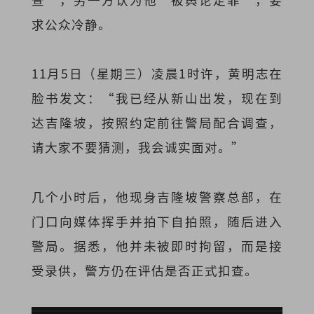
求公众冷静。
11月5日（星期三）凌晨1时许，黄明志在
脸书发文：“我已经从新山出发，现在到
达吉隆坡，按照约定前往警局配合调查，
请大家不要猜测，我会诚实面对。”
几个小时后，他现身吉隆坡警察总部，在
门口向媒体挥手并拍下自拍照，随后进入
警局。据悉，他并未被即时拘留，而是接
受录供，警方仍在评估是否正式扣查。