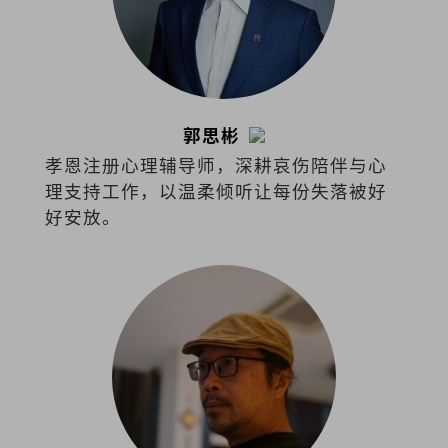
郭思彬
孝恩注册心理辅导师，深耕哀伤陪伴与心
理支持工作，以温柔倾听让每份失落被好
好安放。