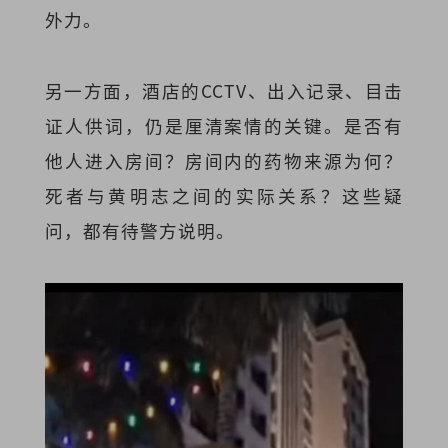
外力。
另一方面，酒店的CCTV、出入记录、目击
证人供词，仍是厘清案情的关键。是否有
他人进入房间？房间内的药物来源为何？
死者与黄明志之间的实际关系？这些疑
问，都有待警方说明。