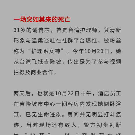
一场突如其来的死亡
31岁的谢侑芯，曾是台湾护理师，凭清新
形象与温柔谈吐在社群平台爆红，被粉丝
称为“护理系女神”。今年10月20日，她
从台湾飞抵吉隆坡，传出是为了参与视频
拍摄及商业合作。
两天后，也就是10月22日中午，酒店员工
在吉隆坡市中心一间客房内发现她倒卧浴
缸，已无生命迹象。房间并无明显打斗痕
迹，当时现场还有数人，警方初步判断