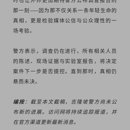
那一刻——因为那不仅关系一条年轻生命的
真相，更是检验媒体公信与公众理性的一
场考验。
警方表示，调查仍在进行，所有相关人员
的陈述、现场证据与实验室报告，将决定
案件下一步是否提控。直到那时，真相仍
悬而未决。
编按
：截至本文截稿，吉隆坡警方尚未公
布新的进展。访问网将持续追踪报道，并
在官方渠道更新最新消息。