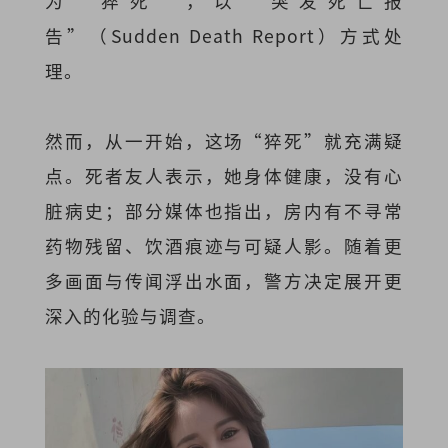
为“猝死”，以“突发死亡报
告”（Sudden Death Report）方式处
理。
然而，从一开始，这场“猝死”就充满疑
点。死者友人表示，她身体健康，没有心
脏病史；部分媒体也指出，房内有不寻常
药物残留、饮酒痕迹与可疑人影。随着更
多画面与传闻浮出水面，警方决定展开更
深入的化验与调查。