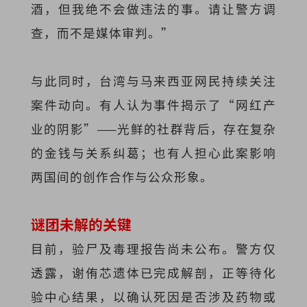
酒，但我绝不会做违法的事。请让警方调
查，而不是媒体审判。”
与此同时，台湾与马来西亚网民持续关注
案件动向。有人认为事件揭示了“网红产
业的阴影”——光鲜的社群背后，存在复杂
的金钱与关系纠葛；也有人担心此案影响
两国间的创作合作与公众形象。
谜团未解的关键
目前，验尸及毒理报告尚未公布。警方仅
透露，谢侑芯遗体已完成解剖，正等待化
验中心结果，以确认死因是否涉及药物或