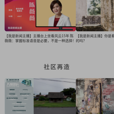
【我是新闻主播】主播台上坐看风云15年 陈
【我是新闻主播】你是
薇薇：掌握标准语音是必要，不是一种选择！
的吗？
社区再造