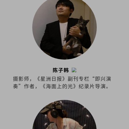
陈子韩
摄影师，《星洲日报》副刊专栏“即兴演
奏”作者，《海面上的光》纪录片导演。