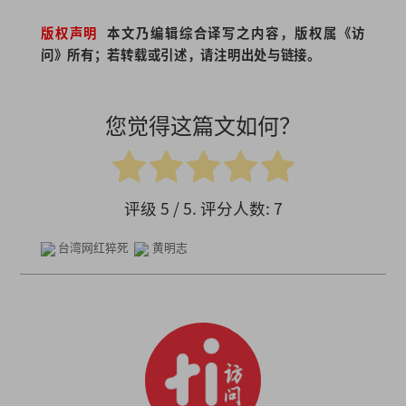
版权声明
本文乃编辑综合译写之内容，版权属《访
问》所有；若转载或引述，请注明出处与链接。
您觉得这篇文如何？
评级
5
/ 5. 评分人数:
7
台湾网红猝死
黄明志