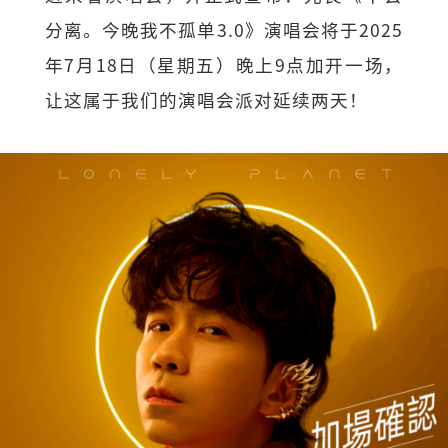
分离。今晚我不孤单3.0》演唱会将于2025
年7月18日（星期五）晚上9点加开一场，
让这属于我们的演唱会派对延续两天！