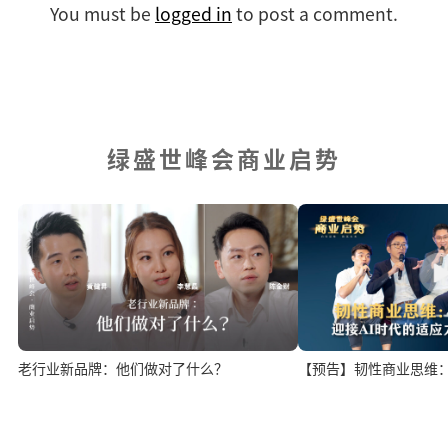
You must be
logged in
to post a comment.
绿盛世峰会商业启势
老行业新品牌：他们做对了什么？
【预告】韧性商业思维：