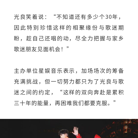
光良笑着说：“不知道还有多少个30年，
因此特别珍惜这样的相聚缘份与歌迷期
盼，趁自己还唱的动，尽全力把握与家乡
歌迷朋友见面机会！”
主办单位星娱音乐表示，加场场次的筹备
充满挑战，但一切努力都只为了光良与歌
迷之间的约定，“这样的双向奔赴是累积
三十年的能量，再困难我们都要克服。”