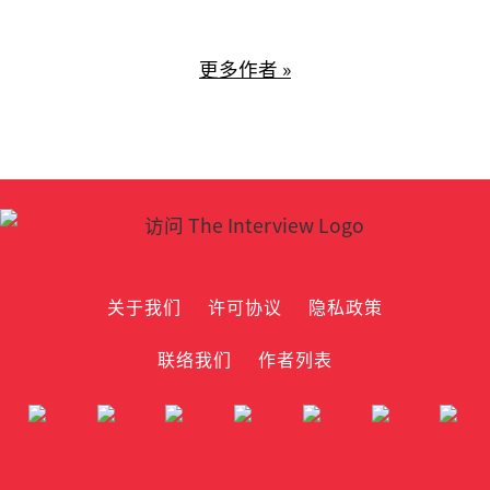
更多作者 »
关于我们
许可协议
隐私政策
联络我们
作者列表