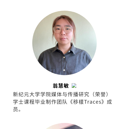
翁慧敏
新纪元大学学院媒体与传播研究（荣誉）
学士课程毕业制作团队《移樣Traces》成
员。