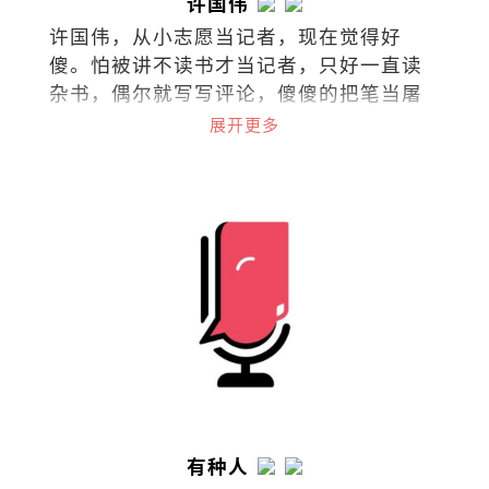
许国伟
许国伟，从小志愿当记者，现在觉得好
傻。怕被讲不读书才当记者，只好一直读
杂书，偶尔就写写评论，傻傻的把笔当屠
龙刀。
展开更多
有种人