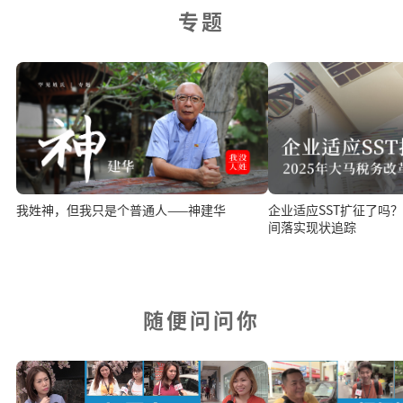
专题
我姓神，但我只是个普通人——神建华
企业适应SST扩征了吗？ 2025年税务改革
间落实现状追踪
随便问问你