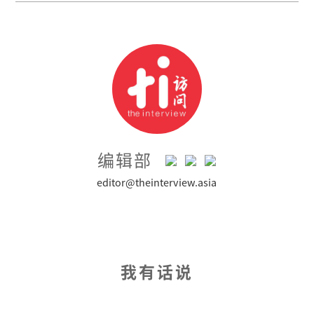
编辑部
editor@theinterview.asia
我有话说