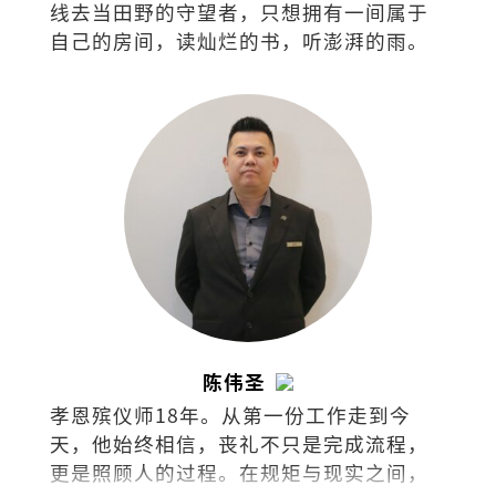
线去当田野的守望者，只想拥有一间属于
自己的房间，读灿烂的书，听澎湃的雨。
陈伟圣
孝恩殡仪师18年。从第一份工作走到今
天，他始终相信，丧礼不只是完成流程，
更是照顾人的过程。在规矩与现实之间，