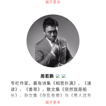
他选择把同理留给活着的人。
展开更多
周若鹏
专栏作家。著有诗集《相思扑满》、《速
读》、《香草》，散文集《突然我是船
长》、杂文集《杂乱有章》与《男人这东
西》。
展开更多