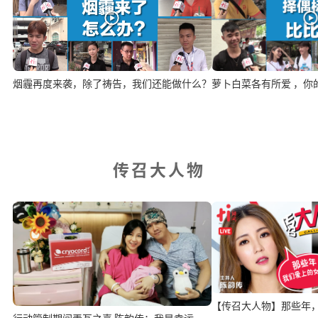
烟霾再度来袭，除了祷告，我们还能做什么？
萝卜白菜各有所爱 ，你
传召大人物
【传召大人物】那些年