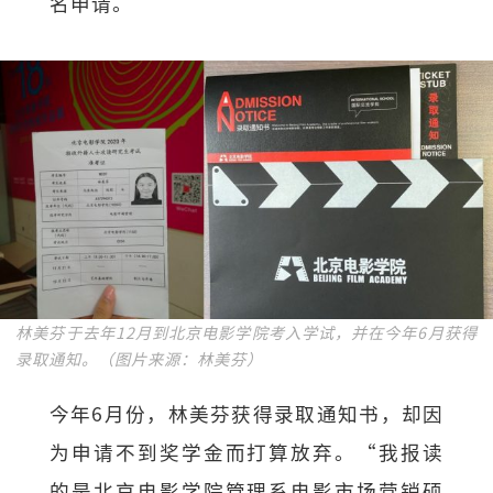
名申请。
林美芬于去年12月到北京电影学院考入学试，并在今年6月获得
录取通知。（图片来源：林美芬）
今年6月份，林美芬获得录取通知书，却因
为申请不到奖学金而打算放弃。“我报读
的是北京电影学院管理系电影市场营销硕