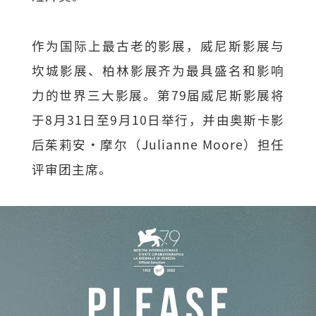
作为国际上最古老的影展，威尼斯影展与
坎城影展、柏林影展齐为最具盛名和影响
力的世界三大影展。第79届威尼斯影展将
于8月31日至9月10日举行，并由奥斯卡影
后茱莉安·摩尔（Julianne Moore）担任
评审团主席。