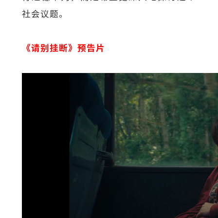
社会议题。
《请别挂断》预告片