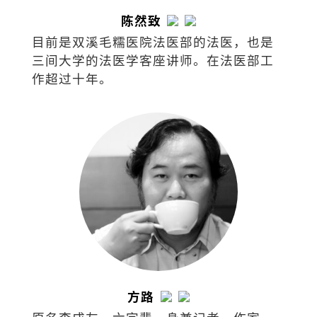
陈然致
目前是双溪毛糯医院法医部的法医，也是
三间大学的法医学客座讲师。在法医部工
作超过十年。
方路