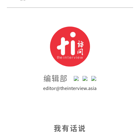
编辑部
editor@theinterview.asia
我有话说