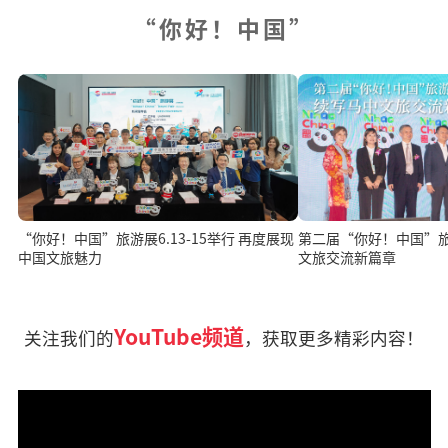
“你好！中国”
“你好！中国”旅游展6.13-15举行 再度展现
第二届“你好！中国”旅游展开
中国文旅魅力
文旅交流新篇章
YouTube频道
关注我们的
，获取更多精彩内容！