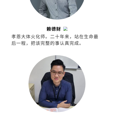
赖德财
孝恩大体火化师。二十年来，站在生命最
后一程，把该完整的事认真完成。