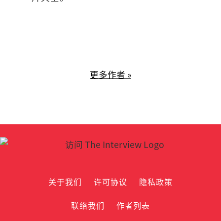
更多作者 »
关于我们
许可协议
隐私政策
联络我们
作者列表