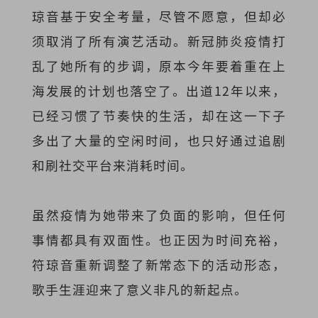
琼音基于安全考量，尽管不愿意，但却必
须取消了所有演艺活动。新冠肺炎疫情打
乱了她所有的步调，原本今年要着重在上
海发展的计划也落空了。出道12年以来，
已经习惯了节奏快的生活，却在这一下子
多出了大量的空闲时间，也只好通过追剧
和刷社交平台来消耗时间。
虽然疫情为她带来了负面的影响，但任何
事情都具有双面性。也正因为时间充裕，
符琼音重新调整了新常态下的活动形态，
歌手生涯迎来了意义非凡的新起点。