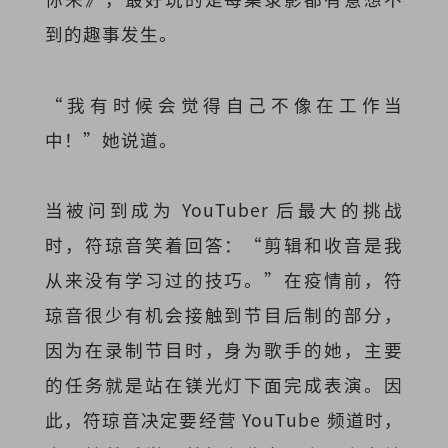
到的趣事发生。
“我有时候会觉得自己不像在工作当
中！”她说道。
当被问到成为 YouTuber 后最大的挑战
时，符琼音笑着回答：“剪辑和收音是我
从来没有学习过的技巧。”在疫情前，符
琼音很少有机会接触到节目后制的部分，
因为在录制节目时，身为歌手的她，主要
的任务就是站在镁光灯下面完成表演。因
此，符琼音决定要经营 YouTube 频道时，