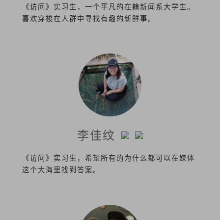
《访问》实习生，一个平凡的在籍新闻系大学生。
喜欢穿梭在人群中寻找有趣的新鲜事。
李佳纹
《访问》实习生，希望所有的为什么都可以在媒体
这个大海里找到答案。