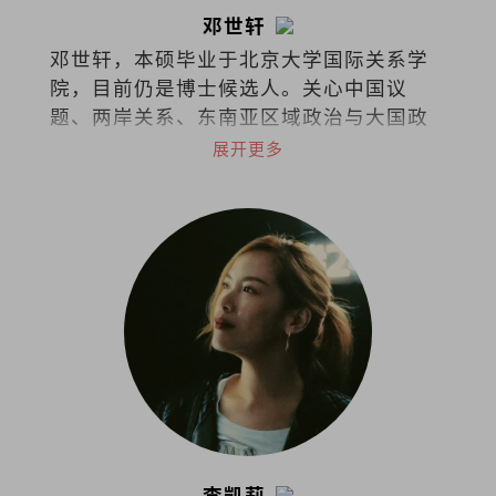
邓世轩
邓世轩，本硕毕业于北京大学国际关系学
院，目前仍是博士候选人。关心中国议
题、两岸关系、东南亚区域政治与大国政
治下的小国能动性。
展开更多
李凯莉