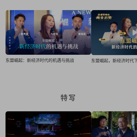
东盟崛起：新经济时代的机遇与挑战
东盟崛起，新经济时代
特写