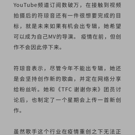
YouTube频道订阅数破万，在接触到视频
拍摄后的符琼音还有一件很想要完成的目
标，就是未来如果有机会出专辑，她希望
可以成为自己MV的导演。 疫情在前，但创
作不会因此停下来。
符琼音表示，尽管今年不能出专辑，她还
是会坚持创作新的歌曲，并定在网络分享
给粉丝听。她和《TFC 谢谢你来》团员讨
论后，也制定了一个星期会上传一首新创
作。
虽然歌手这个行业在疫情重创之下无法正