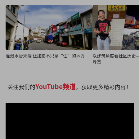
灌溉水管末端 让加影不只是“住”的地方
以建筑角度看社区历史
导览
YouTube频道
关注我们的
，获取更多精彩内容！