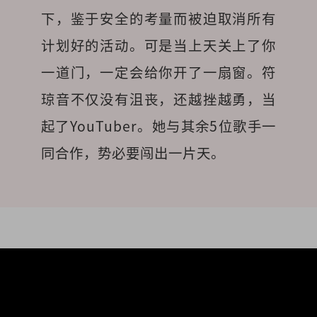
下，鉴于安全的考量而被迫取消所有
计划好的活动。可是当上天关上了你
一道门，一定会给你开了一扇窗。符
琼音不仅没有沮丧，还越挫越勇，当
起了YouTuber。她与其余5位歌手一
同合作，势必要闯出一片天。