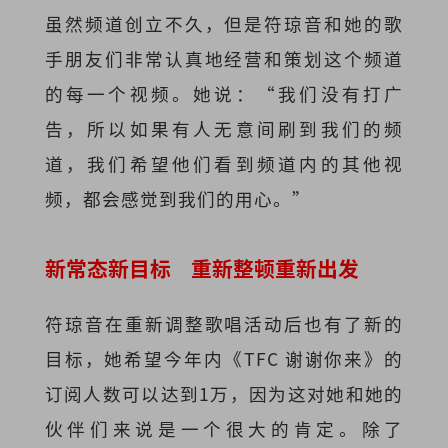
虽然频道创立不久，但是符琼音和她的歌
手朋友们非常认真地经营和策划这个频道
的每一个视频。她说：“我们没有打广
告，所以如果有人无意间刷到我们的频
道，我们希望他们看到频道内的其他视
频，都会感觉到我们的用心。”
新常态新目标 重新整顿重新出发
符琼音在重新调整歌唱活动后也有了新的
目标，她希望今年内《TFC 谢谢你来》的
订阅人数可以达到1万，因为这对她和她的
伙伴们来说是一个很大的肯定。除了