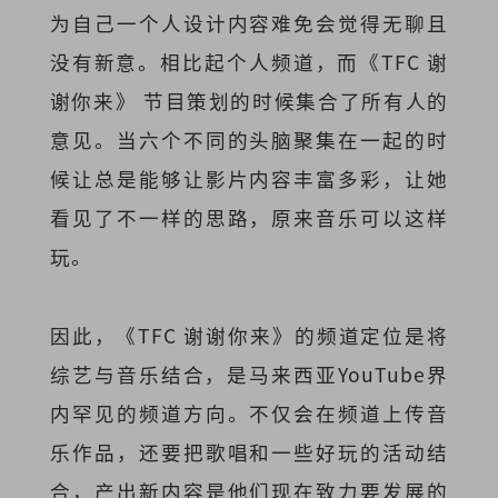
为自己一个人设计内容难免会觉得无聊且
没有新意。相比起个人频道，而《TFC 谢
谢你来》 节目策划的时候集合了所有人的
意见。当六个不同的头脑聚集在一起的时
候让总是能够让影片内容丰富多彩，让她
看见了不一样的思路，原来音乐可以这样
玩。
因此，《TFC 谢谢你来》的频道定位是将
综艺与音乐结合，是马来西亚YouTube界
内罕见的频道方向。不仅会在频道上传音
乐作品，还要把歌唱和一些好玩的活动结
合，产出新内容是他们现在致力要发展的