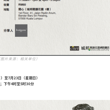
（图片来源：相关单位）
】
日）至7月23日（星期日）
；下午4时至5时30分