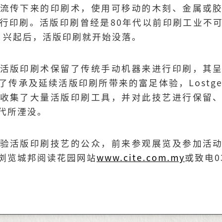
流传下来的印刷术，使用可移动的木刻、金属或
行印刷。活版印刷曾经是80年代以前印刷工业不
ting）兴起后，活版印刷就开始没落。
活版印刷术保留了传统手动机器来进行印刷，其
了传承及延续活版印刷所带来的富足体验，Lostg
收集了大量活版印刷工具，并对此技艺进行保留
代所湮没。
验活版印刷技艺的公众，前来参观展览及参加活
浏览城邦阅读花园网站
www.cite.com.my
或致电03