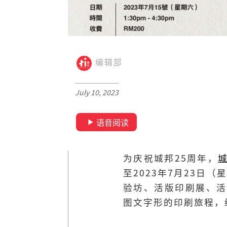
编辑部
July 10, 2023
语音阅读
为庆祝城邦25周年，
至2023年7月23
验坊、活版印刷展、活
图文字形的印刷旅程，