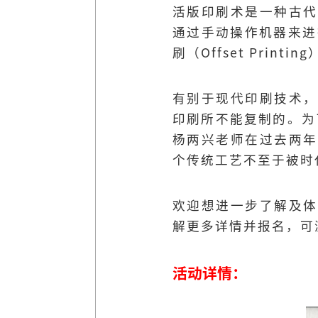
活版印刷术是一种古代
通过手动操作机器来进
刷（Offset Prin
有别于现代印刷技术，
印刷所不能复制的。为
杨两兴老师在过去两年
个传统工艺不至于被时
欢迎想进一步了解及体
解更多详情并报名，可
活动详情：