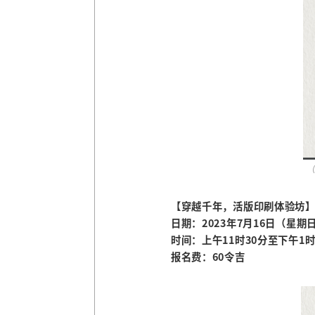
【穿越千年，活版印刷体验坊
日期：2023年7月16日（星期
时间：上午11时30分至下午1时
报名费：60令吉