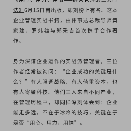
法》
6月15日甫出版，即刻榜上有名。这本
企业管理实战书籍，由伟事达总裁导师黄
家建、罗炜雄与郑秉吉首次携手合作著
作。
身为深谙企业运作的实战派管理者，三位
作者经常被询问：“企业成功的关键是什
么？”有人强调战略、有人倚重资本，也
有人寄望科技。他们三人来自不同产业，
在管理历程中，却同样深刻体会到：企业
能走多远，不在于冰冷的技巧，关键在于
是否“用心、用力、用情”。