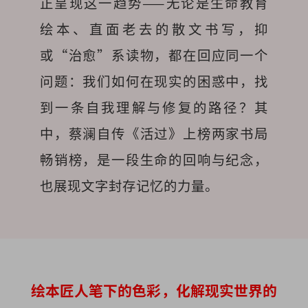
正呈现这一趋势——无论是生命教育
绘本、直面老去的散文书写，抑
或“治愈”系读物，都在回应同一个
问题：我们如何在现实的困惑中，找
到一条自我理解与修复的路径？其
中，蔡澜自传《活过》上榜两家书局
畅销榜，是一段生命的回响与纪念，
也展现文字封存记忆的力量。
绘本匠人笔下的色彩，化解现实世界的