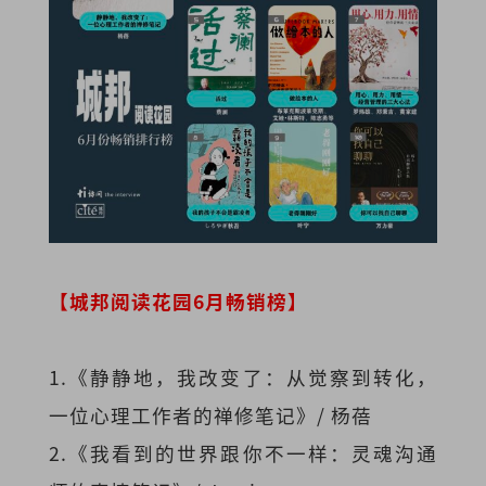
【城邦阅读花园6月畅销榜】
1.《静静地，我改变了：从觉察到转化，
一位心理工作者的禅修笔记》/ 杨蓓
2.《我看到的世界跟你不一样：灵魂沟通