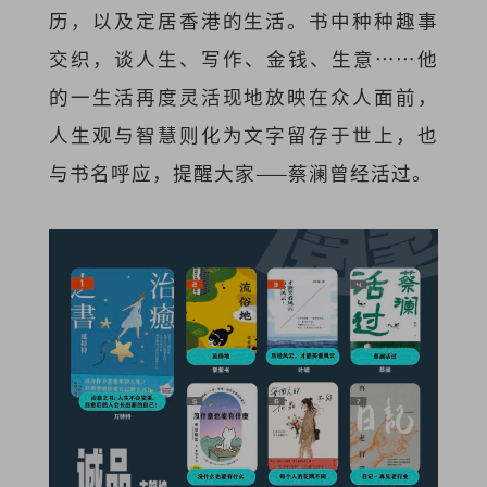
历，以及定居香港的生活。书中种种趣事
交织，谈人生、写作、金钱、生意……他
的一生活再度灵活现地放映在众人面前，
人生观与智慧则化为文字留存于世上，也
与书名呼应，提醒大家——蔡澜曾经活过。