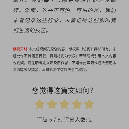
碎。然而，这并不可怕。可怕的是，我们
未曾记录这些行业，未曾记得这些影响我
们生活的技艺。
版权声明
本文或视频乃原创内容，版权属《访问》网站所有，未
经允许不得随意转载，否则将视为侵权；若转载或引用本文内容
或视频，请注明出处来源及原作者；不遵守此声明或违法使用本
文内容或视频者，本网站将保留依法追究权利。
您觉得这篇文如何？
评级
5
/ 5. 评分人数:
2