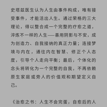
史塔兹医生认为人生由事件构成，唯有接
受事件，才能活出人生。通过荣格的三大
理论，得以整合成一个完整的疗愈之道，
淬炼不一样的人生——善用阴影与不安，成
为创造力、自我接纳的真正力量；连接梦
境与内在，通往内在智慧、修正个人态
度，引导个人走向平衡；最后，个体化的
念头将转化为一个完整的自我，不再依赖
原生家庭或旁人的价值观和期望定义自
己。
《治愈之书：人生不会完蛋，自愈后的人