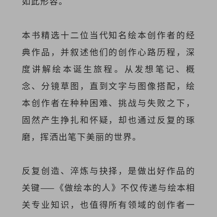
如此形容。
本书精选十二位当代知名绘本创作者的经
典作品，并叙述他们的创作心路历程，深
度讲解绘本诞生旅程。从发想笔记、概
念、分镜草图，直到文字与图像搭配，绘
本创作者在种种困难、挑战与失败之下，
固然产生挣扎和怀疑，却也通过反复的琢
磨，挥洒出笔下美丽的世界。
反复创造、淬炼与抉择，是做出好作品的
关键——《做绘本的人》不仅传递与绘本相
关专业知识，也值得所有领域的创作者一