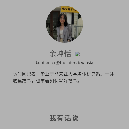
余坤恬
kuntian.er@theinterview.asia
访问网记者，毕业于马来亚大学媒体研究系。一路
收集故事，也学着如何写好故事。
我有话说