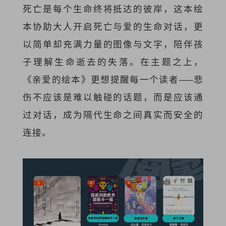
死亡是每个生命终将抵达的彼岸，这本绘
本协助大人开启死亡与爱的生命对话，更
以简单却充满力量的图像与文字，陪伴孩
子理解生命逝去的失落。在主题之上，
《亲爱的绘本》更想提醒每一个读者——悲
伤不应该是难以触碰的话题，而是应该通
过对话，成为隔代生命之间真实而安全的
连接。