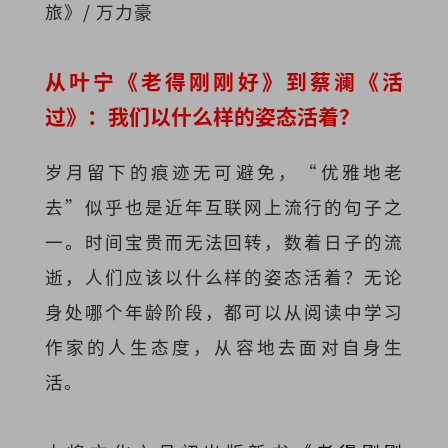
旅》/ 万力豪
从叶宁《老得刚刚好》到蔡澜《活
过》：我们以什么样的姿态活着？
岁月留下的痕迹无可避免，“优雅地老
去”似乎也是近年互联网上流行的句子之
一。时间宝贵而无法回转，数着日子的流
逝，人们应该以什么样的姿态活着？无论
身处哪个年龄阶段，都可以从阅读中学习
作家的人生态度，从容地去面对自身生
活。