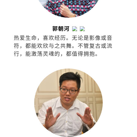
郭朝河
热爱生命，喜欢经历。无论是影像或音
符，都能欢欣与之共舞。不管复古或流
行，能激荡灵魂的，都值得拥抱。