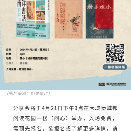
（图片来源：相关单位）
分享会将于4月21日下午3点在大城堡城邦
阅读花园一楼（阅心）举办，入场免费，
需预先报名。欲报名或了解更多详情，请