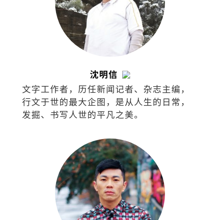
沈明信
文字工作者，历任新闻记者、杂志主编，
行文于世的最大企图，是从人生的日常，
发掘、书写人世的平凡之美。