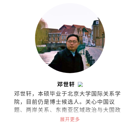
邓世轩
邓世轩，本硕毕业于北京大学国际关系学
院，目前仍是博士候选人。关心中国议
题、两岸关系、东南亚区域政治与大国政
治下的小国能动性。
展开更多