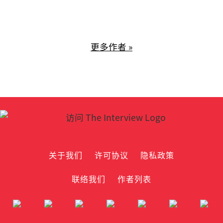
更多作者 »
关于我们
许可协议
隐私政策
联络我们
作者列表