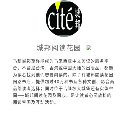
城邦阅读花园
马新城邦期许能成为马来西亚中文阅读的服务平
台，不管是台湾，香港或中国大陆的出版品，都能
为读者找到他们想要阅读的。除了有城邦閲读花园
网路书店，提供超过40万种书及各种文创、影音商
品给读者选择；同时位于吉隆坡大城堡还有实体空
间——城邦阅读花园及阅心，是让读者心灵放松的
阅读空间及互动活动。