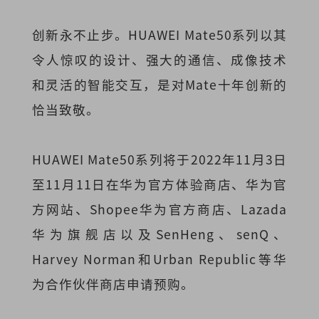
创新永不止步。HUAWEI Mate50系列以其
令人惊叹的设计、强大的通信、成像技术
和灵活的智能交互，是对Mate十年创新的
恰当致敬。
HUAWEI Mate50系列将于2022年11月3日
至11月11日在华为官方体验商店、华为官
方网站、Shopee华为官方商店、Lazada
华为旗舰店以及SenHeng、senQ、
Harvey Norman和Urban Republic等华
为合作伙伴商店申请预购。