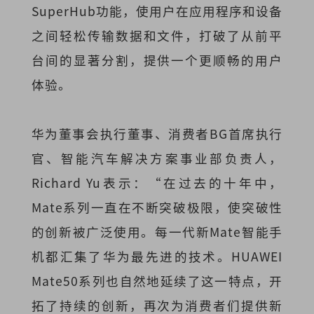
SuperHub功能，使用户在应用程序和设备
之间轻松传输数据和文件，打破了从前平
台间的显著分割，提供一个更顺畅的用户
体验。
华为董事会执行董事、消费者BG首席执行
官、智能汽车解决方案事业部负责人，
Richard Yu表示：“在过去的十年中，
Mate系列一直在不断突破极限，使突破性
的创新被广泛使用。每一代新Mate智能手
机都汇集了华为最先进的技术。HUAWEI
Mate50系列也自然地延续了这一特点，开
拓了持续的创新，再次为消费者们提供新