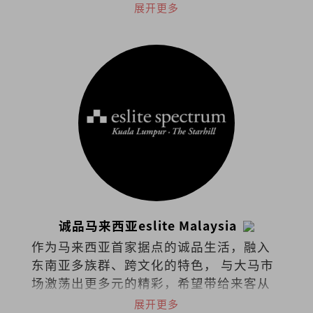
稿，针砭时事、分享看法。
展开更多
诚品马来西亚eslite Malaysia
作为马来西亚首家据点的诚品生活，融入
东南亚多族群、跨文化的特色， 与大马市
场激荡出更多元的精彩，希望带给来客从
阅读里持续找到梦与想像的可能。在台
展开更多