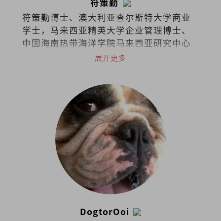
符策勤
符策勤博士、澳大利亚查尔斯特大学商业
学士，马来西亚精英大学企业管理博士、
中国海南热带海洋学院马来西亚研究中心
学术委员会委员。
展开更多
DogtorOoi