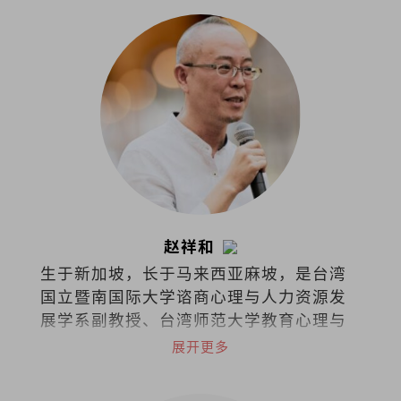
赵祥和
生于新加坡，长于马来西亚麻坡，是台湾
国立暨南国际大学谘商心理与人力资源发
展学系副教授、台湾师范大学教育心理与
辅导学系博士，也是一名谘商心理师。
展开更多