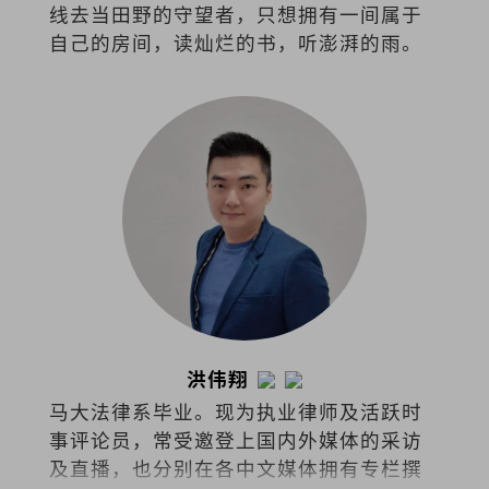
线去当田野的守望者，只想拥有一间属于
自己的房间，读灿烂的书，听澎湃的雨。
洪伟翔
马大法律系毕业。现为执业律师及活跃时
事评论员，常受邀登上国内外媒体的采访
及直播，也分别在各中文媒体拥有专栏撰