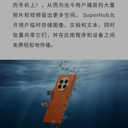
的手机上），从而为当今用户捕获的大量
照片和视频留出更多空间。 SuperHub允
许用户临时存储图像，文档和文本，同时
批量共享它们，并在应用程序和设备之间
免费轻松地传输。