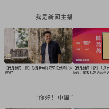
我是新闻主播
【我是新闻主播】你是看着陈嘉荣报新闻长大
【我是新闻主播】主播台上
的吗？
薇薇：掌握标准语音是
“你好！中国”