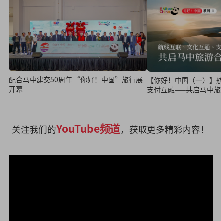
配合马中建交50周年 “你好！中国”旅行展
【你好！中国（一）】
开幕
支付互融——共启马中
YouTube频道
关注我们的
，获取更多精彩内容！