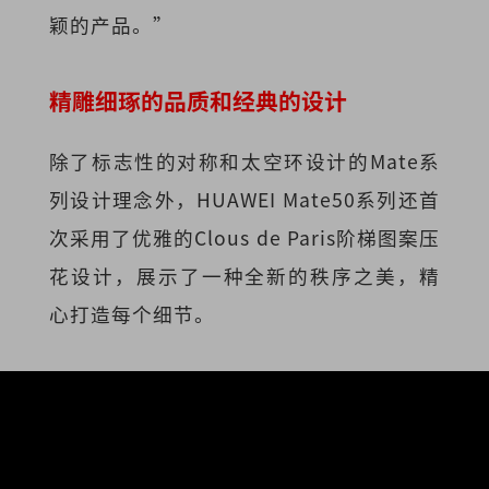
颖的产品。”
精雕细琢的品质和经典的设计
除了标志性的对称和太空环设计的Mate系
列设计理念外，HUAWEI Mate50系列还首
次采用了优雅的Clous de Paris阶梯图案压
花设计，展示了一种全新的秩序之美，精
心打造每个细节。