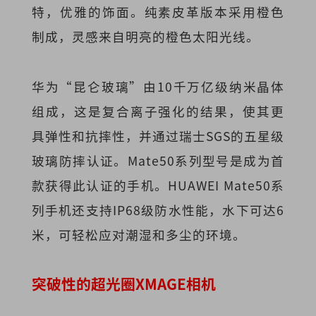
特，优雅的饰面。纯素皮革版本采用橙色
制成，灵感来自明亮的橙色太阳光线。
华为“昆仑玻璃”由10千万亿级纳米晶体
组成，这是复合离子强化的结果，使其更
具弹性和抗摔性，并通过瑞士SGS的五星级
玻璃防摔认证。Mate50系列型号是成为首
款获得此认证的手机。HUAWEI Mate50系
列手机还支持IP68级防水性能，水下可达6
米，可轻松应对潮湿和多尘的环境。
突破性的超光圈XMAGE相机