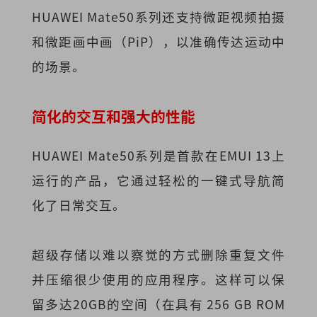
HUAWEI Mate50系列还支持微距视频拍摄
和微距画中画（PiP），以准确传达运动中
的场景。
简化的交互和强大的性能
HUAWEI Mate50系列是首款在EMUI 13上
运行的产品，它通过轻松的一键式导航简
化了日常交互。
超级存储以难以察觉的方式删除重复文件
并压缩很少使用的应用程序。这样可以保
留多达20GB的空间（在具有 256 GB ROM