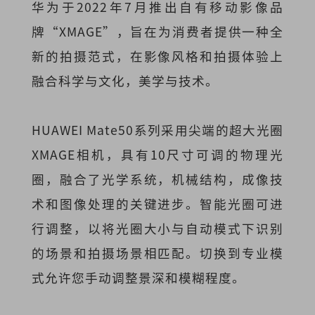
华为于2022年7月推出自有移动影像品
牌“XMAGE”，旨在为消费者提供一种全
新的拍摄范式，在影像风格和拍摄体验上
融合科学与文化，美学与技术。
HUAWEI Mate50系列采用尖端的超大光圈
XMAGE相机，具有10尺寸可调的物理光
圈，融合了光学系统，机械结构，成像技
术和图像处理的关键进步。智能光圈可进
行调整，以将光圈大小与自动模式下识别
的场景和拍摄场景相匹配。切换到专业模
式允许您手动调整景深和模糊程度。