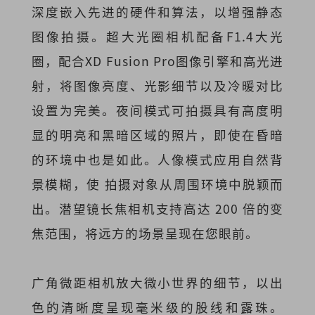
深度嵌入先进的硬件和算法，以增强静态
图像拍摄。超大光圈相机配备F1.4大光
圈，配合XD Fusion Pro图像引擎和高光进
射，将图像亮度、光影细节以及冷暖对比
设置为完美。夜间模式可拍摄具有高度明
显的明亮和黑暗区域的照片，即使在昏暗
的环境中也是如此。人像模式应用自然背
景模糊，使 拍摄对象从周围环境中脱颖而
出。潜望镜长焦相机支持高达 200 倍的变
焦范围，将远方的场景呈现在您眼前。
广角微距相机放大微小世界的细节，以出
色的清晰度呈现毫米级的股线和露珠。