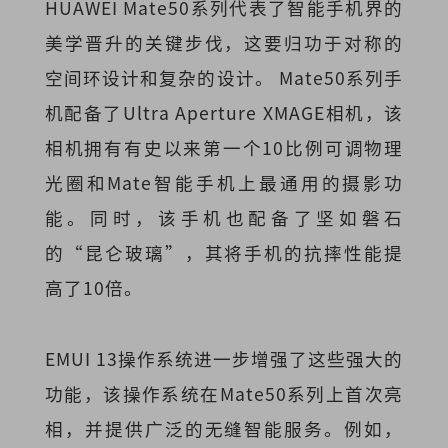
HUAWEI Mate50系列代表了智能手机界的
美学晋升的关键步伐，这要归功于对称的
空间环设计和复杂的设计。 Mate50系列手
机配备了Ultra Aperture XMAGE相机，该
相机拥有有史以来第一个10比例可调物理
光圈和Mate智能手机上最通用的摄影功
能。同时，该手机也配备了坚如磐石
的“昆仑玻璃”，其将手机的抗摔性能提
高了10倍。
EMUI 13操作系统进一步增强了这些强大的
功能，该操作系统在Mate50系列上首次亮
相，并提供广泛的无缝智能服务。例如，