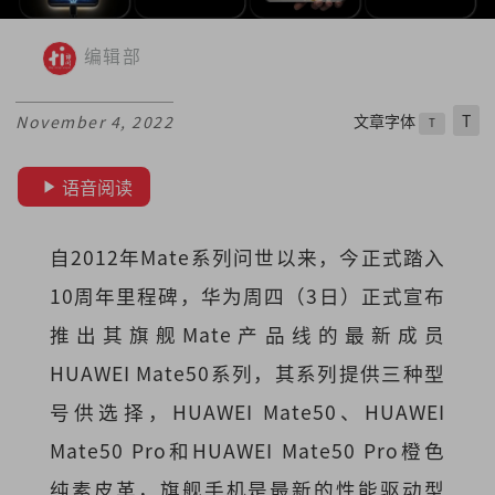
编辑部
文章字体
T
November 4, 2022
T
语音阅读
自2012年Mate系列问世以来，今正式踏入
10周年里程碑，华为周四（3日）正式宣布
推出其旗舰Mate产品线的最新成员
HUAWEI Mate50系列，其系列提供三种型
号供选择，HUAWEI Mate50、HUAWEI
Mate50 Pro和HUAWEI Mate50 Pro橙色
纯素皮革，旗舰手机是最新的性能驱动型