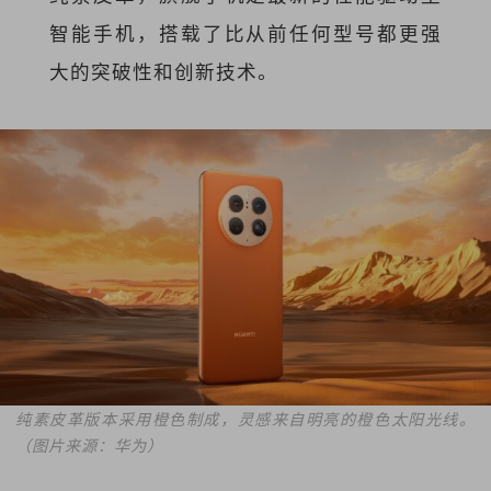
智能手机，搭载了比从前任何型号都更强
大的突破性和创新技术。
纯素皮革版本采用橙色制成，灵感来自明亮的橙色太阳光线。
（图片来源：华为）