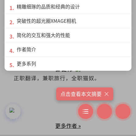
精雕细琢的品质和经典的设计
突破性的超光圈XMAGE相机
简化的交互和强大的性能
作者简介
更多系列
彭健伟
正职翻译，兼职旅行，全职猫奴。
×
点击查看本文摘要
更多作者 »