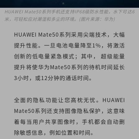
HUAWEI Mate50系列手机还支持IP68级防水性能，水下可达6
米，可轻松应对潮湿和多尘的环境。(图片来源：华为)
HUAWEI Mate50系列采用尖端技术，大幅
提升性能。一旦电池电量降至1%，将激活
创新的低电量紧急模式；其中， 超级能量
提升将使华为Mate50系列的待机时间延长
3小时，或12分钟的通话时间。
全面的隐私功能让您高枕无忧。HUAWEI
Mate50系列还支持图像隐私保护，这意味
着每当用户共享图像时，手机都会自动删
除敏感信息，例如位置和时间。