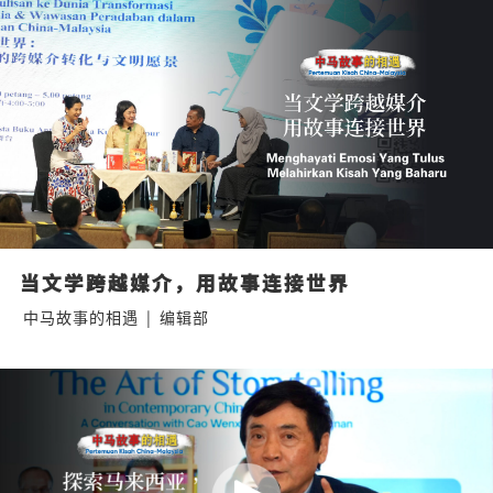
当文学跨越媒介，用故事连接世界
中马故事的相遇
|
编辑部