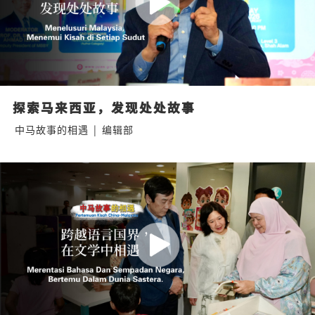
探索马来西亚，发现处处故事
中马故事的相遇
|
编辑部