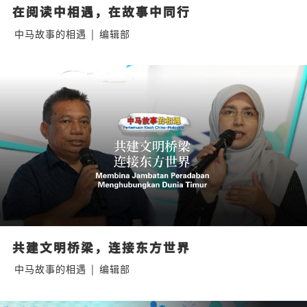
在阅读中相遇，在故事中同行
中马故事的相遇
|
编辑部
共建文明桥梁，连接东方世界
中马故事的相遇
|
编辑部