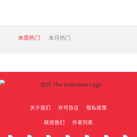
本周热门
本月热门
关于我们
许可协议
隐私政策
联络我们
作者列表