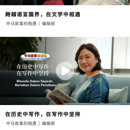
跨越语言国界，在文学中相遇
中马故事的相遇
|
编辑部
在历史中写作，在写作中坚持
中马故事的相遇
|
编辑部