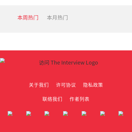
本周热门
本月热门
关于我们
许可协议
隐私政策
联络我们
作者列表