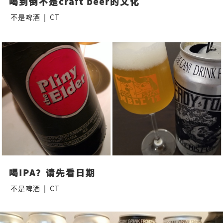
喝到倒不是craft beer的文化
不是啤酒
|
CT
喝IPA？请先看日期
不是啤酒
|
CT