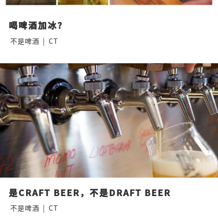
喝啤酒加冰？
不是啤酒
|
CT
是CRAFT BEER，不是DRAFT BEER
不是啤酒
|
CT