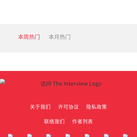
本周热门
本月热门
关于我们
许可协议
隐私政策
联络我们
作者列表