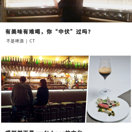
有美味有难喝，你“中伏”过吗？
不是啤酒
|
CT