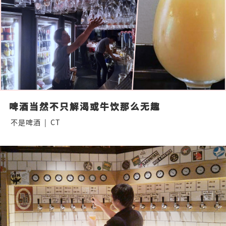
啤酒当然不只解渴或牛饮那么无趣
不是啤酒
|
CT