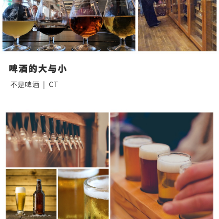
啤酒的大与小
不是啤酒
|
CT