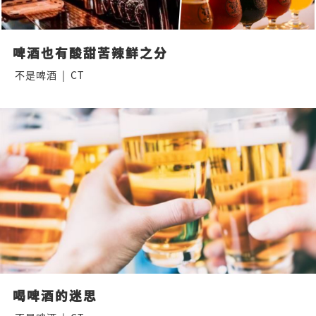
啤酒也有酸甜苦辣鲜之分
不是啤酒
|
CT
喝啤酒的迷思