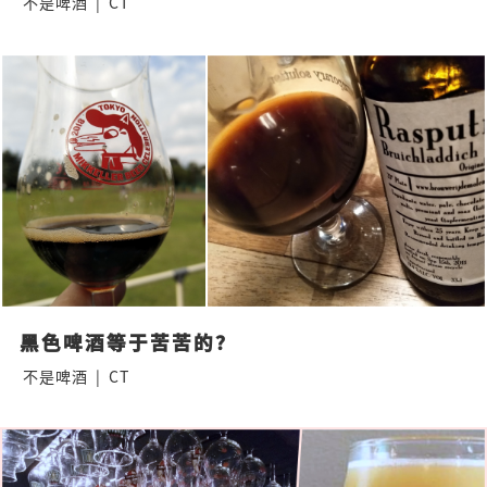
不是啤酒
|
CT
黑色啤酒等于苦苦的？
不是啤酒
|
CT