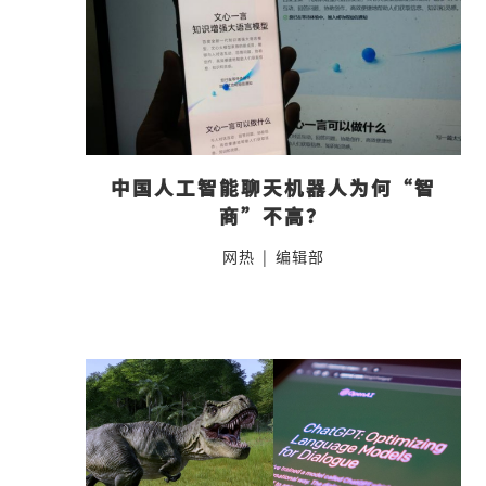
中国人工智能聊天机器人为何“智
商”不高？
网热
|
编辑部