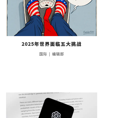
2025年世界面临五大挑战
国际
|
编辑部