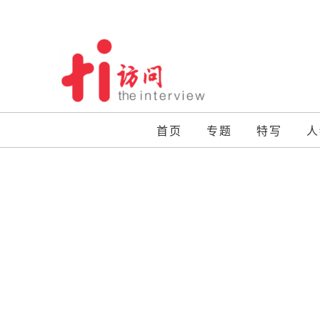
Skip
to
content
首页
专题
特写
人