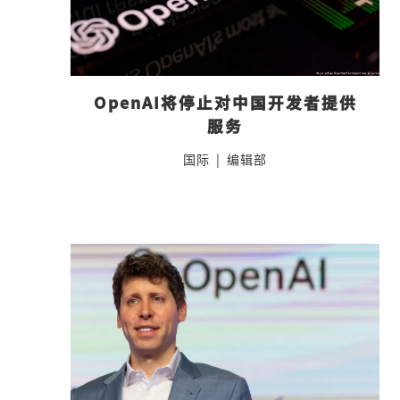
OpenAI将停止对中国开发者提供
服务
国际
|
编辑部