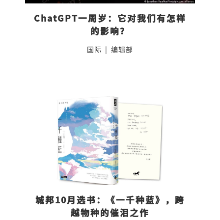
ChatGPT一周岁：它对我们有怎样
的影响？
国际
|
编辑部
城邦10月选书：《一千种蓝》，跨
越物种的催泪之作