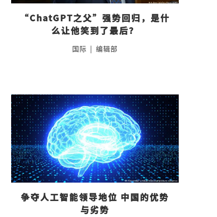
“ChatGPT之父”强势回归，是什
么让他笑到了最后？
国际
|
编辑部
争夺人工智能领导地位 中国的优势
与劣势