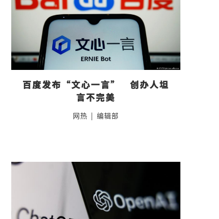
百度发布“文心一言”　创办人坦
言不完美
网热
|
编辑部