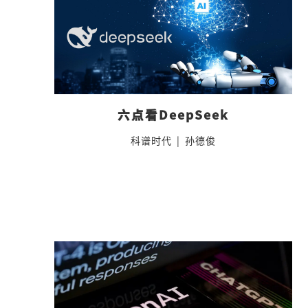
六点看DeepSeek
科谱时代
|
孙德俊