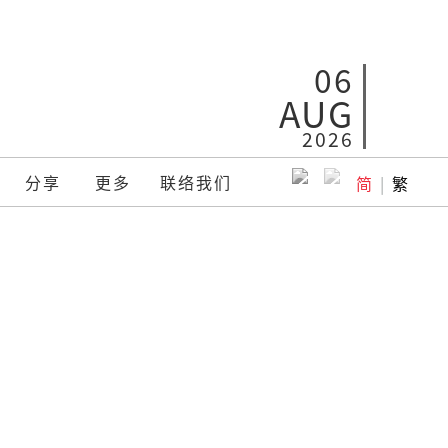
06
AUG
2026
分享
更多
联络我们
简
|
繁