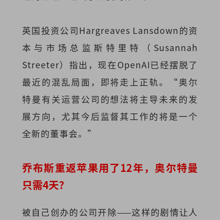
英国投资公司Hargreaves Lansdown的资
本与市场总监斯特里特（Susannah
Streeter）指出，现在OpenAI已经摆脱了
最近的混乱局面，即将走上正轨。“奥尔
特曼有关运营公司的想法将主导未来的发
展方向，尤其今后监督其工作的将是一个
全新的董事会。”
乔布斯重返苹果用了12年，奥尔特曼
只需4天？
被自己创办的公司开除——这样的剧情让人