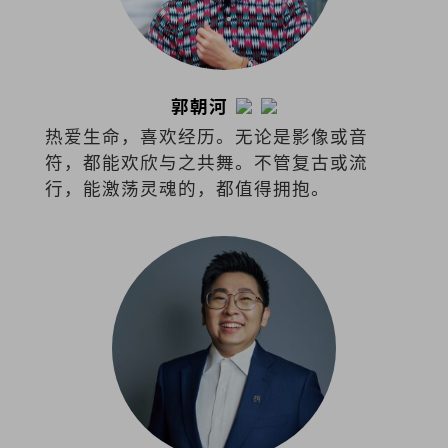
郭朝河
热爱生命，喜欢经历。无论是影像或音
符，都能欢欣与之共舞。不管复古或流
行，能激荡灵魂的，都值得拥抱。