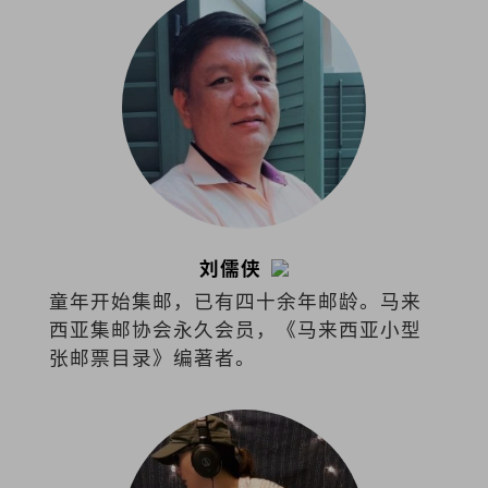
刘儒侠
童年开始集邮，已有四十余年邮龄。马来
西亚集邮协会永久会员，《马来西亚小型
张邮票目录》编著者。