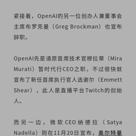
紧接着，OpenAI的另一位创办人兼董事会
主席布罗克曼（Greg Brockman）也宣布
辞职。
OpenAI先是请原首席技术官穆拉蒂（Mira
Murati）暂时代行CEO之职，不过很快就
宣布了新任首席执行官人选谢尔（Emmett
Shear），此人是直播平台Twitch的创始
人。
而另一边，微软CEO纳德拉（Satya
Nadella）则在11月20日宣布，
奥尔特曼