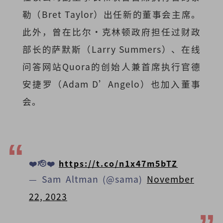
勒（Bret Taylor）出任新的董事会主席。
此外，曾在比尔·克林顿政府担任过财政
部长的萨默斯（Larry Summers）、在线
问答网站Quora的创始人兼首席执行官德
安捷罗（Adam D’Angelo）也加入董事
会。
❤️🫡❤️
https://t.co/n1x47m5bTZ
— Sam Altman (@sama)
November
22, 2023