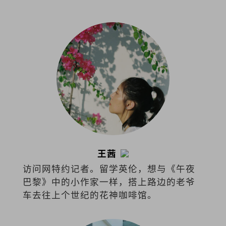
游、娱乐、医学、法律和商业等。
王茜
访问网特约记者。留学英伦，想与《午夜
巴黎》中的小作家一样，搭上路边的老爷
车去往上个世纪的花神咖啡馆。