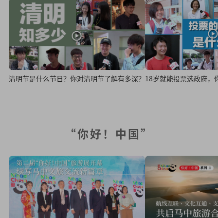
清明节是什么节日？你对清明节了解有多深？
18岁就能投票选政府，
“你好！中国”