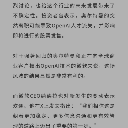
烈讨论，也给这个行业的未来发展带来了
不确定性。投资者曾表示，奥尔特曼的突
然离职可能导致OpenAI人才流失，并影响
即将进行的股票发售。
对于强势回归的奥尔特曼和正在向全球商
业客户推出OpenAI技术的微软来说，这场
风波的结果显然是非常有利的。
而微软CEO纳德拉也对新发生的变动表示
欢迎。他在X上发文指出：“我们相信这是
朝着更加稳定、更多信息沟通和更有效管
理的道路上迈出了重要的第一步。”