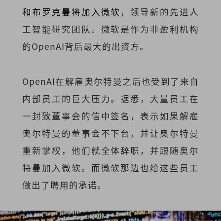
和布罗克曼将加入微软
，领导新的先进人
工智能研究团队。微软是作为非盈利机构
的OpenAI背后最大的出资方。
OpenAI在解雇奥尔特曼之后也受到了来自
内部员工的巨大压力。据悉，大量员工在
一封致董事会的信中签名，表示如果解雇
奥尔特曼的董事会不下台，并让奥尔特曼
重新掌权，他们就全体辞职，并跟随奥尔
特曼加入微软。而微软那边也给这些员工
做出了聘用的承诺。