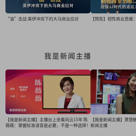
“油”击战 美伊冲突下的大马商业应对
【预告】韧性商业思维：
我是新闻主播
【我是新闻主播】主播台上坐看风云15年 陈
【我是新闻主播】萧慧
薇薇：掌握标准语音是必要，不是一种选择！
新闻主播