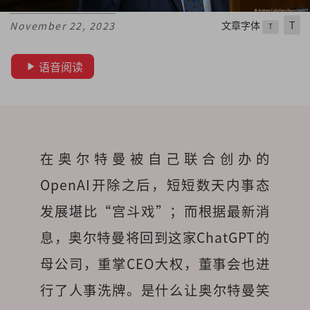
文章字体
T
November 22, 2023
T
语音阅读
在奥尔特曼被自己联合创办的
OpenAI开除之后，短短数天内事态
发展堪比“宫斗戏”；而根据最新消
息，奥尔特曼将回到这家ChatGPT的
母公司，重掌CEO大权，董事会也进
行了人事洗牌。是什么让奥尔特曼笑