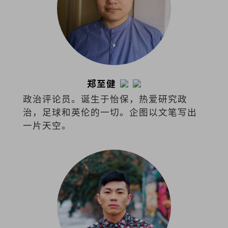
郑至健
政治评论员。诞生于怡保，热爱研究政
治，足球和英伦的一切。企图以文笔写出
一片天空。