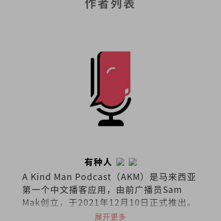
作者列表
有种人
A Kind Man Podcast（AKM）是马来西亚
第一个中文播客应用，由前广播员Sam
Mak创立，于2021年12月10日正式推出。
播客涵盖广泛的主题，包括生活方式、旅
展开更多