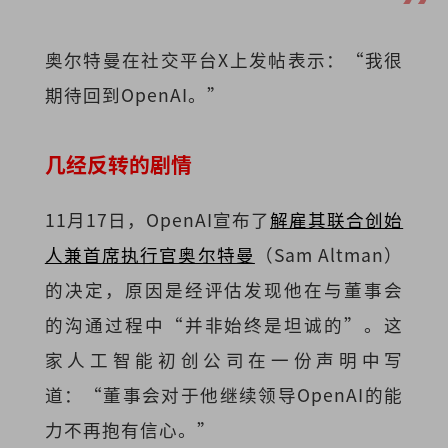
奥尔特曼在社交平台X上发帖表示：“我很
期待回到OpenAI。”
几经反转的剧情
11月17日，OpenAI宣布了
解雇其联合创始
人兼首席执行官奥尔特曼
（Sam Altman）
的决定，原因是经评估发现他在与董事会
的沟通过程中“并非始终是坦诚的”。这
家人工智能初创公司在一份声明中写
道：“董事会对于他继续领导OpenAI的能
力不再抱有信心。”