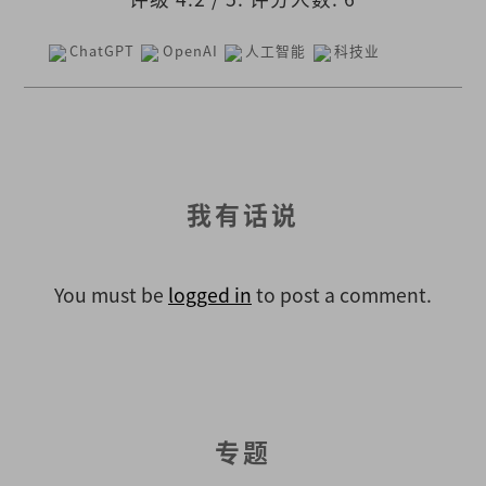
ChatGPT
OpenAI
人工智能
科技业
我有话说
You must be
logged in
to post a comment.
专题