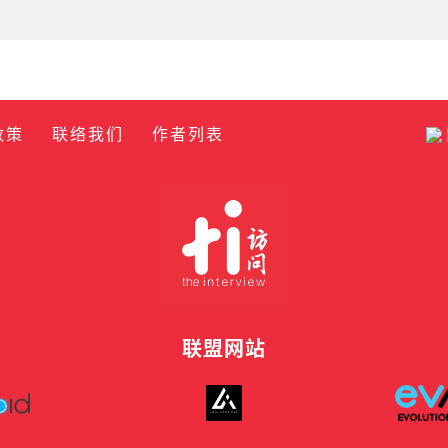
政策
联络我们
作者列表
联盟网站