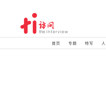
Skip
to
content
首页
专题
特写
人