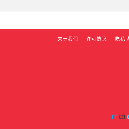
关于我们
许可协议
隐私