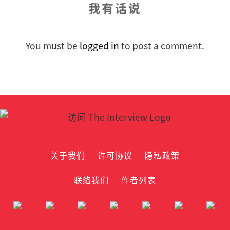
我有话说
You must be
logged in
to post a comment.
关于我们
许可协议
隐私政策
联络我们
作者列表