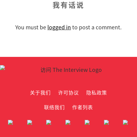
我有话说
You must be
logged in
to post a comment.
关于我们
许可协议
隐私政策
联络我们
作者列表