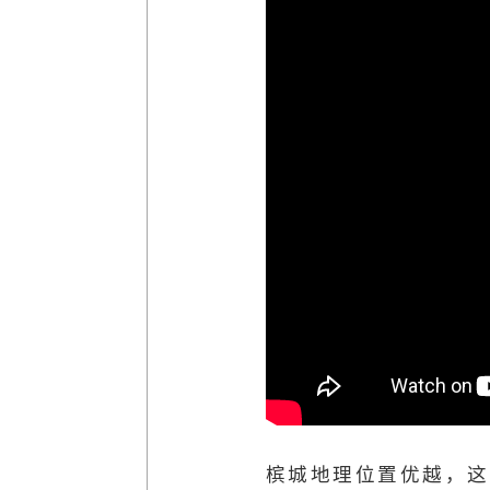
槟城地理位置优越，这