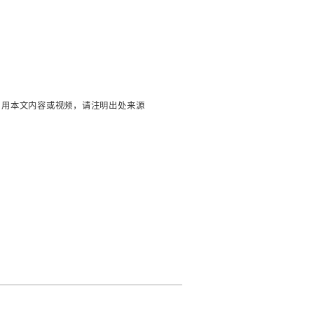
引用本文内容或视频，请注明出处来源