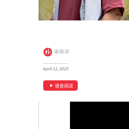
编辑部
April 11, 2025
语音阅读