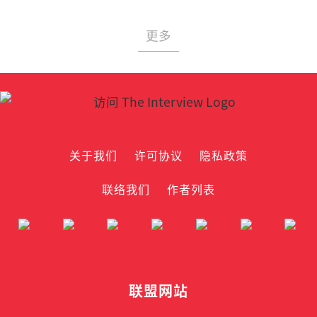
更多
关于我们
许可协议
隐私政策
联络我们
作者列表
联盟网站